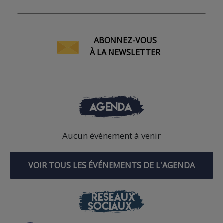
ABONNEZ-VOUS
À LA NEWSLETTER
AGENDA
Aucun événement à venir
VOIR TOUS LES ÉVÉNEMENTS DE L'AGENDA
RÉSEAUX
SOCIAUX