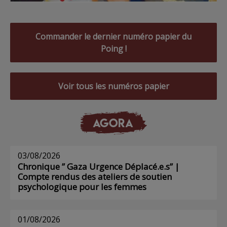
Commander le dernier numéro papier du
Poing !
Voir tous les numéros papier
AGORA
03/08/2026
Chronique ” Gaza Urgence Déplacé.e.s” |
Compte rendus des ateliers de soutien
psychologique pour les femmes
01/08/2026