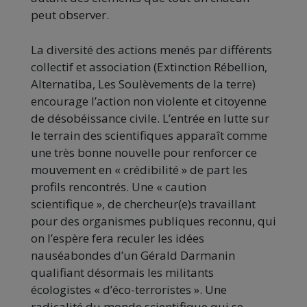
peut observer.
La diversité des actions menés par différents
collectif et association (Extinction Rébellion,
Alternatiba, Les Soulèvements de la terre)
encourage l’action non violente et citoyenne
de désobéissance civile. L’entrée en lutte sur
le terrain des scientifiques apparaît comme
une très bonne nouvelle pour renforcer ce
mouvement en « crédibilité » de part les
profils rencontrés. Une « caution
scientifique », de chercheur(e)s travaillant
pour des organismes publiques reconnu, qui
on l’espère fera reculer les idées
nauséabondes d’un Gérald Darmanin
qualifiant désormais les militants
écologistes « d’éco-terroristes ». Une
radicalité du monde scientifique qui se