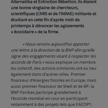
Alternatiba et Extinction Rébellion. Ils étaient
une bonne vingtaine de chercheurs,
scientifiques (CNRS et de l’INRAE) militants et
étudiant en cette fin d’après midi de
printemps à dénoncer les agissements
« écocidaire » de la firme.
« Nous venons aujourd’hui apporter
une lettre à la direction de la BNP afin qu’elle
signe des engagements visant à respecter les
accords de Paris »
nous explique un membre
du collectif, des actions similaires ont eu lieu
également dans d’autres villes. Premier
financeur d’énergies fossiles en Europe, mais
aussi premier financeur de Shell et de BP, la
BNP Paribas participe grandement à
l’écocide mondial en cour en participant
notamment à des projets tels que EACOP*,