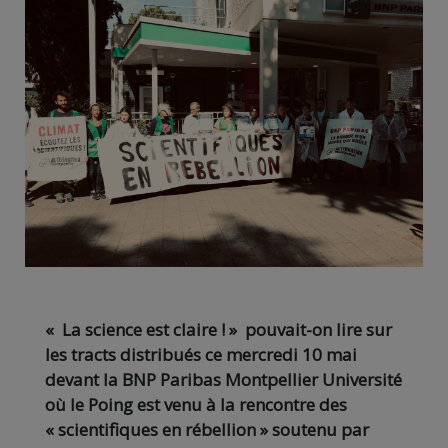
« La science est claire ! » pouvait-on lire sur
les tracts distribués ce mercredi 10 mai
devant la BNP Paribas Montpellier Université
où le Poing est venu à la rencontre des
« scientifiques en rébellion » soutenu par