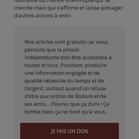
cherche mais qui s’affirme et laisse présager
d’autres actions à venir.
Nos articles sont gratuits car nous
pensons que la presse
indépendante doit être accessible à
toutes et tous. Pourtant, produire
une information engagée et de
qualité nécessite du temps et de
l’argent, surtout quand on refuse
d’être aux ordres de Bolloré et de
ses amis… Pourvu que ça dure ! Ça
tombe bien, ça ne tient qu’à vous :
JE FAIS UN DON