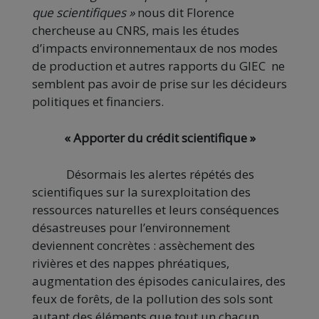
que scientifiques »
nous dit Florence
chercheuse au CNRS, mais les études
d’impacts environnementaux de nos modes
de production et autres rapports du GIEC ne
semblent pas avoir de prise sur les décideurs
politiques et financiers.
« Apporter du crédit scientifique »
Désormais les alertes répétés des
scientifiques sur la surexploitation des
ressources naturelles et leurs conséquences
désastreuses pour l’environnement
deviennent concrètes : assèchement des
rivières et des nappes phréatiques,
augmentation des épisodes caniculaires, des
feux de forêts, de la pollution des sols sont
autant des éléments que tout un chacun