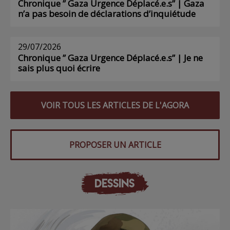
Chronique ” Gaza Urgence Déplacé.e.s” | Gaza
n’a pas besoin de déclarations d’inquiétude
29/07/2026
Chronique ” Gaza Urgence Déplacé.e.s” | Je ne
sais plus quoi écrire
VOIR TOUS LES ARTICLES DE L'AGORA
PROPOSER UN ARTICLE
DESSINS