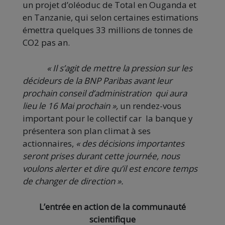
un projet d’oléoduc de Total en Ouganda et
en Tanzanie, qui selon certaines estimations
émettra quelques 33 millions de tonnes de
CO2 pas an.
« Il s’agit de mettre la pression sur les
décideurs de la BNP Paribas avant leur
prochain conseil d’administration qui aura
lieu le 16 Mai prochain »,
un rendez-vous
important pour le collectif car la banque y
présentera son plan climat à ses
actionnaires,
« des décisions importantes
seront prises durant cette journée, nous
voulons alerter et dire qu’il est encore temps
de changer de direction ».
L’entrée en action de la communauté
scientifique