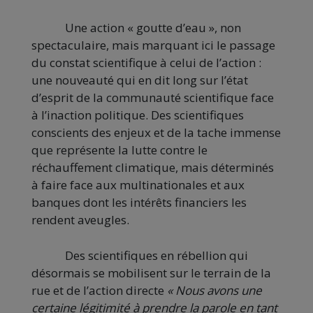
Une action « goutte d’eau », non
spectaculaire, mais marquant ici le passage
du constat scientifique à celui de l’action :
une nouveauté qui en dit long sur l’état
d’esprit de la communauté scientifique face
à l’inaction politique. Des scientifiques
conscients des enjeux et de la tache immense
que représente la lutte contre le
réchauffement climatique, mais déterminés
à faire face aux multinationales et aux
banques dont les intérêts financiers les
rendent aveugles.
Des scientifiques en rébellion qui
désormais se mobilisent sur le terrain de la
rue et de l’action directe
« Nous avons une
certaine légitimité à prendre la parole en tant