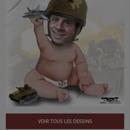
VOIR TOUS LES DESSINS