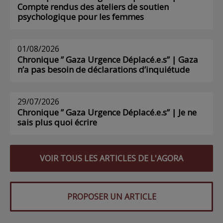
Compte rendus des ateliers de soutien
psychologique pour les femmes
01/08/2026
Chronique ” Gaza Urgence Déplacé.e.s” | Gaza
n’a pas besoin de déclarations d’inquiétude
29/07/2026
Chronique ” Gaza Urgence Déplacé.e.s” | Je ne
sais plus quoi écrire
VOIR TOUS LES ARTICLES DE L'AGORA
PROPOSER UN ARTICLE