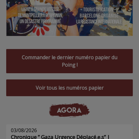
Commander le dernier numéro papier du
Poing !
Voir tous les numéros papier
AGORA
03/08/2026
Chronique ” Gaza Urgence Déplacé.e.s” |