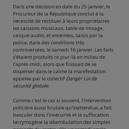
Dans une décision en date du 25 janvier, le
Procureur de la République conclut à la
nécessité de restituer à leurs propriétaires
les caissons musicaux, table de mixage,
casque audio, et enceintes, saisis par la
police, dans des conditions très
controversées, le samedi 16 janvier. Les faits
s’étaient produits ce jour-là en milieu de
l’après-midi, alors que finissait de se
disperser dans le calme la manifestation
appelée par le collectif
Danger Loi de
sécurité globale.
Comme c’est le cas si souvent, l’intervention
policière aussi brutale qu’inattendue, a fait
basculer dans l’insécurité et la suffocation
lacrymogène la déambulation des simples