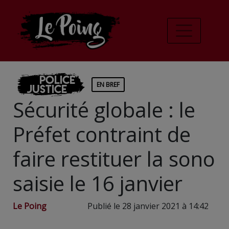
Police
EN BREF
Justice
Sécurité globale : le
Préfet contraint de
faire restituer la sono
saisie le 16 janvier
Le Poing
Publié le 28 janvier 2021 à 14:42