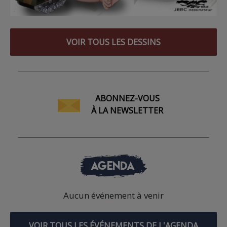
VOIR TOUS LES DESSINS
ABONNEZ-VOUS
À LA NEWSLETTER
AGENDA
Aucun événement à venir
VOIR TOUS LES ÉVÉNEMENTS DE L'AGENDA