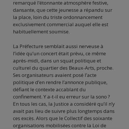
remarqué l’étonnante atmosphère festive,
dansante, que cette jeunesse a répandu sur
la place, loin du triste ordonnancement
exclusivement commercial auquel elle est
habituellement soumise.
La Préfecture semblait aussi nerveuse à
l’idée qu’un concert était prévu, ce même
après-midi, dans un squat politique et
culturel du quartier des Beaux-Arts, proche.
Ses organisateurs avaient posé l’acte
politique d’en rendre l’annonce publique,
défiant le contexte accablant du
confinement. Y a-t-il eu erreur sur la sono ?
En tous les cas, la Justice a considéré qu’il n’y
avait pas lieu de suivre plus longtemps dans
ces excès. Alors que le Collectif des soixante
organisations mobilisées contre la Loi de