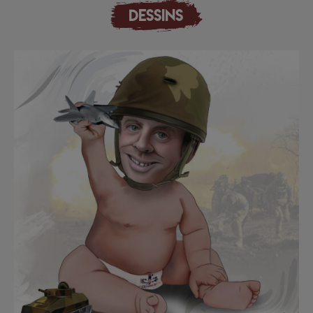
DESSINS