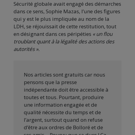
Sécurité globale avait engagé des démarches
dans ce sens, Sophie Mazas, l’une des figures
qui y est le plus impliquée au nom de la
LDH, se réjouissait de cette restitution, tout
en désignant dans ces péripéties
« un flou
troublant quant à la légalité des actions des
autorités ».
Nos articles sont gratuits car nous
pensons que la presse
indépendante doit être accessible à
toutes et tous. Pourtant, produire
une information engagée et de
qualité nécessite du temps et de
l’argent, surtout quand on refuse
d’être aux ordres de Bolloré et de
ses amis… Pourvu que ça dure ! Ça