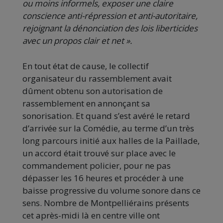
ou moins informels, exposer une claire
conscience anti-répression et anti-autoritaire,
rejoignant la dénonciation des lois liberticides
avec un propos clair et net ».
En tout état de cause, le collectif
organisateur du rassemblement avait
dûment obtenu son autorisation de
rassemblement en annonçant sa
sonorisation. Et quand s’est avéré le retard
d’arrivée sur la Comédie, au terme d’un très
long parcours initié aux halles de la Paillade,
un accord était trouvé sur place avec le
commandement policier, pour ne pas
dépasser les 16 heures et procéder à une
baisse progressive du volume sonore dans ce
sens. Nombre de Montpelliérains présents
cet après-midi là en centre ville ont