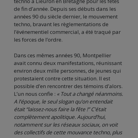
techno à Lieuron en Bretagne pour les fêtes
de fin d’année. Depuis ses débuts dans les
années 90 du siècle dernier, le mouvement
techno, bravant les règlementations de
l’événementiel commercial, a été traqué par
les forces de l’ordre.
Dans ces mêmes années 90, Montpellier
avait connu deux manifestations, réunissant
environ deux mille personnes, de jeunes qui
protestaient contre cette situation. Il est
possible d’en rencontrer des témoins d’alors.
L’un nous confie :
« Tout a changé néanmoins.
A l’époque, le seul slogan qu’on entendait
était “laissez-nous faire la fête !” C’était
complètement apolitique. Aujourd’hui,
notamment sur les réseaux sociaux, on voit
des collectifs de cette mouvance techno, plus