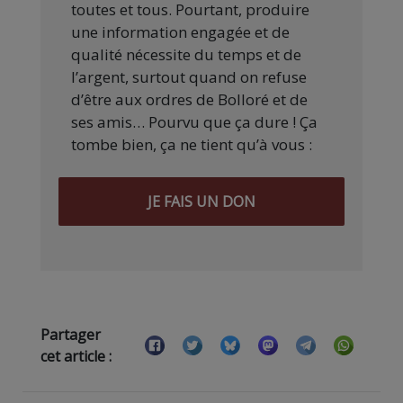
toutes et tous. Pourtant, produire
une information engagée et de
qualité nécessite du temps et de
l’argent, surtout quand on refuse
d’être aux ordres de Bolloré et de
ses amis… Pourvu que ça dure ! Ça
tombe bien, ça ne tient qu’à vous :
JE FAIS UN DON
Partager
cet article :