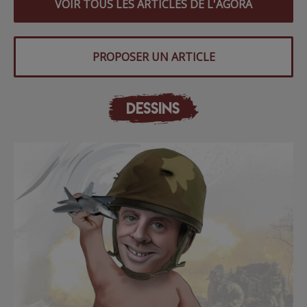
VOIR TOUS LES ARTICLES DE L'AGORA
PROPOSER UN ARTICLE
DESSINS