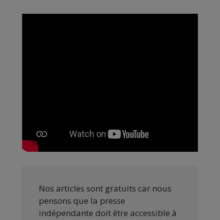
Nos articles sont gratuits car nous
pensons que la presse
indépendante doit être accessible à