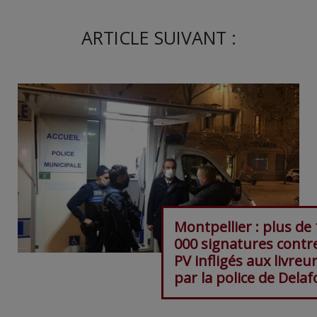
ARTICLE SUIVANT :
Montpellier : plus de
000 signatures contre
PV infligés aux livreu
par la police de Dela