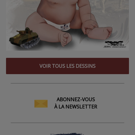
VOIR TOUS LES DESSINS
ABONNEZ-VOUS
À LA NEWSLETTER