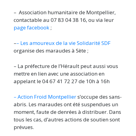
– Association humanitaire de Montpellier,
contactable au 07 83 04 38 16, ou via leur
page facebook
;
–
– Les amoureux de la vie Solidarité SDF
organise des maraudes à Sète ;
– La préfecture de l’Hérault peut aussi vous
mettre en lien avec une association en
appelant le 04 67 41 72 27 de 10h à 16h
– Action Froid Montpellier
s’occupe des sans-
abris. Les maraudes ont été suspendues un
moment, faute de denrées à distribuer. Dans
tous les cas, d’autres actions de soutien sont
prévues.