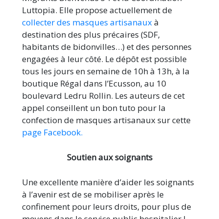
Luttopia. Elle propose actuellement de
collecter des masques artisanaux
à
destination des plus précaires (SDF,
habitants de bidonvilles…) et des personnes
engagées à leur côté. Le dépôt est possible
tous les jours en semaine de 10h à 13h, à la
boutique Régal dans l’Ecusson, au 10
boulevard Ledru Rollin. Les auteurs de cet
appel conseillent un bon tuto pour la
confection de masques artisanaux sur cette
page Facebook.
Soutien aux soignants
Une excellente manière d’aider les soignants
à l’avenir est de se mobiliser après le
confinement pour leurs droits, pour plus de
moyens dans le service public hospitalier !