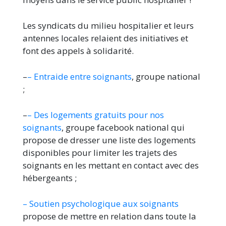
Les syndicats du milieu hospitalier et leurs
antennes locales relaient des initiatives et
font des appels à solidarité.
–
– Entraide entre soignants
, groupe national
;
–
– Des logements gratuits pour nos
soignants
, groupe facebook national qui
propose de dresser une liste des logements
disponibles pour limiter les trajets des
soignants en les mettant en contact avec des
hébergeants ;
– Soutien psychologique aux soignants
propose de mettre en relation dans toute la