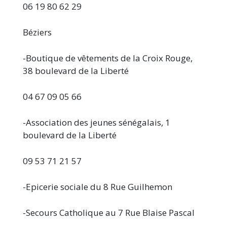
06 19 80 62 29
Béziers
-Boutique de vêtements de la Croix Rouge,
38 boulevard de la Liberté
04 67 09 05 66
-Association des jeunes sénégalais, 1
boulevard de la Liberté
09 53 71 21 57
-Epicerie sociale du 8 Rue Guilhemon
-Secours Catholique au 7 Rue Blaise Pascal