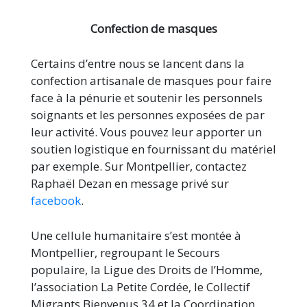
Confection de masques
Certains d’entre nous se lancent dans la
confection artisanale de masques pour faire
face à la pénurie et soutenir les personnels
soignants et les personnes exposées de par
leur activité. Vous pouvez leur apporter un
soutien logistique en fournissant du matériel
par exemple. Sur Montpellier, contactez
Raphaël Dezan en message privé sur
facebook
.
Une cellule humanitaire s’est montée à
Montpellier, regroupant le Secours
populaire, la Ligue des Droits de l’Homme,
l’association La Petite Cordée, le Collectif
Migrants Bienvenus 34 et la Coordination