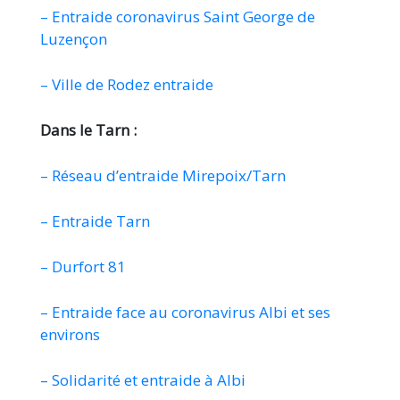
– Entraide coronavirus Saint George de
Luzençon
– Ville de Rodez entraide
Dans le Tarn :
– Réseau d’entraide Mirepoix/Tarn
– Entraide Tarn
– Durfort 81
– Entraide face au coronavirus Albi et ses
environs
– Solidarité et entraide à Albi