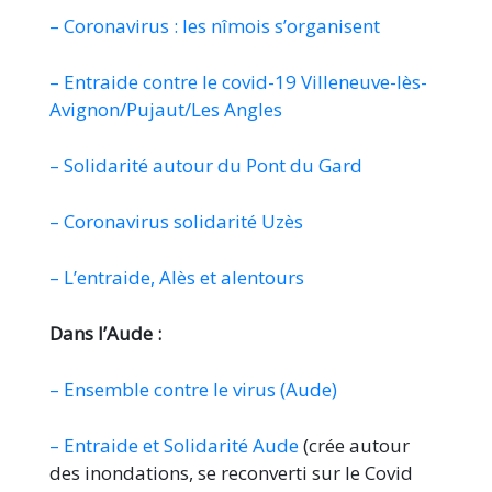
– Coronavirus : les nîmois s’organisent
– Entraide contre le covid-19 Villeneuve-lès-
Avignon/Pujaut/Les Angles
– Solidarité autour du Pont du Gard
– Coronavirus solidarité Uzès
– L’entraide, Alès et alentours
Dans l’Aude :
– Ensemble contre le virus (Aude)
– Entraide et Solidarité Aude
(crée autour
des inondations, se reconverti sur le Covid