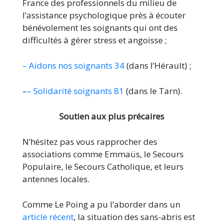
France des professionnels du milieu de
l’assistance psychologique près à écouter
bénévolement les soignants qui ont des
difficultés à gérer stress et angoisse ;
– Aidons nos soignants 34
(dans l’Hérault) ;
–
– Solidarité soignants 81
(dans le Tarn).
Soutien aux plus précaires
N’hésitez pas vous rapprocher des
associations comme Emmaüs, le Secours
Populaire, le Secours Catholique, et leurs
antennes locales.
Comme Le Poing a pu l’aborder dans un
article récent
, la situation des sans-abris est