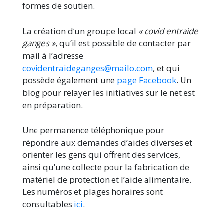
formes de soutien.
La création d’un groupe local
« covid entraide
ganges »
, qu’il est possible de contacter par
mail à l’adresse
covidentraideganges@mailo.com
, et qui
possède également une
page Facebook
. Un
blog pour relayer les initiatives sur le net est
en préparation.
Une permanence téléphonique pour
répondre aux demandes d’aides diverses et
orienter les gens qui offrent des services,
ainsi qu’une collecte pour la fabrication de
matériel de protection et l’aide alimentaire.
Les numéros et plages horaires sont
consultables
ici
.