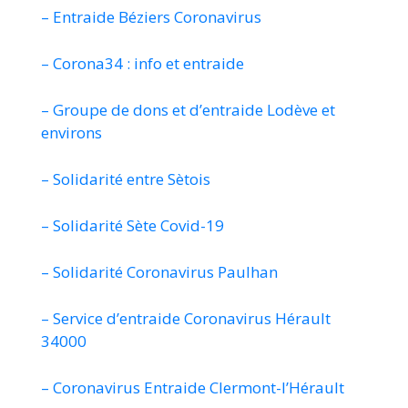
– Entraide Béziers Coronavirus
– Corona34 : info et entraide
– Groupe de dons et d’entraide Lodève et
environs
– Solidarité entre Sètois
– Solidarité Sète Covid-19
– Solidarité Coronavirus Paulhan
– Service d’entraide Coronavirus Hérault
34000
– Coronavirus Entraide Clermont-l’Hérault