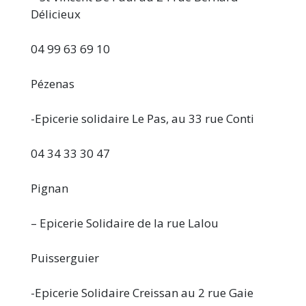
Délicieux
04 99 63 69 10
Pézenas
-Epicerie solidaire Le Pas, au 33 rue Conti
04 34 33 30 47
Pignan
– Epicerie Solidaire de la rue Lalou
Puisserguier
-Epicerie Solidaire Creissan au 2 rue Gaie