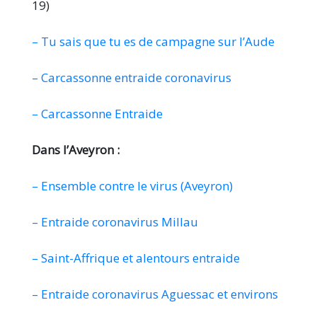
19)
– Tu sais que tu es de campagne sur l’Aude
– Carcassonne entraide coronavirus
– Carcassonne Entraide
Dans l’Aveyron :
– Ensemble contre le virus (Aveyron)
– Entraide coronavirus Millau
– Saint-Affrique et alentours entraide
– Entraide coronavirus Aguessac et environs