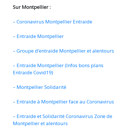
Sur Montpellier :
– Coronavirus Montpellier Entraide
– Entraide Montpellier
– Groupe d’entraide Montpellier et alentours
– Entraide Montpellier (Infos bons plans
Entraide Covid19)
– Montpellier Solidarité
– Entraide à Montpellier face au Coronavirus
– Entraide et Solidarité Coronavirus Zone de
Montpellier et alentours