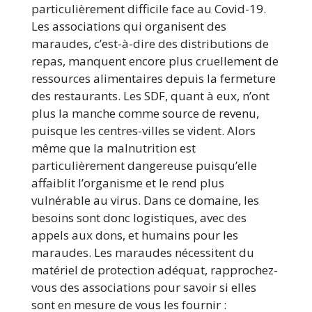
particulièrement difficile face au Covid-19.
Les associations qui organisent des
maraudes, c’est-à-dire des distributions de
repas, manquent encore plus cruellement de
ressources alimentaires depuis la fermeture
des restaurants. Les SDF, quant à eux, n’ont
plus la manche comme source de revenu,
puisque les centres-villes se vident. Alors
même que la malnutrition est
particulièrement dangereuse puisqu’elle
affaiblit l’organisme et le rend plus
vulnérable au virus. Dans ce domaine, les
besoins sont donc logistiques, avec des
appels aux dons, et humains pour les
maraudes. Les maraudes nécessitent du
matériel de protection adéquat, rapprochez-
vous des associations pour savoir si elles
sont en mesure de vous les fournir :