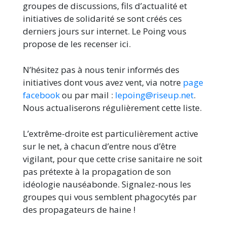
groupes de discussions, fils d’actualité et
initiatives de solidarité se sont créés ces
derniers jours sur internet. Le Poing vous
propose de les recenser ici.
N’hésitez pas à nous tenir informés des
initiatives dont vous avez vent, via notre
page
facebook
ou par mail :
lepoing@riseup.net
.
Nous actualiserons régulièrement cette liste.
L’extrême-droite est particulièrement active
sur le net, à chacun d’entre nous d’être
vigilant, pour que cette crise sanitaire ne soit
pas prétexte à la propagation de son
idéologie nauséabonde. Signalez-nous les
groupes qui vous semblent phagocytés par
des propagateurs de haine !