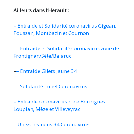
Ailleurs dans l’Hérault :
– Entraide et Solidarité coronavirus Gigean,
Poussan, Montbazin et Cournon
–
– Entraide et Solidarité coronavirus zone de
Frontignan/Sète/Balaruc
–
– Entraide Gilets Jaune 34
–
– Solidarité Lunel Coronavirus
– Entraide coronavirus zone Bouzigues,
Loupian, Mèze et Villeveyrac
– Unissons-nous 34 Coronavirus