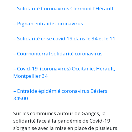
– Solidarité Coronavirus Clermont l’Hérault
– Pignan entraide coronavirus
– Solidarité crise covid 19 dans le 34 et le 11
– Cournonterral solidarité coronavirus
– Covid-19 (coronavirus) Occitanie, Hérault,
Montpellier 34
– Entraide épidémié coronavirus Béziers
34500
Sur les communes autour de Ganges, la
solidarité face à la pandémie de Covid-19
s’organise avec la mise en place de plusieurs