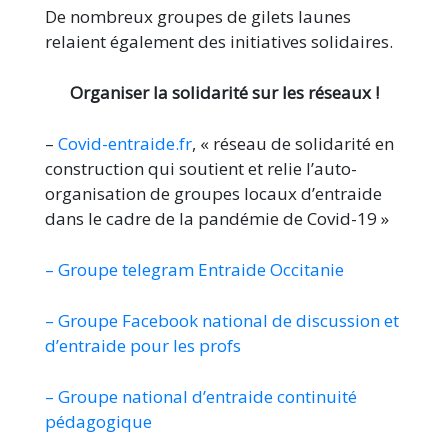
De nombreux groupes de gilets launes
relaient également des initiatives solidaires.
Organiser la solidarité sur les réseaux !
–
Covid-entraide.fr
, « réseau de solidarité en
construction qui soutient et relie l’auto-
organisation de groupes locaux d’entraide
dans le cadre de la pandémie de Covid-19 »
– Groupe telegram Entraide Occitanie
– Groupe Facebook national de discussion et
d’entraide pour les profs
– Groupe national d’entraide continuité
pédagogique