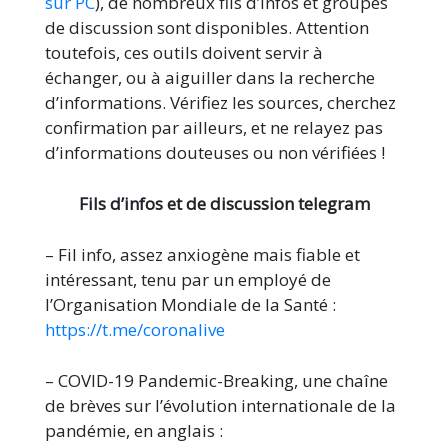
sur PC
), de nombreux fils d’infos et groupes
de discussion sont disponibles. Attention
toutefois, ces outils doivent servir à
échanger, ou à aiguiller dans la recherche
d’informations. Vérifiez les sources, cherchez
confirmation par ailleurs, et ne relayez pas
d’informations douteuses ou non vérifiées !
Fils d’infos et de discussion telegram
– Fil info, assez anxiogène mais fiable et
intéressant, tenu par un employé de
l’Organisation Mondiale de la Santé :
https://t.me/coronalive
– COVID-19 Pandemic-Breaking, une chaîne
de brèves sur l’évolution internationale de la
pandémie, en anglais :