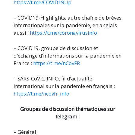
https://t.me/COVID19Up
– COVID19-Highlights, autre chaîne de brèves
internationales sur la pandémie, en anglais
aussi :
https://t.me/coronavirusinfo
– COVID19, groupe de discussion et
d’échange d’informations sur la pandémie en
France :
https://t.me/nCovFR
– SARS-CoV-2-INFO, fil d’actualité
international sur la pandémie en français :
https://t.me/ncovfr_info
Groupes de discussion thématiques sur
telegram :
– Général :