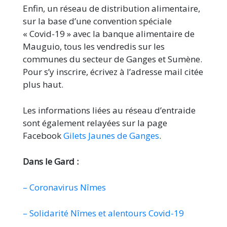
Enfin, un réseau de distribution alimentaire,
sur la base d’une convention spéciale
« Covid-19 » avec la banque alimentaire de
Mauguio, tous les vendredis sur les
communes du secteur de Ganges et Sumène.
Pour s’y inscrire, écrivez à l’adresse mail citée
plus haut.
Les informations liées au réseau d’entraide
sont également relayées sur la page
Facebook
Gilets Jaunes de Ganges
.
Dans le Gard :
– Coronavirus Nîmes
– Solidarité Nîmes et alentours Covid-19