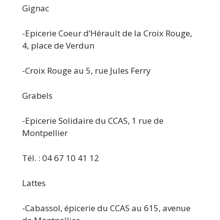
Gignac
-Epicerie Coeur d’Hérault de la Croix Rouge,
4, place de Verdun
-Croix Rouge au 5, rue Jules Ferry
Grabels
-Epicerie Solidaire du CCAS, 1 rue de
Montpellier
Tél. : 04 67 10 41 12
Lattes
-Cabassol, épicerie du CCAS au 615, avenue