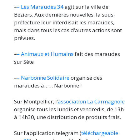
–
– Les Maraudes 34
agit sur la ville de
Béziers. Aux dernières nouvelles, la sous-
préfecture leur interdisait les maraudes,
mais dans tous les cas d’autres actions sont
prévues.
–
– Animaux et Humains
fait des maraudes
sur Sète
–
– Narbonne Solidaire
organise des
maraudes à…… Narbonne !
Sur Montpellier, l’
association La Carmagnole
organise tous les lundis et vendredis, de 13h
à 14h30, une distribution de produits frais.
Sur l’application telegram (
téléchargeable