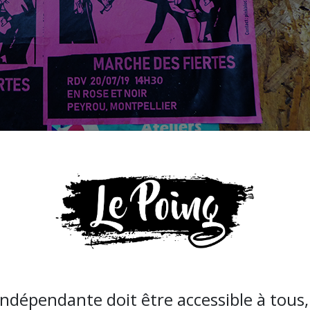
indépendante doit être accessible à tous, 