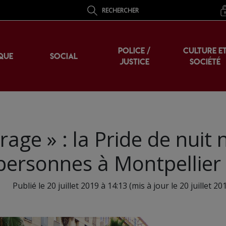
RECHERCHER
POLICE /
CULTURE E
QUE
SOCIAL
JUSTICE
SOCIÉTÉ
 rage » : la Pride de nuit
 personnes à Montpellier
Publié le 20 juillet 2019 à 14:13 (mis à jour le 20 juillet 20