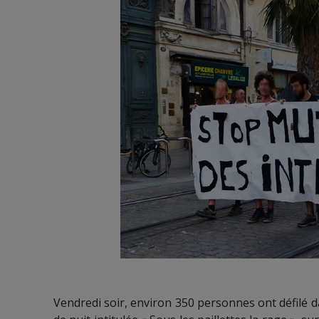
Vendredi soir, environ 350 personnes ont défilé da