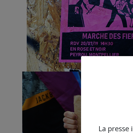
La presse 