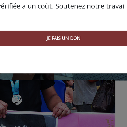
vérifiée a un coût. Soutenez notre travail 
JE FAIS UN DON