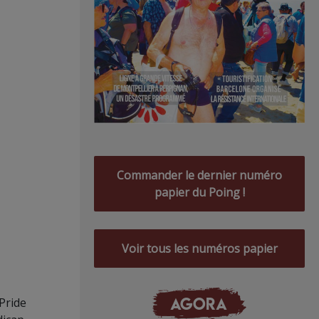
Commander le dernier numéro
papier du Poing !
Voir tous les numéros papier
AGORA
 Pride