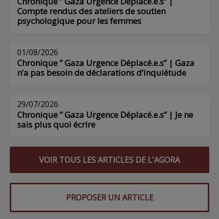
Chronique ” Gaza Urgence Déplacé.e.s” |
Compte rendus des ateliers de soutien
psychologique pour les femmes
01/08/2026
Chronique ” Gaza Urgence Déplacé.e.s” | Gaza
n’a pas besoin de déclarations d’inquiétude
29/07/2026
Chronique ” Gaza Urgence Déplacé.e.s” | Je ne
sais plus quoi écrire
VOIR TOUS LES ARTICLES DE L'AGORA
PROPOSER UN ARTICLE