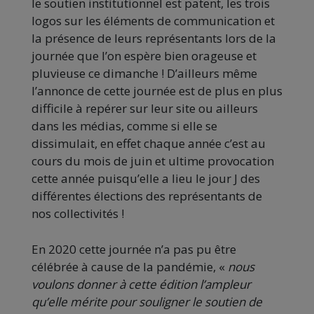
le soutien institutionnel est patent, les trois
logos sur les éléments de communication et
la présence de leurs représentants lors de la
journée que l’on espère bien orageuse et
pluvieuse ce dimanche ! D’ailleurs même
l’annonce de cette journée est de plus en plus
difficile à repérer sur leur site ou ailleurs
dans les médias, comme si elle se
dissimulait, en effet chaque année c’est au
cours du mois de juin et ultime provocation
cette année puisqu’elle a lieu le jour J des
différentes élections des représentants de
nos collectivités !
En 2020 cette journée n’a pas pu être
célébrée à cause de la pandémie, «
nous
voulons donner à cette édition l’ampleur
qu’elle mérite pour souligner le soutien de