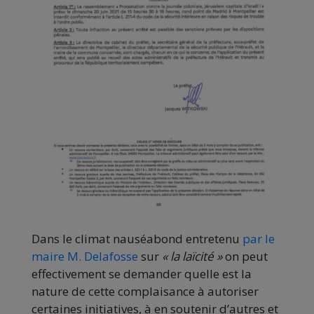
Dans le climat nauséabond entretenu
par le
maire M. Delafosse
sur
« la laïcité »
on peut
effectivement se demander quelle est la
nature de cette complaisance à autoriser
certaines initiatives, à en soutenir d’autres et