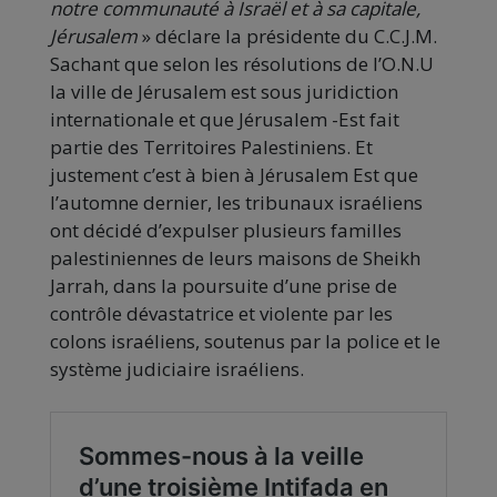
notre communauté à Israël et à sa capitale,
Jérusalem
» déclare la présidente du C.C.J.M.
Sachant que selon les résolutions de l’O.N.U
la ville de Jérusalem est sous juridiction
internationale et que Jérusalem -Est fait
partie des Territoires Palestiniens. Et
justement c’est à bien à Jérusalem Est que
l’automne dernier, les tribunaux israéliens
ont décidé d’expulser plusieurs familles
palestiniennes de leurs maisons de Sheikh
Jarrah, dans la poursuite d’une prise de
contrôle dévastatrice et violente par les
colons israéliens, soutenus par la police et le
système judiciaire israéliens.