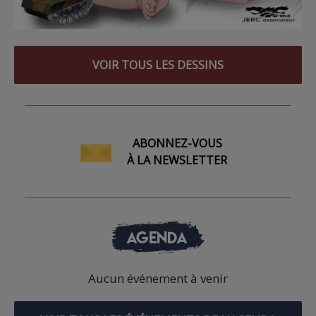
VOIR TOUS LES DESSINS
ABONNEZ-VOUS
À LA NEWSLETTER
AGENDA
Aucun événement à venir