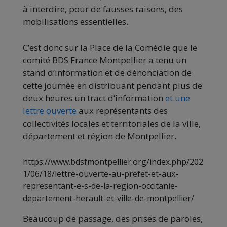
à interdire, pour de fausses raisons, des
mobilisations essentielles.
C’est donc sur la Place de la Comédie que le
comité BDS France Montpellier a tenu un
stand d’information et de dénonciation de
cette journée en distribuant pendant plus de
deux heures un tract d’information
et une
lettre ouverte
aux représentants des
collectivités locales et territoriales de la ville,
département et région de Montpellier.
https://www.bdsfmontpellier.org/index.php/202
1/06/18/lettre-ouverte-au-prefet-et-aux-
representant-e-s-de-la-region-occitanie-
departement-herault-et-ville-de-montpellier/
Beaucoup de passage, des prises de paroles,