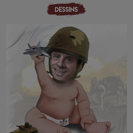
DESSINS