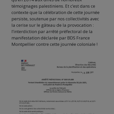
témoignages palestiniens. Et c’est dans ce
contexte que la célébration de cette journée
persiste, soutenue par nos collectivités avec
la cerise sur le gâteau de la provocation :
l’interdiction par arrêté préfectoral de la
manifestation déclarée par BDS France
Montpellier contre cette journée coloniale !