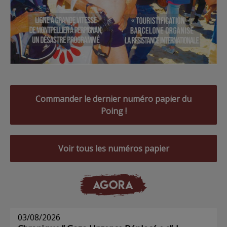
Commander le dernier numéro papier du
Poing !
Voir tous les numéros papier
AGORA
03/08/2026