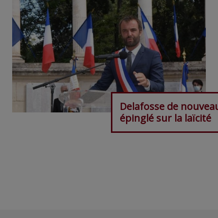
Delafosse de nouvea
épinglé sur la laïcité