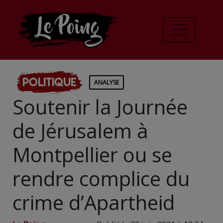
Politique
ANALYSE
Soutenir la Journée
de Jérusalem à
Montpellier ou se
rendre complice du
crime d’Apartheid