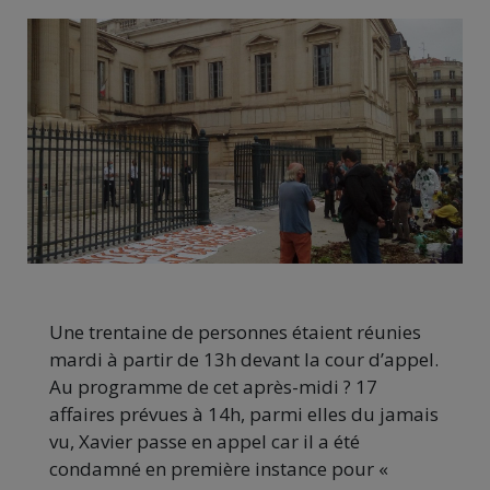
Une trentaine de personnes étaient réunies
mardi à partir de 13h devant la cour d’appel.
Au programme de cet après-midi ? 17
affaires prévues à 14h, parmi elles du jamais
vu, Xavier passe en appel car il a été
condamné en première instance pour «