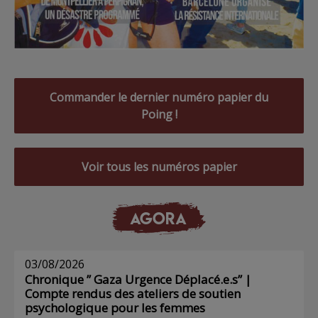
Commander le dernier numéro papier du
Poing !
Voir tous les numéros papier
AGORA
03/08/2026
Chronique ” Gaza Urgence Déplacé.e.s” |
Compte rendus des ateliers de soutien
psychologique pour les femmes