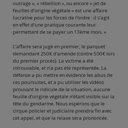
outrage », « rébellion », ou encore « jet de
feuilles d’origine végétale » est une affaire
lucrative pour les forces de l’ordre : il s’agit
en effet d’une pratique courante leur
permettant de se payer un 13ème mois. »
L’affaire sera jugé en premier, le parquet
demandant 250€ d’amende (contre 500€ lors
du premier procès). La victime a été
introuvable, et n’a pas été représentée. La
défense a pu mettre en évidence les abus de
ces poursuites, et a pu utiliser les vidéos
prouvant le ridicule de la situation, aucune
feuille d’origine végétale n’étant visible sur la
tête du gendarme. Nous espérons que le
cirque policier et judiciaire prendra fin avec
cet appel, et que la relaxe sera prononcée.