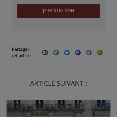
JE FAIS UN DON
Partager
cet article :
ARTICLE SUIVANT :