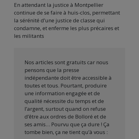
En attendant la justice à Montpellier
continue de se faire à huis-clos, permettant
la sérénité d’une justice de classe qui
condamne, et enferme les plus précaires et
les militants
Nos articles sont gratuits car nous
pensons que la presse
indépendante doit être accessible à
toutes et tous. Pourtant, produire
une information engagée et de
qualité nécessite du temps et de
l’argent, surtout quand on refuse
d’être aux ordres de Bolloré et de
ses amis… Pourvu que ça dure ! Ça
tombe bien, ça ne tient qu’à vous :