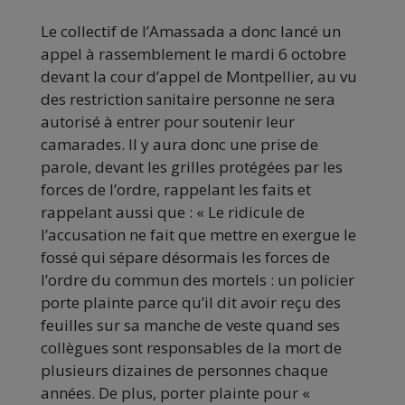
Le collectif de l’Amassada a donc lancé un
appel à rassemblement le mardi 6 octobre
devant la cour d’appel de Montpellier, au vu
des restriction sanitaire personne ne sera
autorisé à entrer pour soutenir leur
camarades. Il y aura donc une prise de
parole, devant les grilles protégées par les
forces de l’ordre, rappelant les faits et
rappelant aussi que : « Le ridicule de
l’accusation ne fait que mettre en exergue le
fossé qui sépare désormais les forces de
l’ordre du commun des mortels : un policier
porte plainte parce qu’il dit avoir reçu des
feuilles sur sa manche de veste quand ses
collègues sont responsables de la mort de
plusieurs dizaines de personnes chaque
années. De plus, porter plainte pour «