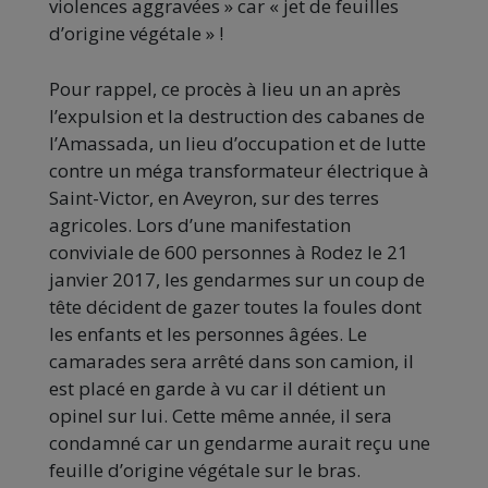
violences aggravées » car « jet de feuilles
d’origine végétale » !
Pour rappel, ce procès à lieu un an après
l’expulsion et la destruction des cabanes de
l’Amassada, un lieu d’occupation et de lutte
contre un méga transformateur électrique à
Saint-Victor, en Aveyron, sur des terres
agricoles. Lors d’une manifestation
conviviale de 600 personnes à Rodez le 21
janvier 2017, les gendarmes sur un coup de
tête décident de gazer toutes la foules dont
les enfants et les personnes âgées. Le
camarades sera arrêté dans son camion, il
est placé en garde à vu car il détient un
opinel sur lui. Cette même année, il sera
condamné car un gendarme aurait reçu une
feuille d’origine végétale sur le bras.