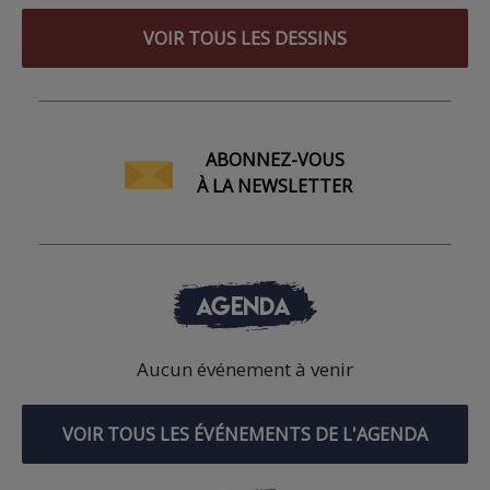
VOIR TOUS LES DESSINS
ABONNEZ-VOUS
À LA NEWSLETTER
AGENDA
Aucun événement à venir
VOIR TOUS LES ÉVÉNEMENTS DE L'AGENDA