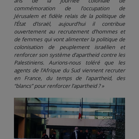
ans de la journée coloniale de
commémoration de l’occupation de
Jérusalem et fidèle relais de la politique de
l’État d’Israël, aujourd’hui il contribue
ouvertement au recrutement d’hommes et
de femmes qui vont alimenter la politique de
colonisation de peuplement israélien et
renforcer son système d’apartheid contre les
Palestiniens. Aurions-nous toléré que les
agents de l’Afrique du Sud viennent recruter
en France, du temps de l’apartheid, des
“blancs” pour renforcer l’apartheid ? »