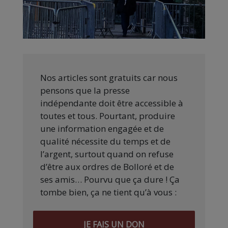
Nos articles sont gratuits car nous
pensons que la presse
indépendante doit être accessible à
toutes et tous. Pourtant, produire
une information engagée et de
qualité nécessite du temps et de
l’argent, surtout quand on refuse
d’être aux ordres de Bolloré et de
ses amis… Pourvu que ça dure ! Ça
tombe bien, ça ne tient qu’à vous :
JE FAIS UN DON