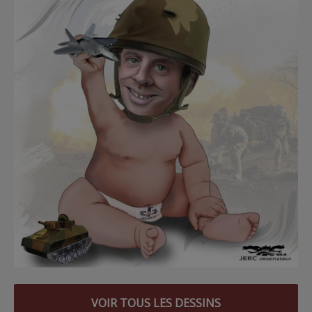
VOIR TOUS LES DESSINS