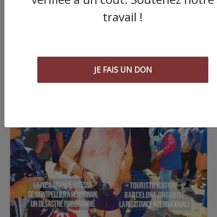
travail !
JE FAIS UN DON