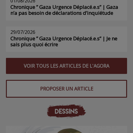
01/08/2026
Chronique ” Gaza Urgence Déplacé.e.s” | Gaza
n’a pas besoin de déclarations d’inquiétude
29/07/2026
Chronique ” Gaza Urgence Déplacé.e.s” | Je ne
sais plus quoi écrire
VOIR TOUS LES ARTICLES DE L'AGORA
PROPOSER UN ARTICLE
DESSINS