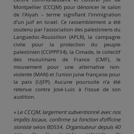
Montpellier (CCCJM) pour dénoncer le salon
de l’Alyah – terme signifiant l’immigration
d’un juif en Israël. Ce rassemblement a été
soutenu par l’association des palestiniens du
Languedoc-Roussillon (APLR), la campagne
civile pour la protection du peuple
palestinien (CCIPPP34), la Cimade, le collectif
des musulmans de France (CMF), le
mouvement pour une alternative non-
violente (MAN) et l’union juive française pour
la paix (UJFP). Aucune poursuite n’a été
retenue contre José-Luís à l’issue de son
audition.
« Le CCCJM, largement subventionné avec nos
impôts locaux, confirme sa fonction d’officine
sioniste
selon BDS34.
Organisateur depuis 40