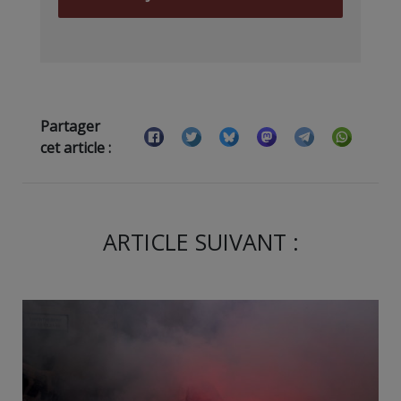
Partager
cet article :
ARTICLE SUIVANT :