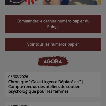
Commander le dernier numéro papier du
Poing !
Voir tous les numéros papier
AGORA
03/08/2026
Chronique ” Gaza Urgence Déplacé.e.s” |
Compte rendus des ateliers de soutien
psychologique pour les femmes