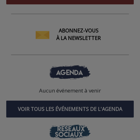
ABONNEZ-VOUS
À LA NEWSLETTER
AGENDA
Aucun événement à venir
VOIR TOUS LES ÉVÉNEMENTS DE L'AGENDA
RÉSEAUX
SOCIAUX