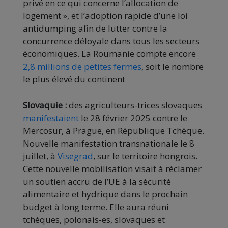
privé en ce qui concerne l’allocation de
logement », et l’adoption rapide d’une loi
antidumping afin de lutter contre la
concurrence déloyale dans tous les secteurs
économiques. La Roumanie compte encore
2,8 millions de petites fermes
, soit le nombre
le plus élevé du continent
Slovaquie :
des agriculteurs-trices slovaques
manifestaient
le 28 février 2025 contre le
Mercosur, à Prague, en République Tchèque.
Nouvelle manifestation transnationale le 8
juillet, à
Visegrad
, sur le territoire hongrois.
Cette nouvelle mobilisation visait à réclamer
un soutien accru de l’UE à la sécurité
alimentaire et hydrique dans le prochain
budget à long terme. Elle aura réuni
tchèques, polonais-es, slovaques et