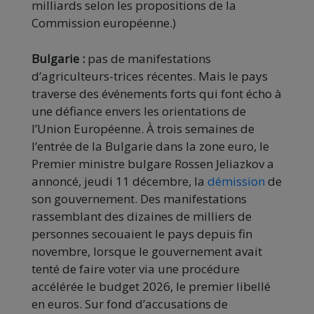
milliards selon les propositions de la
Commission européenne.)
Bulgarie :
pas de manifestations
d’agriculteurs-trices récentes. Mais le pays
traverse des événements forts qui font écho à
une défiance envers les orientations de
l’Union Européenne. À trois semaines de
l’entrée de la Bulgarie dans la zone euro, le
Premier ministre bulgare Rossen Jeliazkov a
annoncé, jeudi 11 décembre, la
démission
de
son gouvernement. Des manifestations
rassemblant des dizaines de milliers de
personnes secouaient le pays depuis fin
novembre, lorsque le gouvernement avait
tenté de faire voter via une procédure
accélérée le budget 2026, le premier libellé
en euros. Sur fond d’accusations de