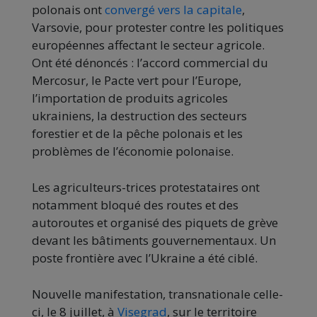
polonais ont
convergé vers la capitale
,
Varsovie, pour protester contre les politiques
européennes affectant le secteur agricole.
Ont été dénoncés : l’accord commercial du
Mercosur, le Pacte vert pour l’Europe,
l’importation de produits agricoles
ukrainiens, la destruction des secteurs
forestier et de la pêche polonais et les
problèmes de l’économie polonaise.
Les agriculteurs-trices protestataires ont
notamment bloqué des routes et des
autoroutes et organisé des piquets de grève
devant les bâtiments gouvernementaux. Un
poste frontière avec l’Ukraine a été ciblé.
Nouvelle manifestation, transnationale celle-
ci, le 8 juillet, à
Visegrad
, sur le territoire