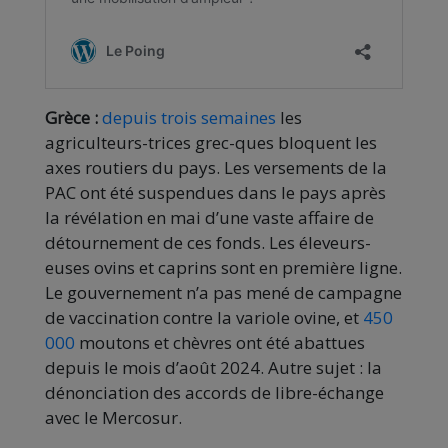
Grèce :
depuis trois semaines
les
agriculteurs-trices grec-ques bloquent les
axes routiers du pays. Les versements de la
PAC ont été suspendues dans le pays après
la révélation en mai d’une vaste affaire de
détournement de ces fonds. Les éleveurs-
euses ovins et caprins sont en première ligne.
Le gouvernement n’a pas mené de campagne
de vaccination contre la variole ovine, et
450
000
moutons et chèvres ont été abattues
depuis le mois d’août 2024. Autre sujet : la
dénonciation des accords de libre-échange
avec le Mercosur.