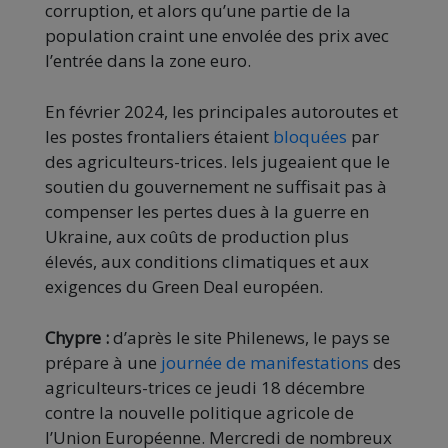
corruption, et alors qu’une partie de la
population craint une envolée des prix avec
l’entrée dans la zone euro.
En février 2024, les principales autoroutes et
les postes frontaliers étaient
bloquées
par
des agriculteurs-trices. Iels jugeaient que le
soutien du gouvernement ne suffisait pas à
compenser les pertes dues à la guerre en
Ukraine, aux coûts de production plus
élevés, aux conditions climatiques et aux
exigences du Green Deal européen.
Chypre :
d’après le site Philenews, le pays se
prépare à une
journée de manifestations
des
agriculteurs-trices ce jeudi 18 décembre
contre la nouvelle politique agricole de
l’Union Européenne. Mercredi de nombreux