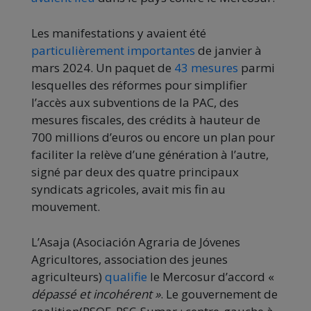
Les manifestations y avaient été
particulièrement importantes
de janvier à
mars 2024. Un paquet de
43 mesures
parmi
lesquelles des réformes pour simplifier
l’accès aux subventions de la PAC, des
mesures fiscales, des crédits à hauteur de
700 millions d’euros ou encore un plan pour
faciliter la relève d’une génération à l’autre,
signé par deux des quatre principaux
syndicats agricoles, avait mis fin au
mouvement.
L’Asaja (Asociación Agraria de Jóvenes
Agricultores, association des jeunes
agriculteurs)
qualifie
le Mercosur d’accord «
dépassé et incohérent »
. Le gouvernement de