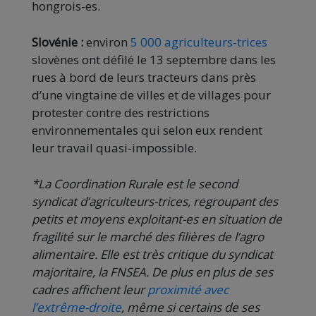
hongrois-es.
Slovénie :
environ
5 000 agriculteurs-trices
slovènes ont défilé le 13 septembre dans les
rues à bord de leurs tracteurs dans près
d’une vingtaine de villes et de villages pour
protester contre des restrictions
environnementales qui selon eux rendent
leur travail quasi-impossible.
*La Coordination Rurale est le second
syndicat d’agriculteurs-trices, regroupant des
petits et moyens exploitant-es en situation de
fragilité sur le marché des filières de l’agro
alimentaire. Elle est très critique du syndicat
majoritaire, la FNSEA. De plus en plus de ses
cadres affichent leur
proximité avec
l’extrême-droite
, même si certains de ses