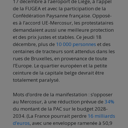
17 décembre à l’aéroport de Liège, à l’appel
de la FUGEA et avec la participation de la
Confédération Paysanne française. Opposé-
es à l’accord UE-Mercosur, les protestataires
demandaient aussi une meilleure protection
et des prix justes et stables. Ce jeudi 18
décembre, plus de
10 000 personnes
et des
centaines de tracteurs sont attendus dans les
rues de Bruxelles, en provenance de toute
l’Europe. Le quartier européen et la petite
ceinture de la capitale belge devrait être
totalement paralysé.
Mots d’ordre de la manifestation : s’opposer
au Mercosur, à une réduction prévue de
34%
du montant de la PAC sur le budget 2028-
2034. (La France pourrait perdre
16 milliards
d’euros
, avec une enveloppe ramenée à 50,9