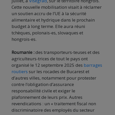
juillet, à
Visegrad
, sur le territoire hongrois.
Cette nouvelle mobilisation visait à réclamer
un soutien accru de l’UE à la sécurité
alimentaire et hydrique dans le prochain
budget à long terme. Elle aura réuni
tchèques, polonais-es, slovaques et
hongrois-es.
Roumanie :
des transporteurs-teuses et des
agriculteurs-trices de tout le pays ont
organisé le 12 septembre 2025 des
barrages
routiers
sur les rocades de Bucarest et
d’autres villes, notamment pour protester
contre l’obligation d’assurance
responsabilité civile et exiger le
plafonnement de leurs prix. Autres
revendications : un « traitement fiscal non
discriminatoire des employés du secteur