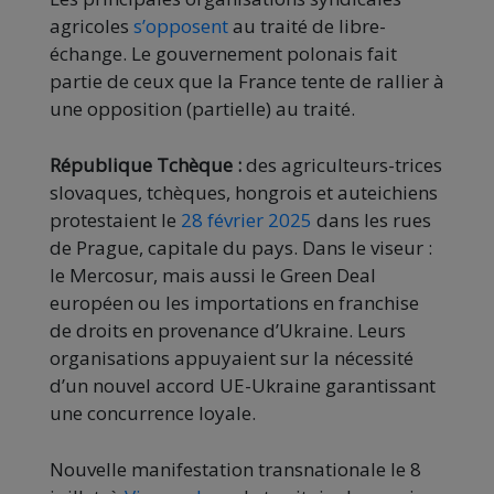
agricoles
s’opposent
au traité de libre-
échange. Le gouvernement polonais fait
partie de ceux que la France tente de rallier à
une opposition (partielle) au traité.
République Tchèque :
des agriculteurs-trices
slovaques, tchèques, hongrois et auteichiens
protestaient le
28 février 2025
dans les rues
de Prague, capitale du pays. Dans le viseur :
le Mercosur, mais aussi le Green Deal
européen ou les importations en franchise
de droits en provenance d’Ukraine. Leurs
organisations appuyaient sur la nécessité
d’un nouvel accord UE-Ukraine garantissant
une concurrence loyale.
Nouvelle manifestation transnationale le 8