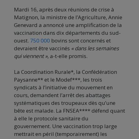
Mardi 16, après deux réunions de crise à
Matignon, la ministre de l’Agriculture, Annie
Genevard a annoncé une amplification de la
vaccination dans dix départements du sud-
ouest.
750 000
bovins sont concernés et
devraient être vaccinés
« dans les semaines
qui viennent »
, a-t-elle promis.
La Coordination Rurale*, la Confédération
Paysanne** et le Modef***, les trois
syndicats à l’initiative du mouvement en
cours, demandent l’arrêt des abattages
systématiques des troupeaux dès qu’une
bête est malade. La FNSEA**** défend quant
à elle le protocole sanitaire du
gouvernement. Une vaccination trop large
mettrait en péril (temporairement) les