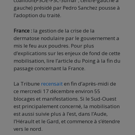
coalition(PSOE-PSC-Sumar ; centre-gauche à
gauche) présidé par Pedro Sanchez pousse à
l’adoption du traité.
France :
la gestion de la crise de la
dermatose nodulaire par le gouvernement a
mis le feu aux poudres. Pour plus
d’explications sur les enjeux de fond de cette
mobilisation, lire l’article du Poing à la fin du
passage concernant la France.
La Tribune
recensait
en fin d’après-midi de
ce mercredi 17 décembre environ 55
blocages et manifestations. Si le Sud-Ouest
est principalement concerné, la mobilisation
est aussi suivie plus à l’est, dans l’Aude,
l’Hérault et le Gard, et commence à s’étendre
vers le nord.