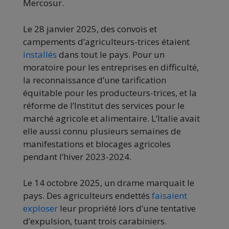
Mercosur.
Le 28 janvier 2025, des convois et
campements d’agriculteurs-trices étaient
installés
dans tout le pays. Pour un
moratoire pour les entreprises en difficulté,
la reconnaissance d’une tarification
équitable pour les producteurs-trices, et la
réforme de l’Institut des services pour le
marché agricole et alimentaire. L’Italie avait
elle aussi connu plusieurs semaines de
manifestations et blocages agricoles
pendant l’hiver 2023-2024.
Le 14 octobre 2025, un drame marquait le
pays. Des agriculteurs endettés
faisaient
exploser
leur propriété lors d’une tentative
d’expulsion, tuant trois carabiniers.