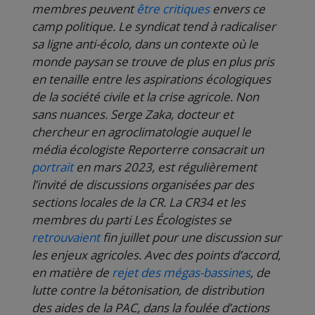
membres peuvent
être critiques
envers ce
camp politique. Le syndicat tend à radicaliser
sa ligne anti-écolo, dans un contexte où le
monde paysan se trouve de plus en plus pris
en tenaille entre les aspirations écologiques
de la société civile et la crise agricole. Non
sans nuances. Serge Zaka, docteur et
chercheur en agroclimatologie auquel le
média écologiste Reporterre consacrait un
portrait
en mars 2023, est régulièrement
l’invité de discussions organisées par des
sections locales de la CR. La CR34 et les
membres du parti Les Écologistes se
retrouvaient
fin juillet pour une discussion sur
les enjeux agricoles. Avec des points d’accord,
en matière de
rejet des mégas-bassines
, de
lutte contre la bétonisation, de distribution
des aides de la PAC, dans la foulée d’actions