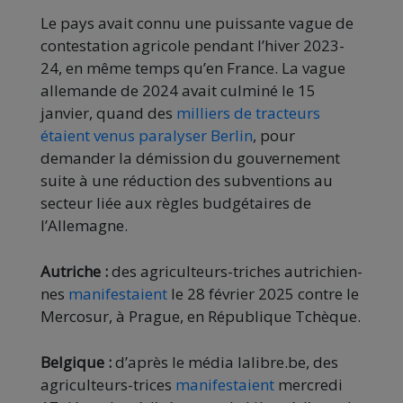
Le pays avait connu une puissante vague de
contestation agricole pendant l’hiver 2023-
24, en même temps qu’en France. La vague
allemande de 2024 avait culminé le 15
janvier, quand des
milliers de tracteurs
étaient venus paralyser Berlin
, pour
demander la démission du gouvernement
suite à une réduction des subventions au
secteur liée aux règles budgétaires de
l’Allemagne.
Autriche :
des agriculteurs-triches autrichien-
nes
manifestaient
le 28 février 2025 contre le
Mercosur, à Prague, en République Tchèque.
Belgique :
d’après le média lalibre.be, des
agriculteurs-trices
manifestaient
mercredi