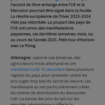
l’accord de libre-échange entre l’UE et le
Mercosur pourrait être signé dans la foulée.
La révolte européenne de l’hiver 2023-2024
n’est pas retombée. La plupart des pays de
l’UE ont connu des manifestations
paysannes, ces dernières semaines, mois, ou
au cours de l’année 2025. Petit tour d’horizon
avec Le Poing
Allemagne :
selon le site bhnet.be, des
agriculteurs-trices allemand-es ont
manifesté lundi 15 décembre
dans plusieurs
régions du pays pour protester contre les
prix jugés trop bas du lait et du beurre. Les
manifestant-es ont particulièrement ciblés
les centres de distribution du discounter
Lidl. La baisse des prix du lait sur les
marchés internationaux affecte la