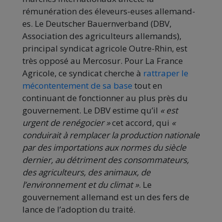
rémunération des éleveurs-euses allemand-
es. Le Deutscher Bauernverband (DBV,
Association des agriculteurs allemands),
principal syndicat agricole Outre-Rhin, est
très opposé au Mercosur. Pour La France
Agricole, ce syndicat cherche à
rattraper le
mécontentement de sa base
tout en
continuant de fonctionner au plus près du
gouvernement. Le DBV estime qu’il
« est
urgent de renégocier »
cet accord, qui
«
conduirait à remplacer la production nationale
par des importations aux normes du siècle
dernier, au détriment des consommateurs,
des agriculteurs, des animaux, de
l’environnement et du climat »
. Le
gouvernement allemand est un des fers de
lance de l’adoption du traité.