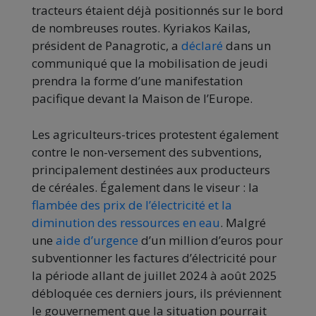
tracteurs étaient déjà positionnés sur le bord
de nombreuses routes. Kyriakos Kailas,
président de Panagrotic, a
déclaré
dans un
communiqué que la mobilisation de jeudi
prendra la forme d’une manifestation
pacifique devant la Maison de l’Europe.
Les agriculteurs-trices protestent également
contre le non-versement des subventions,
principalement destinées aux producteurs
de céréales. Également dans le viseur : la
flambée des prix de l’électricité et la
diminution des ressources en eau
. Malgré
une
aide d’urgence
d’un million d’euros pour
subventionner les factures d’électricité pour
la période allant de juillet 2024 à août 2025
débloquée ces derniers jours, ils préviennent
le gouvernement que la situation pourrait