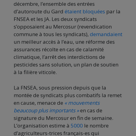
décembre, l’ensemble des entrées
d’autoroute du Gard
étaient bloquées
par la
FNSEA et les JA. Les deux syndicats
s’opposaient au Mercosur (revendication
commune à tous les syndicats),
demandaient
un meilleur accès à l’eau, une réforme des
assurances récolte en cas de calamité
climatique, l’arrêt des interdictions de
pesticides sans solution, un plan de soutien
à la filière viticole.
La FNSEA, sous pression depuis que la
montée de syndicats plus combatifs la remet
en cause, menace de
« mouvements
beaucoup plus importants »
en cas de
signature du Mercosur en fin de semaine.
L’organisation estime à
5000
le nombre
d’agriculteurs-trices français-es qui