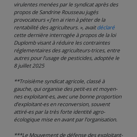
virulentes menées par le syndicat après des
propos de Sandrine Rousseau jugés
provocateurs « J’en ai rien à péter de la
rentabilité des agriculteurs. », avait
déclaré
cette dernière interrogée à propos de la loi
Duplomb visant à réduire les contraintes
réglementaires des agriculteurs-trices, entre
autres pour l’usage de pesticides, adoptée le
8 juillet 2025
**Troisième syndicat agricole, classé à
gauche, qui organise des petit-es et moyen-
nes exploitant-es, avec une bonne proportion
d’exploitant-es en reconversion, souvent
attiré-es par la très forte identité agro-
écologique mise en avant par l’organisation.
***Le Mouvement de défense des exploitant-