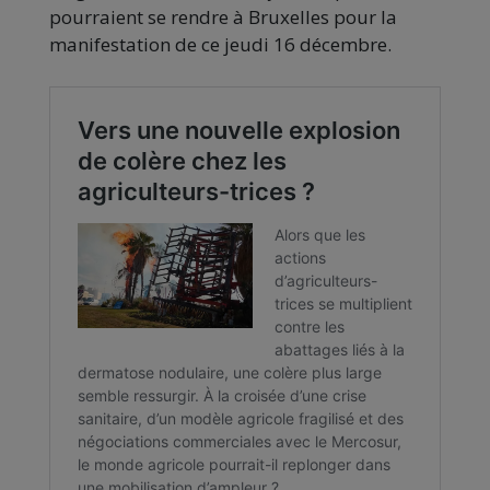
pourraient se rendre à Bruxelles pour la
manifestation de ce jeudi 16 décembre.