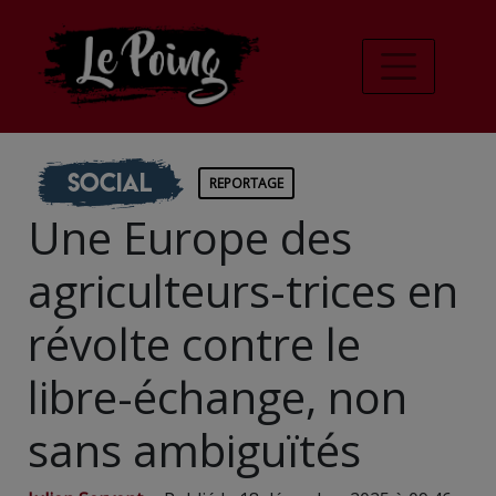
Social
REPORTAGE
Une Europe des
agriculteurs-trices en
révolte contre le
libre-échange, non
sans ambiguïtés