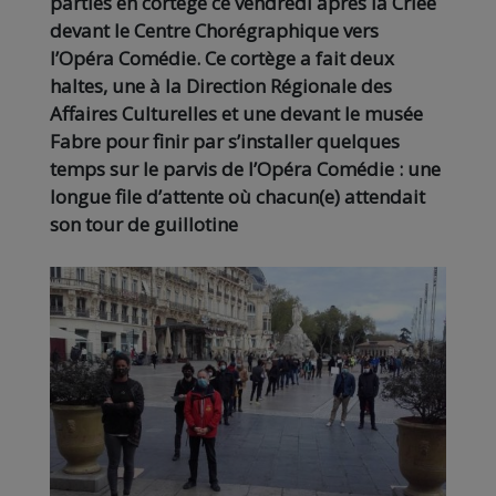
parties en cortège ce vendredi après la Criée
devant le Centre Chorégraphique vers
l’Opéra Comédie. Ce cortège a fait deux
haltes, une à la Direction Régionale des
Affaires Culturelles et une devant le musée
Fabre pour finir par s’installer quelques
temps sur le parvis de l’Opéra Comédie : une
longue file d’attente où chacun(e) attendait
son tour de guillotine