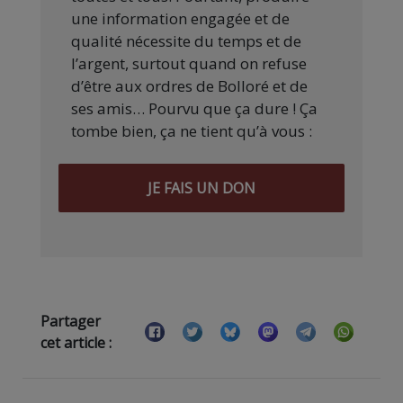
une information engagée et de
qualité nécessite du temps et de
l’argent, surtout quand on refuse
d’être aux ordres de Bolloré et de
ses amis… Pourvu que ça dure ! Ça
tombe bien, ça ne tient qu’à vous :
JE FAIS UN DON
Partager
cet article :