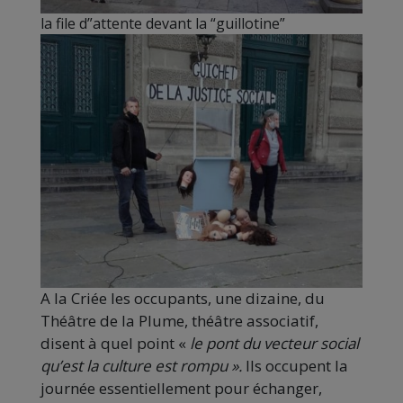
la file d”attente devant la “guillotine”
A la Criée les occupants, une dizaine, du
Théâtre de la Plume, théâtre associatif,
disent à quel point «
le pont du vecteur social
qu’est la culture est rompu ».
Ils occupent la
journée essentiellement pour échanger,