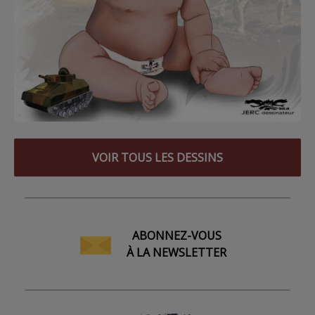
VOIR TOUS LES DESSINS
ABONNEZ-VOUS
À LA NEWSLETTER