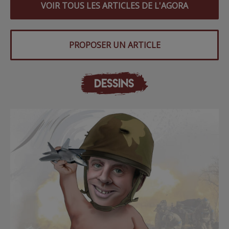
VOIR TOUS LES ARTICLES DE L'AGORA
PROPOSER UN ARTICLE
DESSINS