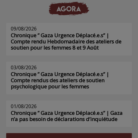
AGORA
09/08/2026
Chronique ” Gaza Urgence Déplacé.e.s” |
Compte rendu Hebdomadaire des ateliers de
soutien pour les femmes 8 et 9 Août
03/08/2026
Chronique ” Gaza Urgence Déplacé.e.s” |
Compte rendus des ateliers de soutien
psychologique pour les femmes
01/08/2026
Chronique ” Gaza Urgence Déplacé.e.s” | Gaza
n’a pas besoin de déclarations d’inquiétude