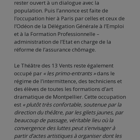
rester ouvert à un dialogue avec la
population. Puis l’annonce est faite de
l’occupation hier à Paris par celles et ceux de
l’Odéon de la Délégation Générale à l’Emploi
et à la Formation Professionnelle –
administration de l’Etat en charge de la
réforme de l’assurance chômage.
Le Théâtre des 13 Vents reste également
occupé par
« les primo-entrants »
dans le
régime de l’intermittence, des techniciens et
des élèves de toutes les formations d’art
dramatique de Montpellier. Cette occupation
est
« plutôt très confortable, soutenue par la
direction du théâtre, par les gilets jaunes, par
beaucoup de passage, véritable lieu où la
convergence des luttes peut s’envisager à
partir d’actes artistiques à organiser dont les