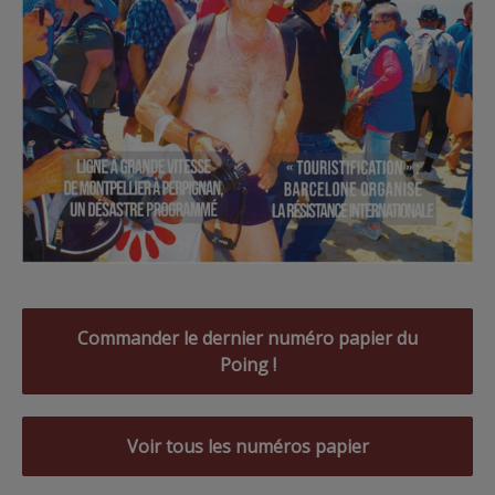
Commander le dernier numéro papier du
Poing !
Voir tous les numéros papier