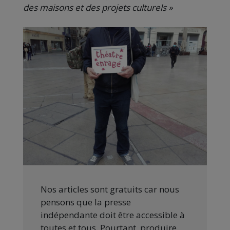
des maisons et des projets culturels »
Nos articles sont gratuits car nous
pensons que la presse
indépendante doit être accessible à
toutes et tous. Pourtant, produire