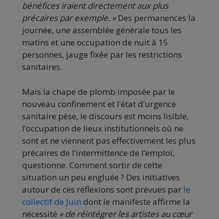
bénéfices iraient directement aux plus
précaires par exemple. »
Des permanences la
journée, une assemblée générale tous les
matins et une occupation de nuit à 15
personnes, jauge fixée par les restrictions
sanitaires.
Mais la chape de plomb imposée par le
nouveau confinement et l’état d’urgence
sanitaire pèse, le discours est moins lisible,
l’occupation de lieux institutionnels où ne
sont et ne viennent pas effectivement les plus
précaires de l’intermittence de l’emploi,
questionne. Comment sortir de cette
situation un peu engluée ? Des initiatives
autour de ces réflexions sont prévues par
le
collectif de Juin
dont le manifeste affirme la
nécessité
« de réintégrer les artistes au cœur