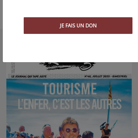
JE FAIS UN DON