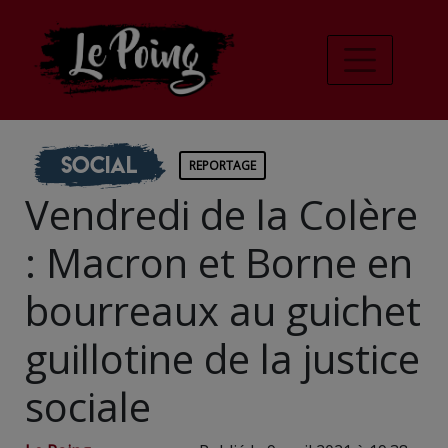
Social
REPORTAGE
Vendredi de la Colère
: Macron et Borne en
bourreaux au guichet
guillotine de la justice
sociale