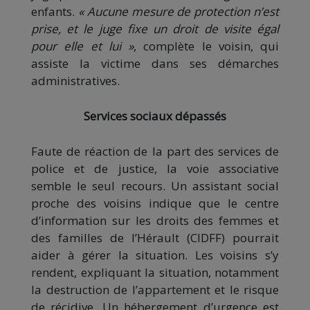
enfants.
« Aucune mesure de protection n’est
prise, et le juge fixe un droit de visite égal
pour elle et lui »
, complète le voisin, qui
assiste la victime dans ses démarches
administratives.
Services sociaux dépassés
Faute de réaction de la part des services de
police et de justice, la voie associative
semble le seul recours. Un assistant social
proche des voisins indique que le centre
d’information sur les droits des femmes et
des familles de l’Hérault (CIDFF) pourrait
aider à gérer la situation. Les voisins s’y
rendent, expliquant la situation, notamment
la destruction de l’appartement et le risque
de récidive. Un hébergement d’urgence est