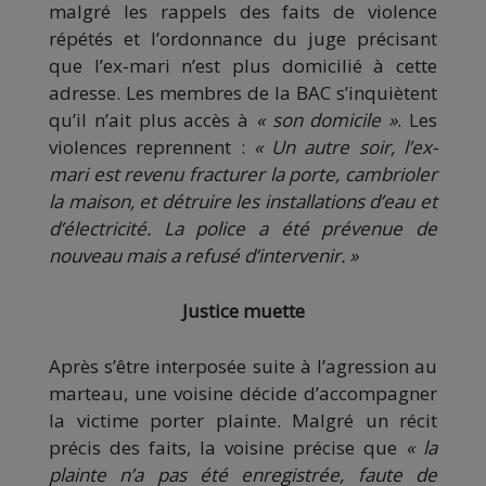
malgré les rappels des faits de violence
répétés et l’ordonnance du juge précisant
que l’ex-mari n’est plus domicilié à cette
adresse. Les membres de la BAC s’inquiètent
qu’il n’ait plus accès à
« son domicile »
. Les
violences reprennent :
« Un autre soir, l’ex-
mari est revenu fracturer la porte, cambrioler
la maison, et détruire les installations d’eau et
d’électricité. La police a été prévenue de
nouveau mais a refusé d’intervenir. »
Justice muette
Après s’être interposée suite à l’agression au
marteau, une voisine décide d’accompagner
la victime porter plainte. Malgré un récit
précis des faits, la voisine précise que
« la
plainte n’a pas été enregistrée, faute de