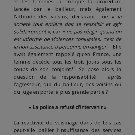
et les hommes, a critiqué la procédure
lancée par le bailleur, mais également
l’attitude des voisins, déclarant que
« la
société tout entière doit se ressaisir et agir
solidairement »
, car
« ne pas réagir quand on
est informé de violences conjugales, c’est de
la non-assistance à personne en danger »
. Elle
avait également rappelé qu’en France, une
femme décède tous les trois jours sous les
(2)
coups de son conjoint.
Se pose alors la
question de la responsabilité : après
l’agresseur, qui du bailleur, des voisins ou
du juge en porte la plus grande partie ?
« La police a refusé d’intervenir »
La réactivité du voisinage dans de tels cas
peut-elle pallier l’insuffisance des services