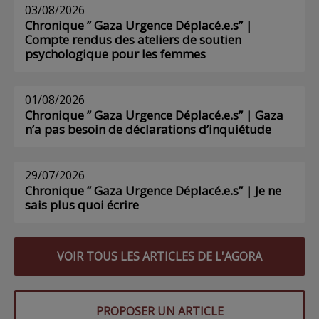
03/08/2026
Chronique ” Gaza Urgence Déplacé.e.s” |
Compte rendus des ateliers de soutien
psychologique pour les femmes
01/08/2026
Chronique ” Gaza Urgence Déplacé.e.s” | Gaza
n’a pas besoin de déclarations d’inquiétude
29/07/2026
Chronique ” Gaza Urgence Déplacé.e.s” | Je ne
sais plus quoi écrire
VOIR TOUS LES ARTICLES DE L'AGORA
PROPOSER UN ARTICLE