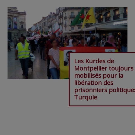
Les Kurdes de
Montpellier toujours
mobilisés pour la
libération des
prisonniers politique
Turquie