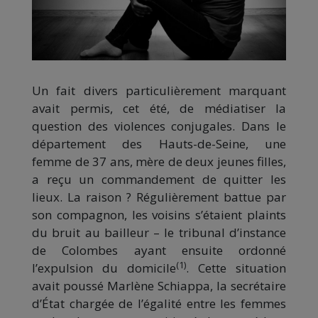
Un fait divers particulièrement marquant
avait permis, cet été, de médiatiser la
question des violences conjugales. Dans le
département des Hauts-de-Seine, une
femme de 37 ans, mère de deux jeunes filles,
a reçu un commandement de quitter les
lieux. La raison ? Régulièrement battue par
son compagnon, les voisins s’étaient plaints
du bruit au bailleur – le tribunal d’instance
de Colombes ayant ensuite ordonné
(1)
l’expulsion du domicile
. Cette situation
avait poussé Marlène Schiappa, la secrétaire
d’État chargée de l’égalité entre les femmes