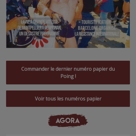
Commander le dernier numéro papier du
Poing !
Voir tous les numéros papier
AGORA