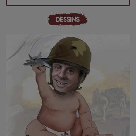
DESSINS