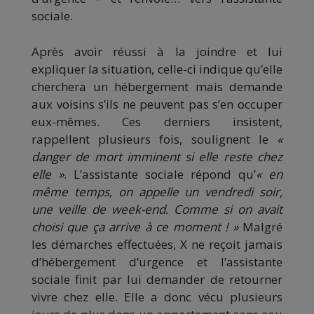
sociale.
Après avoir réussi à la joindre et lui
expliquer la situation, celle-ci indique qu’elle
cherchera un hébergement mais demande
aux voisins s’ils ne peuvent pas s’en occuper
eux-mêmes. Ces derniers insistent,
rappellent plusieurs fois, soulignent le
«
danger de mort imminent si elle reste chez
elle »
. L’assistante sociale répond qu’
« en
même temps, on appelle un vendredi soir,
une veille de week-end. Comme si on avait
choisi que ça arrive à ce moment !
»
Malgré
les démarches effectuées, X ne reçoit jamais
d’hébergement d’urgence et l’assistante
sociale finit par lui demander de retourner
vivre chez elle. Elle a donc vécu plusieurs