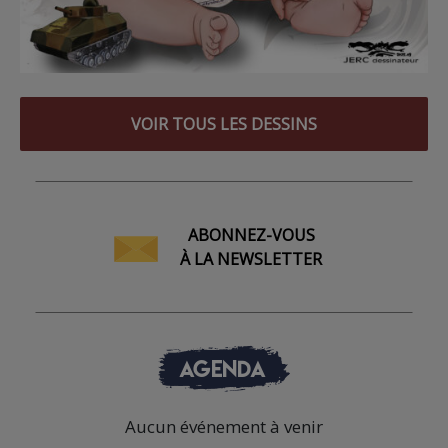
VOIR TOUS LES DESSINS
ABONNEZ-VOUS
À LA NEWSLETTER
AGENDA
Aucun événement à venir