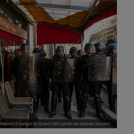
 Macron à Ganges le 20 avril 2023 (photo de Samuel Clauzier)