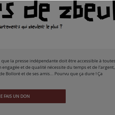
s que la presse indépendante doit être accessible à toute
 engagée et de qualité nécessite du temps et de l’argent,
de Bolloré et de ses amis… Pourvu que ça dure ! Ça
JE FAIS UN DON