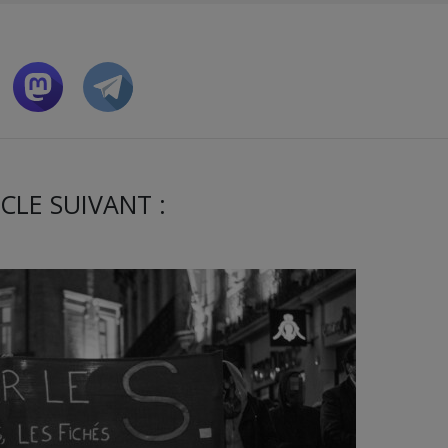
CLE SUIVANT :