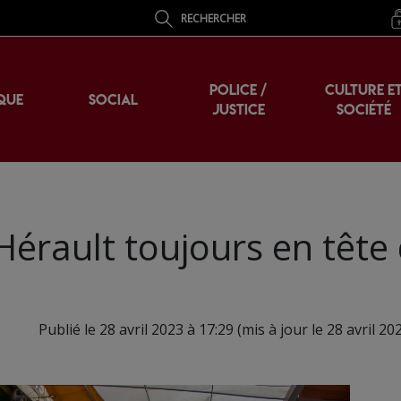
RECHERCHER
POLICE /
CULTURE E
QUE
SOCIAL
JUSTICE
SOCIÉTÉ
’Hérault toujours en tête
Publié le 28 avril 2023 à 17:29 (mis à jour le 28 avril 20