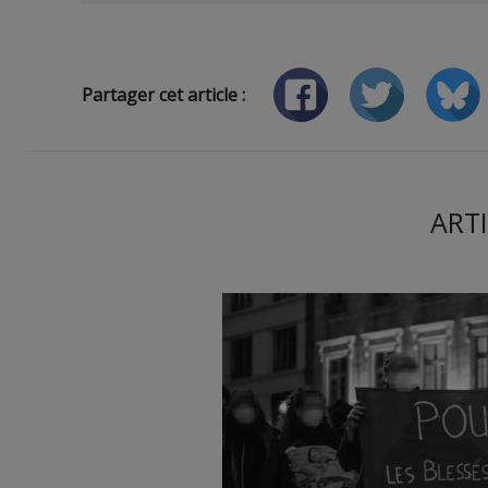
Partager cet article :
ARTI