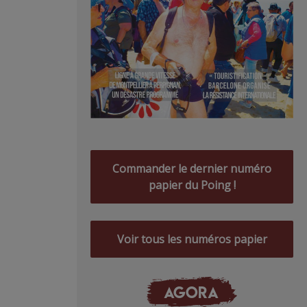
Commander le dernier numéro
papier du Poing !
Voir tous les numéros papier
AGORA