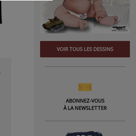
VOIR TOUS LES DESSINS
s
ABONNEZ-VOUS
À LA NEWSLETTER