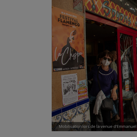
Mobilisation lors de la venue d'Emmanuel