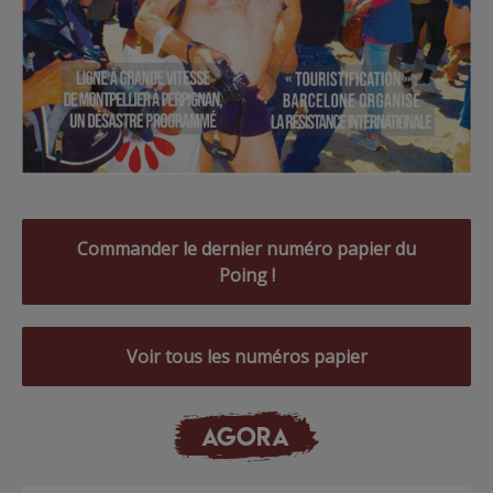
Commander le dernier numéro papier du
Poing !
Voir tous les numéros papier
AGORA