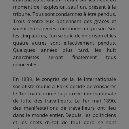
moment de l’explosion, sauf un, présent à la
tribune. Tous sont condamnés à être pendus.
Trois d’entre eux obtiennent des grâces et
voient leurs peines commuées en prison. Sur
les cinq autres, l’un se suicide en prison et les
quatre autres sont effectivement pendus.
Quelques années plus tard, les huit
anarchistes seront finalement tous
innocentés.
En 1889, le congrès de la IIe Internationale
socialiste réunie à Paris décide de consacrer
le 1er mai comme la journée internationale
de lutte des travailleurs. Le 1er mai 1890,
des manifestations de travailleurs ont lieu
dans le monde entier. Depuis, les politiciens
et les chefs d’État de tout bord se sont