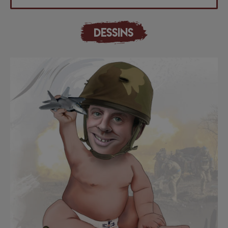
DESSINS