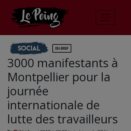
Social
EN BREF
3000 manifestants à
Montpellier pour la
journée
internationale de
lutte des travailleurs