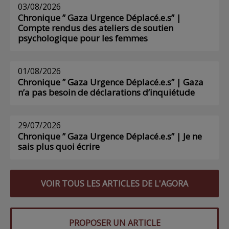
03/08/2026
Chronique ” Gaza Urgence Déplacé.e.s” |
Compte rendus des ateliers de soutien
psychologique pour les femmes
01/08/2026
Chronique ” Gaza Urgence Déplacé.e.s” | Gaza
n’a pas besoin de déclarations d’inquiétude
29/07/2026
Chronique ” Gaza Urgence Déplacé.e.s” | Je ne
sais plus quoi écrire
VOIR TOUS LES ARTICLES DE L'AGORA
PROPOSER UN ARTICLE