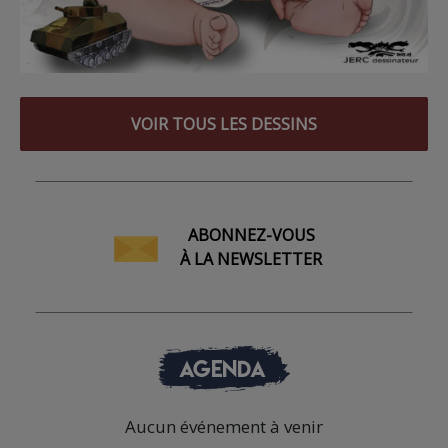
VOIR TOUS LES DESSINS
ABONNEZ-VOUS
À LA NEWSLETTER
AGENDA
Aucun événement à venir