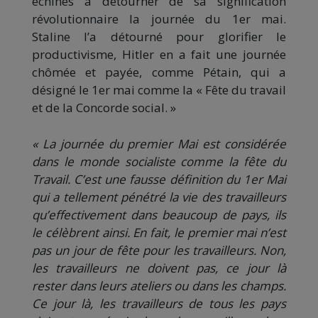
échinés à détourner de sa signification
révolutionnaire la journée du 1er mai.
Staline l’a détourné pour glorifier le
productivisme, Hitler en a fait une journée
chômée et payée, comme Pétain, qui a
désigné le 1er mai comme la « Fête du travail
et de la Concorde social. »
« La journée du premier Mai est considérée
dans le monde socialiste comme la fête du
Travail. C’est une fausse définition du 1er Mai
qui a tellement pénétré la vie des travailleurs
qu’effectivement dans beaucoup de pays, ils
le célèbrent ainsi. En fait, le premier mai n’est
pas un jour de fête pour les travailleurs. Non,
les travailleurs ne doivent pas, ce jour là
rester dans leurs ateliers ou dans les champs.
Ce jour là, les travailleurs de tous les pays