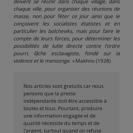
doivent se réunir dans chaque village, dans
chaque ville, pour organiser des réunions de
masse, non pour fêter ce jour ainsi que le
conçoivent les socialistes étatistes et en
particulier les bolcheviks, mais pour faire le
compte de leurs forces, pour déterminer les
possibilités de lutte directe contre l’ordre
pourri, lâche esclavagiste, fondé sur la
violence et le mensonge. »
Makhno (1928)
Nos articles sont gratuits car nous
pensons que la presse
indépendante doit être accessible à
toutes et tous. Pourtant, produire
une information engagée et de
qualité nécessite du temps et de
l’argent, surtout quand on refuse