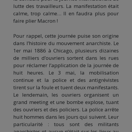
lutte des travailleurs. La manifestation était
calme, trop calme… Il en faudra plus pour
faire plier Macron !
Pour rappel, cette journée puise son origine
dans l’histoire du mouvement anarchiste. Le
1er mai 1886 à Chicago, plusieurs dizaines
de milliers d’ouvriers sortent dans les rues
pour réclamer l’application de la journée de
huit heures. Le 3 mai, la mobilisation
continue et la police et des antigrévistes
tirent sur la foule et tuent deux manifestants.
Le lendemain, les ouvriers organisent un
grand meeting et une bombe explose, tuant
des ouvriers et des policiers. La police arrête
huit hommes dans les jours qui suivent. Leur
particularité : tous sont des militants
anarchistes et aucun n’était sur les lieux au