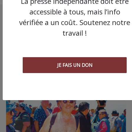
La presse indépendante doit être
accessible à tous, mais l’info
vérifiée a un coût. Soutenez notre
travail !
JE FAIS UN DON