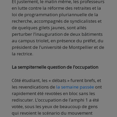
Et justement, le matin même, les professeurs
en lutte contre la réforme des retraites et la
loi de programmation pluriannuelle de la
recherche, accompagnés de syndicalistes et
de quelques gilets jaunes, sont allés
perturber l’inauguration de deux bâtiments
au campus triolet, en présence du préfet, du
président de l’université de Montpellier et de
la rectrice.
La sempiternelle question de l’occupation
Côté étudiant, les « débats » furent brefs, et
les revendications de
la semaine passée
ont
rapidement été revotées en bloc sans les
rediscuter. L’occupation de l’amphi 1 a été
votée, sous les yeux de beaucoup de gens
qui revoient le scénario du mouvement