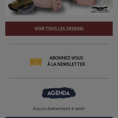
VOIR TOUS LES DESSINS
ABONNEZ-VOUS
À LA NEWSLETTER
AGENDA
Aucun événement à venir