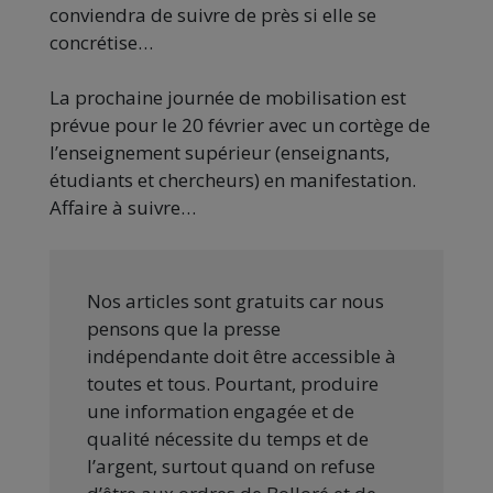
conviendra de suivre de près si elle se
concrétise…
La prochaine journée de mobilisation est
prévue pour le 20 février avec un cortège de
l’enseignement supérieur (enseignants,
étudiants et chercheurs) en manifestation.
Affaire à suivre…
Nos articles sont gratuits car nous
pensons que la presse
indépendante doit être accessible à
toutes et tous. Pourtant, produire
une information engagée et de
qualité nécessite du temps et de
l’argent, surtout quand on refuse