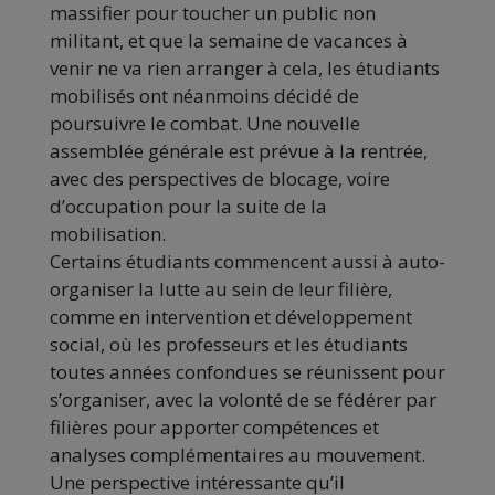
massifier pour toucher un public non
militant, et que la semaine de vacances à
venir ne va rien arranger à cela, les étudiants
mobilisés ont néanmoins décidé de
poursuivre le combat. Une nouvelle
assemblée générale est prévue à la rentrée,
avec des perspectives de blocage, voire
d’occupation pour la suite de la
mobilisation.
Certains étudiants commencent aussi à auto-
organiser la lutte au sein de leur filière,
comme en intervention et développement
social, où les professeurs et les étudiants
toutes années confondues se réunissent pour
s’organiser, avec la volonté de se fédérer par
filières pour apporter compétences et
analyses complémentaires au mouvement.
Une perspective intéressante qu’il