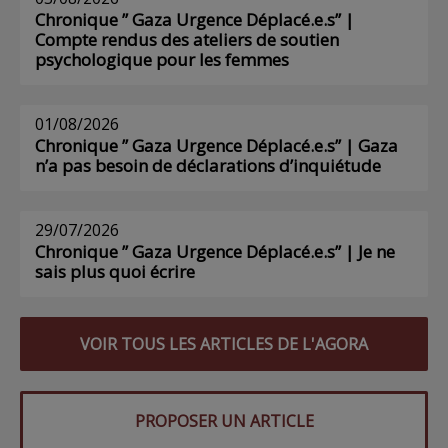
Chronique ” Gaza Urgence Déplacé.e.s” |
Compte rendus des ateliers de soutien
psychologique pour les femmes
01/08/2026
Chronique ” Gaza Urgence Déplacé.e.s” | Gaza
n’a pas besoin de déclarations d’inquiétude
29/07/2026
Chronique ” Gaza Urgence Déplacé.e.s” | Je ne
sais plus quoi écrire
VOIR TOUS LES ARTICLES DE L'AGORA
PROPOSER UN ARTICLE