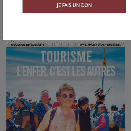
JE FAIS UN DON