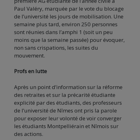
première AG étudiante de l’année civile à
Paul Valéry, marquée par le vote du blocage
de l’université les jours de mobilisation. Une
semaine plus tard, environ 250 personnes
sont réunies dans l’amphi 1 (soit un peu
moins que la semaine passée) pour évoquer,
non sans crispations, les suites du
mouvement.
Profs en lutte
Après un point d’information sur la réforme
des retraites et sur la précarité étudiante
explicité par des étudiants, des professeurs
de l’université de Nîmes ont pris la parole
pour exposer leur volonté de voir converger
les étudiants Montpelliérain et Nîmois sur
des actions.