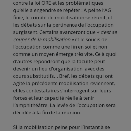
contre la loi ORE et les problématiques
qu’elle a engendré se répéter : A peine l’AG
finie, le comité de mobilisation se réunit, et
les débats sur la pertinence de l’occupation
surgissent. Certains avanceront que
« c’est se
couper de la mobilisation »
et le soucis de
l’occupation comme une fin en soi et non
comme un moyen émerge très vite. Ce à quoi
d’autres répondront que la faculté peut
devenir un lieu d’organisation, avec des
cours substitutifs… Bref, les débats qui ont
agité la précédente mobilisation reviennent,
et les contestataires s’interrogent sur leurs
forces et leur capacité réelle à tenir
l’amphithéâtre. La levée de l’occupation sera
décidée à la fin de la réunion.
Si la mobilisation peine pour l’instant à se