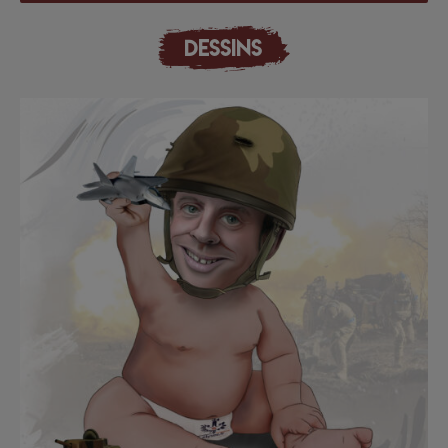
DESSINS