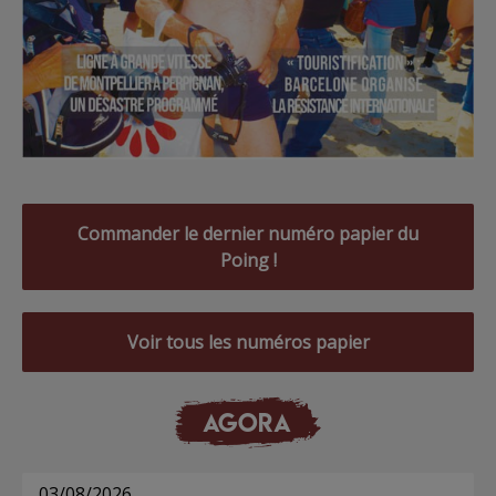
Commander le dernier numéro papier du
Poing !
Voir tous les numéros papier
AGORA
03/08/2026