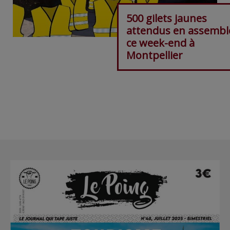
500 gilets jaunes
attendus en assembl
ce week-end à
Montpellier