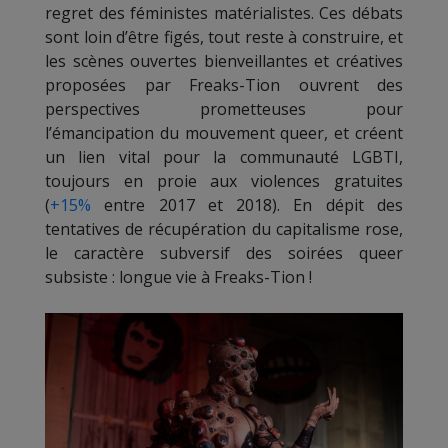
regret des féministes matérialistes. Ces débats
sont loin d’être figés, tout reste à construire, et
les scènes ouvertes bienveillantes et créatives
proposées par Freaks-Tion ouvrent des
perspectives prometteuses pour
l’émancipation du mouvement queer, et créent
un lien vital pour la communauté LGBTI,
toujours en proie aux violences gratuites
(
+15%
entre 2017 et 2018). En dépit des
tentatives de récupération du capitalisme rose,
le caractère subversif des soirées queer
subsiste : longue vie à Freaks-Tion !