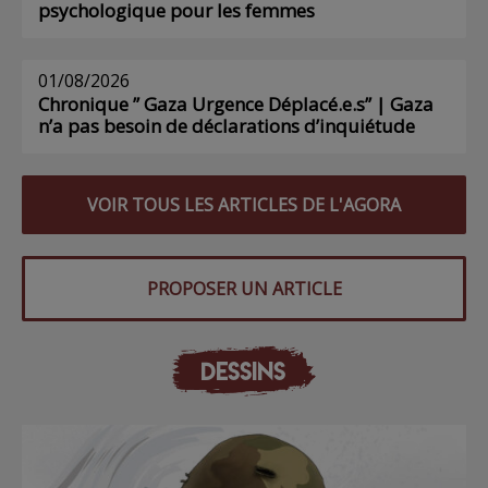
psychologique pour les femmes
01/08/2026
Chronique ” Gaza Urgence Déplacé.e.s” | Gaza
n’a pas besoin de déclarations d’inquiétude
VOIR TOUS LES ARTICLES DE L'AGORA
PROPOSER UN ARTICLE
DESSINS