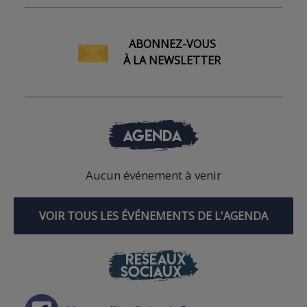
ABONNEZ-VOUS
À LA NEWSLETTER
AGENDA
Aucun événement à venir
VOIR TOUS LES ÉVÉNEMENTS DE L'AGENDA
RÉSEAUX
SOCIAUX