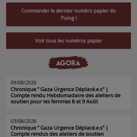
Commander le dernier numéro papier du
Poing !
Voir tous les numéros papier
AGORA
09/08/2026
Chronique ” Gaza Urgence Déplacé.e.s” |
Compte rendu Hebdomadaire des ateliers de
soutien pour les femmes 8 et 9 Août
03/08/2026
Chronique ” Gaza Urgence Déplacé.e.s” |
Compte rendus des ateliers de soutien