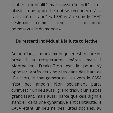
d’intersectionnalité mais aussi d’identité et de
plaisir : une approche qui se reconnecte à la
radicalité des années 1970 et à ce que le FHAR
désignait comme une « conception
homosexuelle du monde ».
Du ressenti individuel à la lutte collective
Aujourd’hui, le mouvement queer est encore en
proie à la récupération libérale, mais à
Montpellier, Freaks-Tion est là pour s‘y
opposer. Après deux soirées dans des bars de
l’Écusson, le changement de lieu vers le CASA
n’est pas anodin. Non seulement parce
qu’investir un lieu aussi grand traduit un succès
grandissant, mais aussi parce que cela signifie
s’ancrer dans une dynamique anticapitaliste, le
CASA étant un lieu né des luttes sociales, au