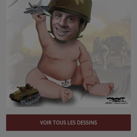
VOIR TOUS LES DESSINS