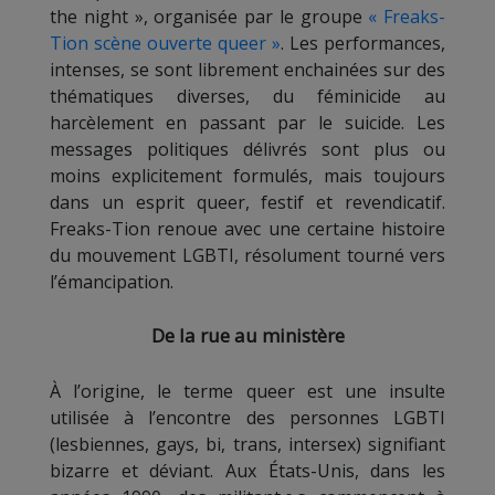
the night », organisée par le groupe
« Freaks-
Tion scène ouverte queer »
. Les performances,
intenses, se sont librement enchainées sur des
thématiques diverses, du féminicide au
harcèlement en passant par le suicide. Les
messages politiques délivrés sont plus ou
moins explicitement formulés, mais toujours
dans un esprit queer, festif et revendicatif.
Freaks-Tion renoue avec une certaine histoire
du mouvement LGBTI, résolument tourné vers
l’émancipation.
De la rue au ministère
À l’origine, le terme queer est une insulte
utilisée à l’encontre des personnes LGBTI
(lesbiennes, gays, bi, trans, intersex) signifiant
bizarre et déviant. Aux États-Unis, dans les