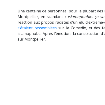
Une centaine de personnes, pour la plupart des n
Montpellier, en scandant
« islamophobie, ça suf
réaction aux propos racistes d’un élu d’extrême
s’étaient rassemblées
sur la Comédie, et des fe
islamophobe. Après l’émotion, la construction d’u
sur Montpellier.