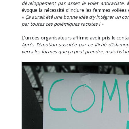
développement pas assez le volet antiraciste. 
évoque la nécessité d’inclure les femmes voilées 
« Ça aurait été une bonne idée d’y intégrer un co
par toutes ces polémiques racistes ! »
L’un des organisateurs affirme avoir pris le conta
Après l’émotion suscitée par ce lâché d’islamo
verra les formes que ça peut prendre, mais l’islam