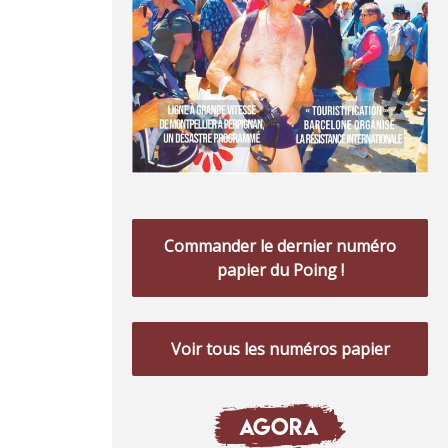
Commander le dernier numéro
papier du Poing !
Voir tous les numéros papier
AGORA