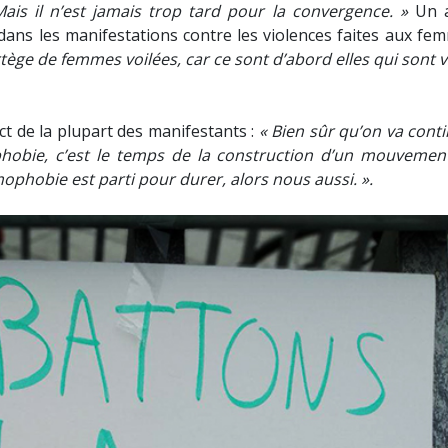
Mais il n’est jamais trop tard pour la convergence. »
Un 
dans les manifestations contre les violences faites aux fem
rtège de femmes voilées, car ce sont d’abord elles qui sont v
ct de la plupart des manifestants :
« Bien sûr qu’on va conti
phobie, c’est le temps de la construction d’un mouvemen
ophobie est parti pour durer, alors nous aussi. ».