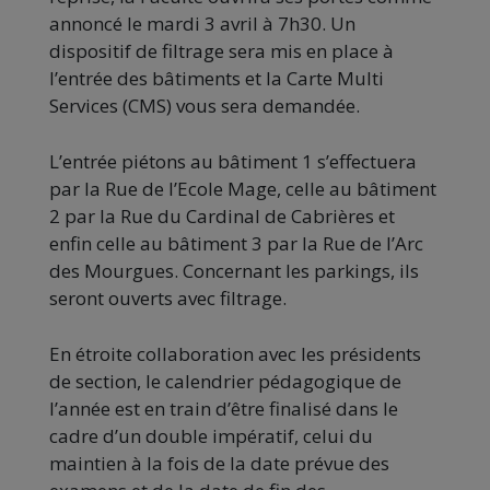
annoncé le
mardi
3 avril à 7h30. Un
dispositif de filtrage sera mis en place à
l’entrée des bâtiments et la Carte Multi
Services (CMS) vous sera demandée.
L’entrée piétons au bâtiment 1 s’effectuera
par la Rue de l’Ecole Mage, celle au bâtiment
2 par la Rue du Cardinal de Cabrières et
enfin celle au bâtiment 3 par la Rue de l’Arc
des Mourgues. Concernant les parkings, ils
seront ouverts avec filtrage.
En étroite collaboration avec les présidents
de section, le calendrier pédagogique de
l’année est en train d’être finalisé dans le
cadre d’un double impératif, celui du
maintien à la fois de la date prévue des