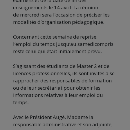
examens et de la date de fin des
enseignements le 14 avril. La réunion
de
mercredi
sera l’occasion de préciser les
modalités d’organisation pédagogique.
Concernant cette semaine de reprise,
l’emploi du temps jusqu’au
samedi
compris
reste celui qui était initialement prévu.
S’agissant des étudiants de Master 2 et de
licences professionnelles, ils sont invités à se
rapprocher des responsables de formation
ou de leur secrétariat pour obtenir les
informations relatives à leur emploi du
temps.
Avec le Président Augé, Madame la
responsable administrative et son adjointe,