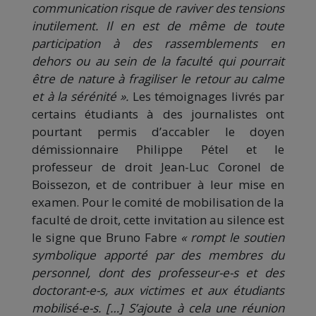
communication risque de raviver des tensions
inutilement. Il en est de même de toute
participation à des rassemblements en
dehors ou au sein de la faculté qui pourrait
être de nature à fragiliser le retour au calme
et à la sérénité ».
Les témoignages livrés par
certains étudiants à des journalistes ont
pourtant permis d’accabler le doyen
démissionnaire Philippe Pétel et le
professeur de droit Jean-Luc Coronel de
Boissezon, et de contribuer à leur mise en
examen. Pour le comité de mobilisation de la
faculté de droit, cette invitation au silence est
le signe que Bruno Fabre
« rompt le soutien
symbolique apporté par des membres du
personnel, dont des professeur-e-s et des
doctorant-e-s, aux victimes et aux étudiants
mobilisé-e-s. […] S’ajoute à cela une réunion