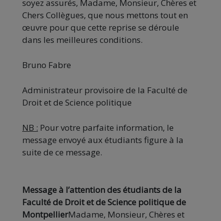
soyez assurés, Madame, Monsieur, Chères et
Chers Collègues, que nous mettons tout en
œuvre pour que cette reprise se déroule
dans les meilleures conditions.
Bruno Fabre
Administrateur provisoire de la Faculté de
Droit et de Science politique
NB :
Pour votre parfaite information, le
message envoyé aux étudiants figure à la
suite de ce message.
Message à l’attention des étudiants de la
Faculté de Droit et de Science politique de
Montpellier
Madame, Monsieur, Chères et