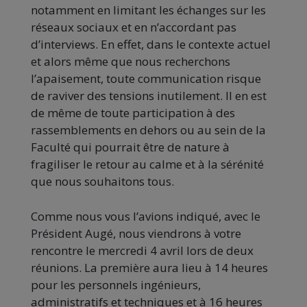
notamment en limitant les échanges sur les
réseaux sociaux et en n’accordant pas
d’interviews. En effet, dans le contexte actuel
et alors même que nous recherchons
l’apaisement, toute communication risque
de raviver des tensions inutilement. Il en est
de même de toute participation à des
rassemblements en dehors ou au sein de la
Faculté qui pourrait être de nature à
fragiliser le retour au calme et à la sérénité
que nous souhaitons tous.
Comme nous vous l’avions indiqué, avec le
Président Augé, nous viendrons à votre
rencontre le
mercredi
4 avril lors de deux
réunions. La première aura lieu à 14 heures
pour les personnels ingénieurs,
administratifs et techniques et à 16 heures