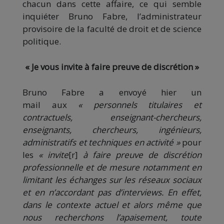
chacun dans cette affaire, ce qui semble
inquiéter Bruno Fabre, l’administrateur
provisoire de la faculté de droit et de science
politique.
« Je vous invite à faire preuve de discrétion »
Bruno Fabre a envoyé hier un
mail aux
« personnels titulaires et
contractuels, enseignant-chercheurs,
enseignants, chercheurs, ingénieurs,
administratifs et techniques en activité »
pour
les
« invite
[r]
à faire preuve de discrétion
professionnelle et de mesure notamment en
limitant les échanges sur les réseaux sociaux
et en n’accordant pas d’interviews. En effet,
dans le contexte actuel et alors même que
nous recherchons l’apaisement, toute