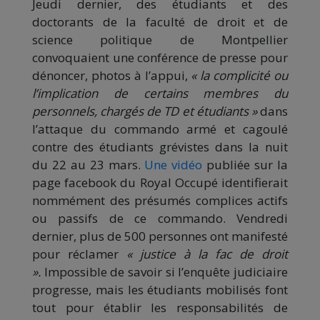
Jeudi dernier, des étudiants et des
doctorants de la faculté de droit et de
science politique de Montpellier
convoquaient une conférence de presse pour
dénoncer, photos à l’appui,
« la complicité ou
l’implication de certains membres du
personnels, chargés de TD et étudiants »
dans
l’attaque du commando armé et cagoulé
contre des étudiants grévistes dans la nuit
du 22 au 23 mars.
Une vidéo
publiée sur la
page facebook du Royal Occupé identifierait
nommément des présumés complices actifs
ou passifs de ce commando. Vendredi
dernier, plus de 500 personnes ont manifesté
pour réclamer
« justice à la fac de droit
».
Impossible de savoir si l’enquête judiciaire
progresse, mais les étudiants mobilisés font
tout pour établir les responsabilités de