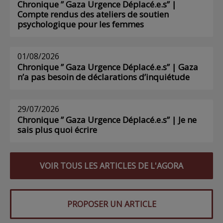
Chronique ” Gaza Urgence Déplacé.e.s” |
Compte rendus des ateliers de soutien
psychologique pour les femmes
01/08/2026
Chronique ” Gaza Urgence Déplacé.e.s” | Gaza
n’a pas besoin de déclarations d’inquiétude
29/07/2026
Chronique ” Gaza Urgence Déplacé.e.s” | Je ne
sais plus quoi écrire
VOIR TOUS LES ARTICLES DE L'AGORA
PROPOSER UN ARTICLE