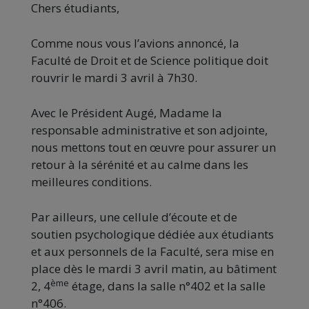
Chers étudiants,
Comme nous vous l’avions annoncé, la
Faculté de Droit et de Science politique doit
rouvrir le
mardi
3 avril à 7h30.
Avec le Président Augé, Madame la
responsable administrative et son adjointe,
nous mettons tout en œuvre pour assurer un
retour à la sérénité et au calme dans les
meilleures conditions.
Par ailleurs, une cellule d’écoute et de
soutien psychologique dédiée aux étudiants
et aux personnels de la Faculté, sera mise en
place dès le
mardi
3 avril matin, au bâtiment
ème
2, 4
étage, dans la salle n°402 et la salle
n°406.