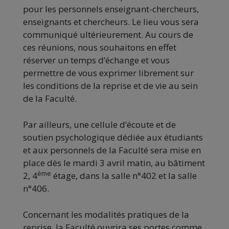
pour les personnels enseignant-chercheurs,
enseignants et chercheurs. Le lieu vous sera
communiqué ultérieurement. Au cours de
ces réunions, nous souhaitons en effet
réserver un temps d’échange et vous
permettre de vous exprimer librement sur
les conditions de la reprise et de vie au sein
de la Faculté.
Par ailleurs, une cellule d’écoute et de
soutien psychologique dédiée aux étudiants
et aux personnels de la Faculté sera mise en
place dès le
mardi
3 avril matin, au bâtiment
ème
2, 4
étage, dans la salle n°402 et la salle
n°406.
Concernant les modalités pratiques de la
reprise, la Faculté ouvrira ses portes comme