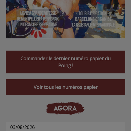
Commander le dernier numéro papier du
Poing !
Voir tous les numéros papier
AGORA
03/08/2026