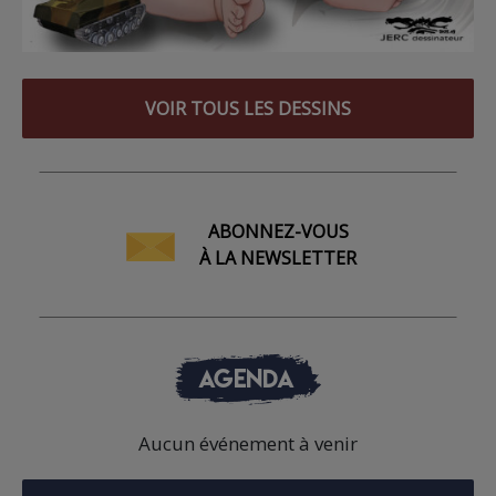
VOIR TOUS LES DESSINS
ABONNEZ-VOUS
À LA NEWSLETTER
AGENDA
Aucun événement à venir