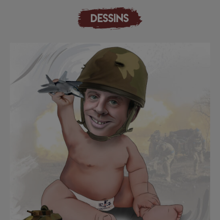
DESSINS