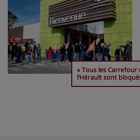
« Tous les Carrefour 
l’Hérault sont bloqué