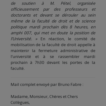
de soutien à M. Pétel, organisée
officieusement par des professeurs et
doctorants et devant se dérouler au sein
même de la faculté de droit et de science
politique mardi prochain dès 8 heures, en
amphi 007, qui met en doute la position de
l’Université. »
En réaction, le comité de
mobilisation de la faculté de droit appelle à
maintenir la fermeture administrative de
l’université et à se rassembler mardi
prochain à 7h30 devant les portes de la
faculté.
Mail complet envoyé par Bruno Fabre :
Madame, Monsieur, Chères et Chers
Collègues,