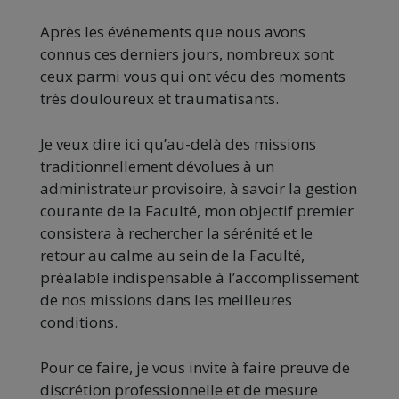
Après les événements que nous avons
connus ces derniers jours, nombreux sont
ceux parmi vous qui ont vécu des moments
très douloureux et traumatisants.
Je veux dire ici qu’au-delà des missions
traditionnellement dévolues à un
administrateur provisoire, à savoir la gestion
courante de la Faculté, mon objectif premier
consistera à rechercher la sérénité et le
retour au calme au sein de la Faculté,
préalable indispensable à l’accomplissement
de nos missions dans les meilleures
conditions.
Pour ce faire, je vous invite à faire preuve de
discrétion professionnelle et de mesure