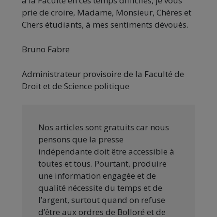
à la Faculté en ces temps difficiles, je vous
prie de croire, Madame, Monsieur, Chères et
Chers étudiants, à mes sentiments dévoués.
Bruno Fabre
Administrateur provisoire de la Faculté de
Droit et de Science politique
Nos articles sont gratuits car nous
pensons que la presse
indépendante doit être accessible à
toutes et tous. Pourtant, produire
une information engagée et de
qualité nécessite du temps et de
l’argent, surtout quand on refuse
d’être aux ordres de Bolloré et de