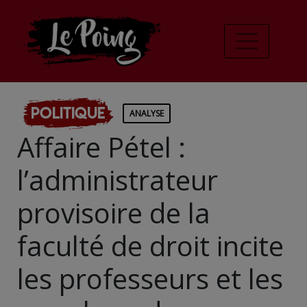
Politique
ANALYSE
Affaire Pétel :
l’administrateur
provisoire de la
faculté de droit incite
les professeurs et les