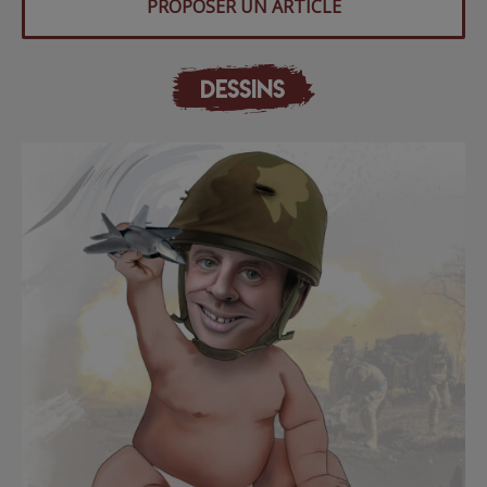
PROPOSER UN ARTICLE
DESSINS