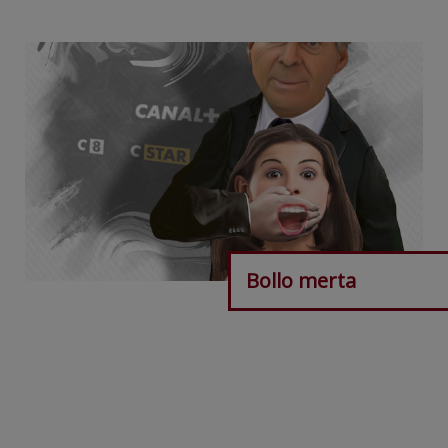
Bollo merta