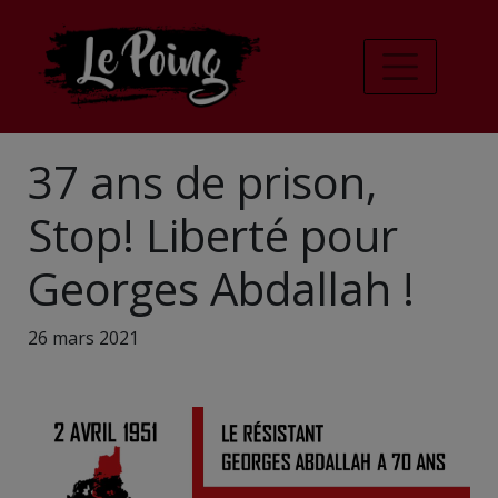
37 ans de prison,
Stop! Liberté pour
Georges Abdallah !
26 mars 2021