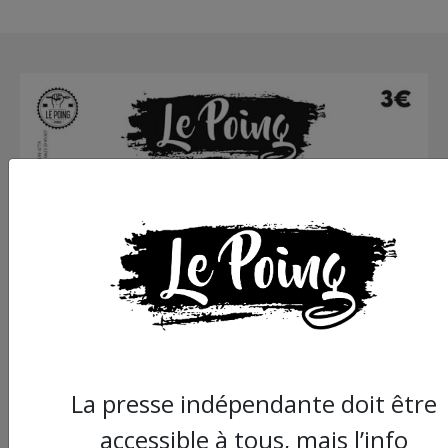
La presse indépendante doit être
accessible à tous, mais l’info