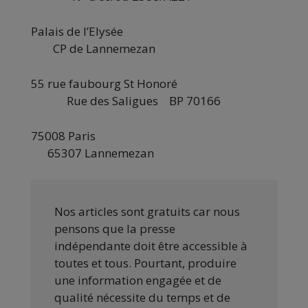
Palais de l’Elysée
CP de Lannemezan
55 rue faubourg St Honoré
Rue des Saligues BP 70166
75008 Paris
65307 Lannemezan
Nos articles sont gratuits car nous
pensons que la presse
indépendante doit être accessible à
toutes et tous. Pourtant, produire
une information engagée et de
qualité nécessite du temps et de