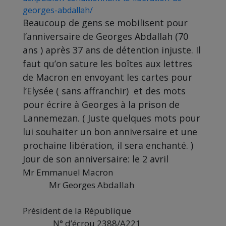
georges-abdallah/
Beaucoup de gens se mobilisent pour
l’anniversaire de Georges Abdallah (70
ans ) après 37 ans de détention injuste. Il
faut qu’on sature les boîtes aux lettres
de Macron en envoyant les cartes pour
l’Elysée ( sans affranchir) et des mots
pour écrire à Georges à la prison de
Lannemezan. ( Juste quelques mots pour
lui souhaiter un bon anniversaire et une
prochaine libération, il sera enchanté. )
Jour de son anniversaire: le 2 avril
Mr Emmanuel Macron
Mr Georges Abdallah
Président de la République
N° d’écrou 2388/A221