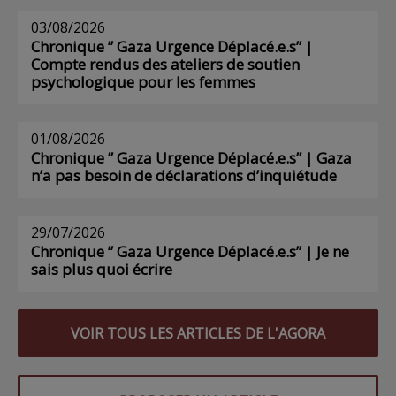
03/08/2026
Chronique ” Gaza Urgence Déplacé.e.s” |
Compte rendus des ateliers de soutien
psychologique pour les femmes
01/08/2026
Chronique ” Gaza Urgence Déplacé.e.s” | Gaza
n’a pas besoin de déclarations d’inquiétude
29/07/2026
Chronique ” Gaza Urgence Déplacé.e.s” | Je ne
sais plus quoi écrire
VOIR TOUS LES ARTICLES DE L'AGORA