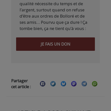
qualité nécessite du temps et de
l’argent, surtout quand on refuse
d’être aux ordres de Bolloré et de
ses amis… Pourvu que ça dure ! Ça
tombe bien, ça ne tient qu’à vous :
JE FAIS UN DON
Partager
cet article :