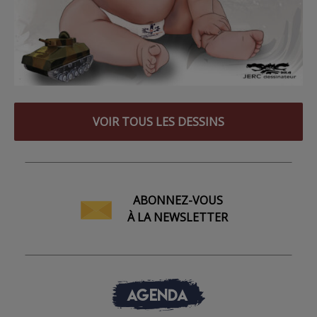
VOIR TOUS LES DESSINS
ABONNEZ-VOUS
À LA NEWSLETTER
AGENDA