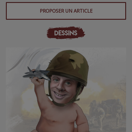
PROPOSER UN ARTICLE
DESSINS