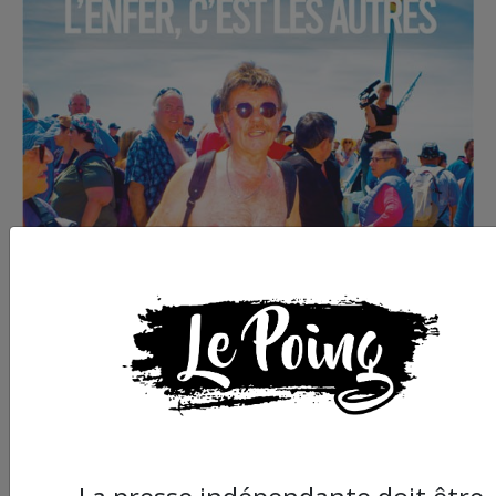
Commander le dernier numéro papier du