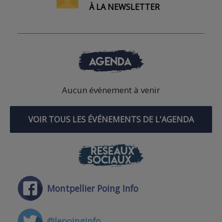
À LA NEWSLETTER
AGENDA
Aucun événement à venir
VOIR TOUS LES ÉVÉNEMENTS DE L'AGENDA
RÉSEAUX
SOCIAUX
Montpellier Poing Info
@lepoinginfo