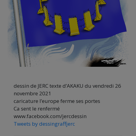
dessin de JERC texte d’AKAKU du vendredi 26
novembre 2021
caricature l’europe ferme ses portes
Ca sent le renfermé
www.facebook.com/jercdessin
Tweets by dessingraffjerc