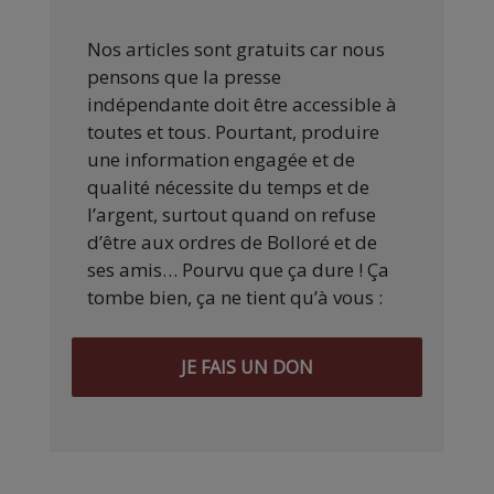
Nos articles sont gratuits car nous
pensons que la presse
indépendante doit être accessible à
toutes et tous. Pourtant, produire
une information engagée et de
qualité nécessite du temps et de
l’argent, surtout quand on refuse
d’être aux ordres de Bolloré et de
ses amis… Pourvu que ça dure ! Ça
tombe bien, ça ne tient qu’à vous :
JE FAIS UN DON