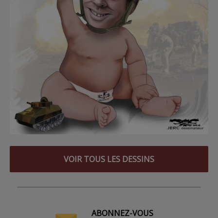
VOIR TOUS LES DESSINS
ABONNEZ-VOUS