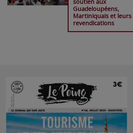
soutien aux
Guadeloupéens,
Martiniquais et leurs
revendications