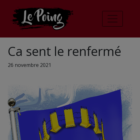
Ca sent le renfermé
26 novembre 2021