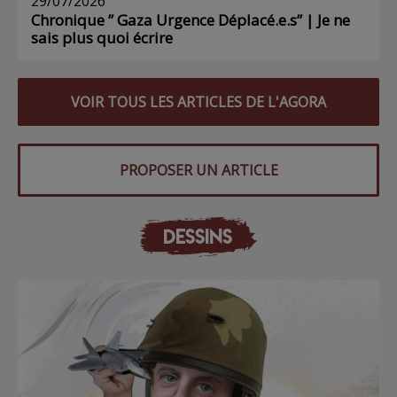
29/07/2026
Chronique ” Gaza Urgence Déplacé.e.s” | Je ne
sais plus quoi écrire
VOIR TOUS LES ARTICLES DE L'AGORA
PROPOSER UN ARTICLE
DESSINS