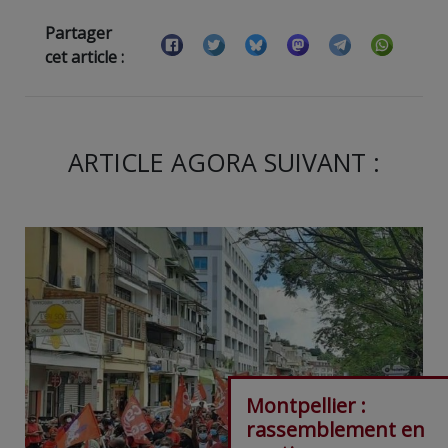
Partager
cet article :
ARTICLE AGORA SUIVANT :
Montpellier :
rassemblement en