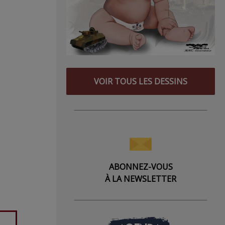
VOIR TOUS LES DESSINS
ABONNEZ-VOUS
À LA NEWSLETTER