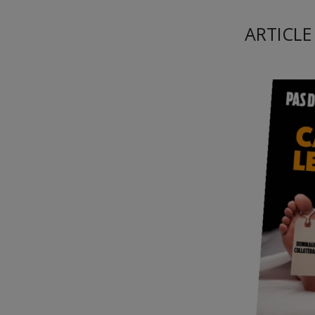
ARTICLE