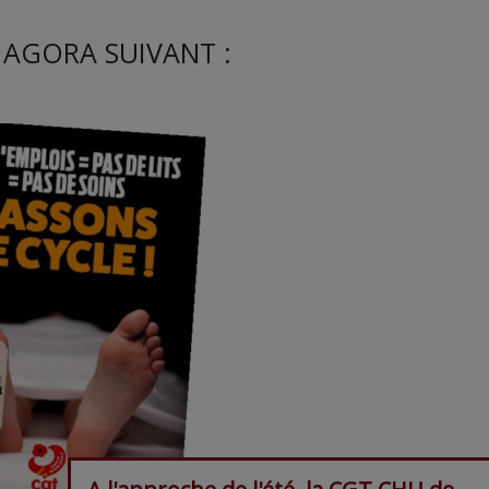
 AGORA SUIVANT :