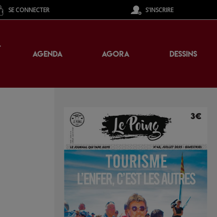
SE CONNECTER
S'INSCRIRE
T
AGENDA
AGORA
DESSINS