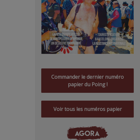
Commander le dernier numéro
papier du Poing !
Voir tous les numéros papier
AGORA