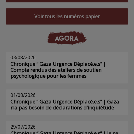
Voir tous les numéros papier
AGORA
03/08/2026
Chronique ” Gaza Urgence Déplacé.e.s” |
Compte rendus des ateliers de soutien
psychologique pour les femmes
01/08/2026
Chronique ” Gaza Urgence Déplacé.e.s” | Gaza
n’a pas besoin de déclarations d’inquiétude
29/07/2026
Chronique ” Gaza Urgence Déplacé.e.s” | Je ne