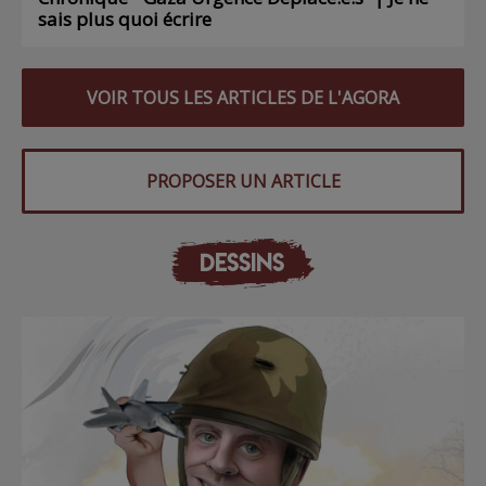
sais plus quoi écrire
VOIR TOUS LES ARTICLES DE L'AGORA
PROPOSER UN ARTICLE
DESSINS