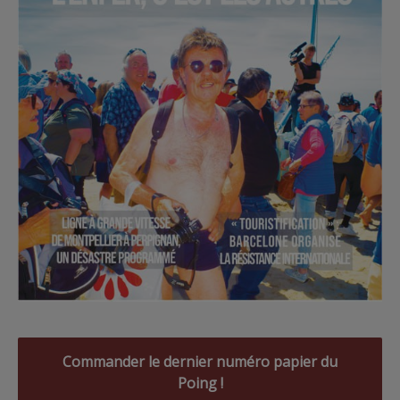
Commander le dernier numéro papier du
Poing !