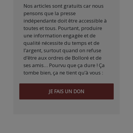
Nos articles sont gratuits car nous
pensons que la presse
indépendante doit être accessible à
toutes et tous. Pourtant, produire
une information engagée et de
qualité nécessite du temps et de
l’argent, surtout quand on refuse
d’être aux ordres de Bolloré et de
ses amis… Pourvu que ça dure ! Ça
tombe bien, ça ne tient qu’à vous :
JE FAIS UN DON