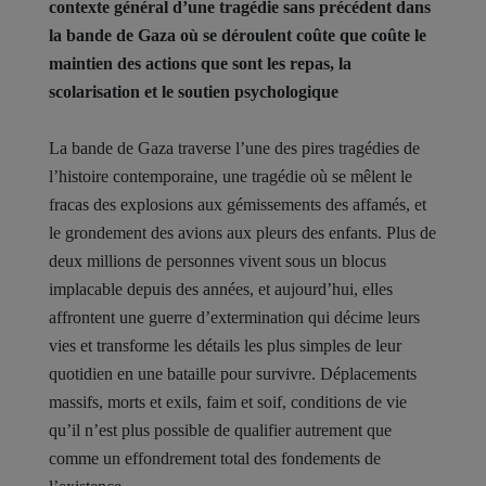
contexte général d’une tragédie sans précédent dans
la bande de Gaza où se déroulent coûte que coûte le
maintien des actions que sont les repas, la
scolarisation et le soutien psychologique
La bande de Gaza traverse l’une des pires tragédies de
l’histoire contemporaine, une tragédie où se mêlent le
fracas des explosions aux gémissements des affamés, et
le grondement des avions aux pleurs des enfants. Plus de
deux millions de personnes vivent sous un blocus
implacable depuis des années, et aujourd’hui, elles
affrontent une guerre d’extermination qui décime leurs
vies et transforme les détails les plus simples de leur
quotidien en une bataille pour survivre. Déplacements
massifs, morts et exils, faim et soif, conditions de vie
qu’il n’est plus possible de qualifier autrement que
comme un effondrement total des fondements de