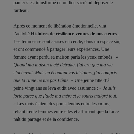
panier s’est transformé en un lieu sacré où déposer le
fardeau.
Après ce moment de libération émotionnelle, vint
l’activité
Histoires de résilience venues de nos cœurs
.
Les femmes se sont assises en cercle, dans un espace sûr,
et ont commencé à partager leurs expériences. Une
femme ayant perdu sa maison parla les yeux embués : «
Quand ma maison a été détruite, j’ai cru que ma vie
s’achevait. Mais en écoutant vos histoires, j’ai compris
que la ruine ne tue pas l’âme.
» Une jeune fille d’à
peine vingt ans se leva et dit avec assurance : «
Je suis
forte parce que j’aide ma mère et je souris malgré tout.
» Les mots étaient des ponts tendus entre les cœurs,
reliant trente femmes entre elles et affirmant que la force
naît du partage et de la confidence.