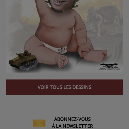
VOIR TOUS LES DESSINS
ABONNEZ-VOUS
À LA NEWSLETTER