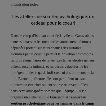
organisation isolée.
Les ateliers de soutien pychologique: un
cadeau pour le coeur!
Dans le camp d’Isra, au cœur de la ville de Gaza, où les
tentes s’entassent les unes sur les autres trente femmes
déplacées portent sur leurs épaules des histoires
alourdies par la peur, la perte et la privation des besoins
les plus élémentaires de la vie. Les tentes étroites ne leur
offrent aucune intimité, et les parois délabrées ne les
protègent ni des regards indiscrets ni des lourdeurs de la
nuit. Beaucoup d’entre elles ont perdu leur maison,
d’autres un être cher ou leur source de revenu. C’est
dans cette atmosphère sombre que l’équipe UJFP a
organisé un atelier intitulé
Guérison et renouveau :
soutien psychologique pour les femmes dans le camp