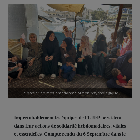
Le panier de mes émotions! Soutien psychologique
Impertubablement les équipes de l’UJFP persistent
dans leur actions de solidarité hebdomadaires, vitales
et essentielles. Compte rendu du 6 Septembre dans le