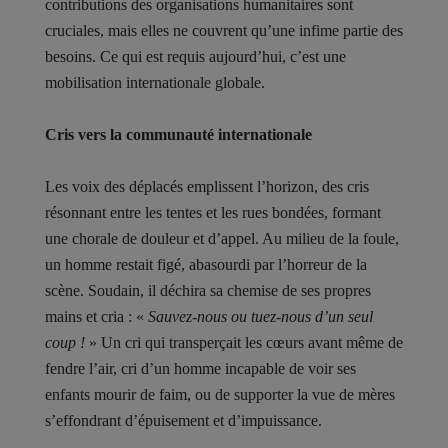
contributions des organisations humanitaires sont
cruciales, mais elles ne couvrent qu’une infime partie des
besoins. Ce qui est requis aujourd’hui, c’est une
mobilisation internationale globale.
Cris vers la communauté internationale
Les voix des déplacés emplissent l’horizon, des cris
résonnant entre les tentes et les rues bondées, formant
une chorale de douleur et d’appel. Au milieu de la foule,
un homme restait figé, abasourdi par l’horreur de la
scène. Soudain, il déchira sa chemise de ses propres
mains et cria : «
Sauvez-nous ou tuez-nous d’un seul
coup !
» Un cri qui transperçait les cœurs avant même de
fendre l’air, cri d’un homme incapable de voir ses
enfants mourir de faim, ou de supporter la vue de mères
s’effondrant d’épuisement et d’impuissance.