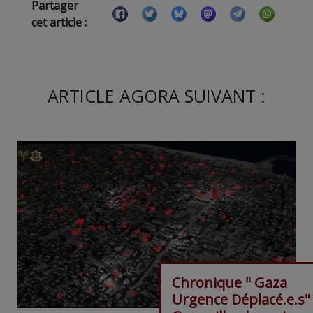
Partager
cet article :
ARTICLE AGORA SUIVANT :
Chronique " Gaza
Urgence Déplacé.e.s"