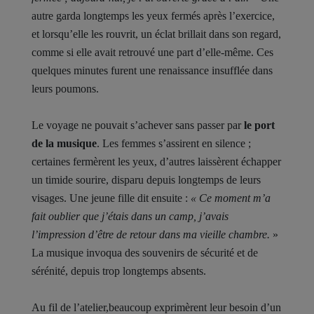
autre garda longtemps les yeux fermés après l’exercice,
et lorsqu’elle les rouvrit, un éclat brillait dans son regard,
comme si elle avait retrouvé une part d’elle-même. Ces
quelques minutes furent une renaissance insufflée dans
leurs poumons.
Le voyage ne pouvait s’achever sans passer par
le port
de la musique
. Les femmes s’assirent en silence ;
certaines fermèrent les yeux, d’autres laissèrent échapper
un timide sourire, disparu depuis longtemps de leurs
visages. Une jeune fille dit ensuite :
« Ce moment m’a
fait oublier que j’étais dans un camp, j’avais
l’impression d’être de retour dans ma vieille chambre.
»
La musique invoqua des souvenirs de sécurité et de
sérénité, depuis trop longtemps absents.
Au fil de l’atelier,beaucoup exprimèrent leur besoin d’un