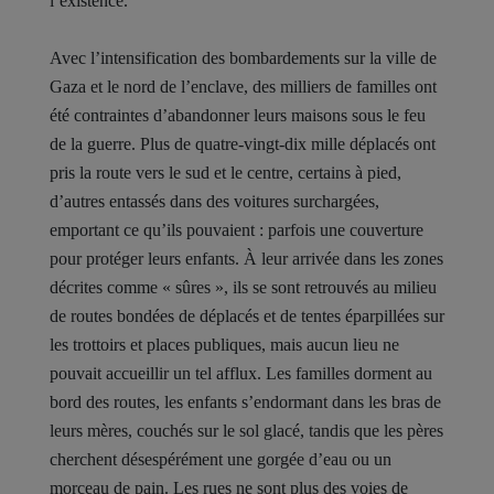
l’existence.
Avec l’intensification des bombardements sur la ville de
Gaza et le nord de l’enclave, des milliers de familles ont
été contraintes d’abandonner leurs maisons sous le feu
de la guerre. Plus de quatre-vingt-dix mille déplacés ont
pris la route vers le sud et le centre, certains à pied,
d’autres entassés dans des voitures surchargées,
emportant ce qu’ils pouvaient : parfois une couverture
pour protéger leurs enfants. À leur arrivée dans les zones
décrites comme « sûres », ils se sont retrouvés au milieu
de routes bondées de déplacés et de tentes éparpillées sur
les trottoirs et places publiques, mais aucun lieu ne
pouvait accueillir un tel afflux. Les familles dorment au
bord des routes, les enfants s’endormant dans les bras de
leurs mères, couchés sur le sol glacé, tandis que les pères
cherchent désespérément une gorgée d’eau ou un
morceau de pain. Les rues ne sont plus des voies de