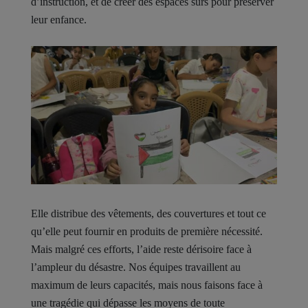
d’instruction, et de créer des espaces sûrs pour préserver
leur enfance.
Elle distribue des vêtements, des couvertures et tout ce
qu’elle peut fournir en produits de première nécessité.
Mais malgré ces efforts, l’aide reste dérisoire face à
l’ampleur du désastre. Nos équipes travaillent au
maximum de leurs capacités, mais nous faisons face à
une tragédie qui dépasse les moyens de toute