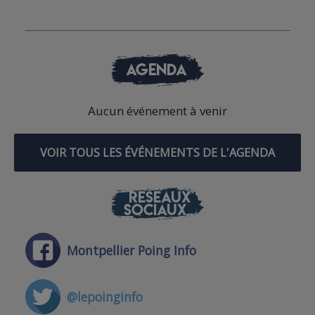
AGENDA
Aucun événement à venir
VOIR TOUS LES ÉVÉNEMENTS DE L'AGENDA
RÉSEAUX
SOCIAUX
Montpellier Poing Info
@lepoinginfo