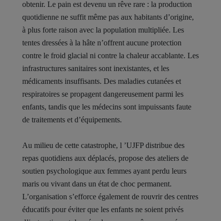
obtenir. Le pain est devenu un rêve rare : la production
quotidienne ne suffit même pas aux habitants d’origine,
à plus forte raison avec la population multipliée. Les
tentes dressées à la hâte n’offrent aucune protection
contre le froid glacial ni contre la chaleur accablante. Les
infrastructures sanitaires sont inexistantes, et les
médicaments insuffisants. Des maladies cutanées et
respiratoires se propagent dangereusement parmi les
enfants, tandis que les médecins sont impuissants faute
de traitements et d’équipements.
Au milieu de cette catastrophe, l ’UJFP distribue des
repas quotidiens aux déplacés, propose des ateliers de
soutien psychologique aux femmes ayant perdu leurs
maris ou vivant dans un état de choc permanent.
L’organisation s’efforce également de rouvrir des centres
éducatifs pour éviter que les enfants ne soient privés