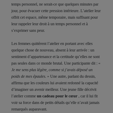
temps personnel, ne serait-ce que quelques minutes par
jour, pour évacuer cette pression intérieure. L’atelier leur
offrit cet espace, même temporaire, mais suffisant pour
leur rappeler leur droit à un temps personnel et à
s’exprimer sans peur.
Les femmes quittèrent l’atelier en portant avec elles
quelque chose de nouveau, absent à leur arrivée : un
sentiment d’appartenance et la certitude qu’elles ne sont
pas seules dans ce monde brutal. Une participante dit : «
Je me sens plus légère, comme si j’avais déposé un
poids de mes épaules.
» Une autre, parlant du dessin,
affirma que les couleurs lui avaient redonné la capacité
d’imaginer un avenir meilleur. Une jeune fille décrivit
l’atelier comme
un cadeau pour le cœur
, car il lui fit
voir sa force dans de petits détails qu’elle n’avait jamais
remarqués auparavant.