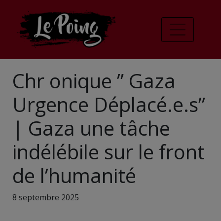
Chr onique ” Gaza
Urgence Déplacé.e.s”
| Gaza une tâche
indélébile sur le front
de l’humanité
8 septembre 2025