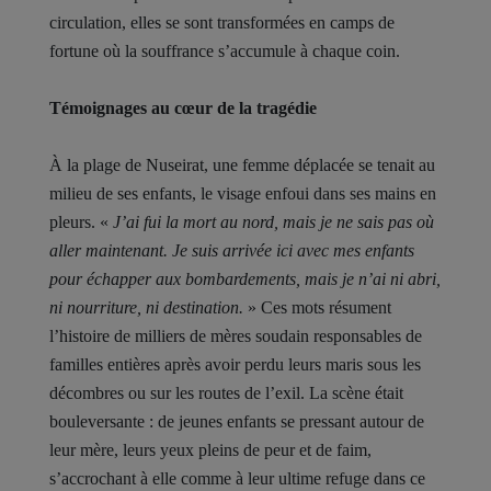
circulation, elles se sont transformées en camps de
fortune où la souffrance s’accumule à chaque coin.
Témoignages au cœur de la tragédie
À la plage de Nuseirat, une femme déplacée se tenait au
milieu de ses enfants, le visage enfoui dans ses mains en
pleurs. «
J’ai fui la mort au nord, mais je ne sais pas où
aller maintenant. Je suis arrivée ici avec mes enfants
pour échapper aux bombardements, mais je n’ai ni abri,
ni nourriture, ni destination.
» Ces mots résument
l’histoire de milliers de mères soudain responsables de
familles entières après avoir perdu leurs maris sous les
décombres ou sur les routes de l’exil. La scène était
bouleversante : de jeunes enfants se pressant autour de
leur mère, leurs yeux pleins de peur et de faim,
s’accrochant à elle comme à leur ultime refuge dans ce