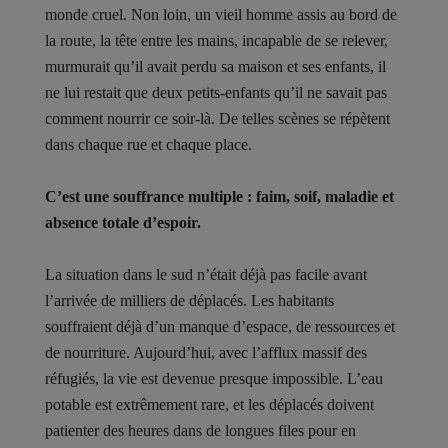
monde cruel. Non loin, un vieil homme assis au bord de
la route, la tête entre les mains, incapable de se relever,
murmurait qu’il avait perdu sa maison et ses enfants, il
ne lui restait que deux petits-enfants qu’il ne savait pas
comment nourrir ce soir-là. De telles scènes se répètent
dans chaque rue et chaque place.
C’est une souffrance multiple : faim, soif, maladie et
absence totale d’espoir.
La situation dans le sud n’était déjà pas facile avant
l’arrivée de milliers de déplacés. Les habitants
souffraient déjà d’un manque d’espace, de ressources et
de nourriture. Aujourd’hui, avec l’afflux massif des
réfugiés, la vie est devenue presque impossible. L’eau
potable est extrêmement rare, et les déplacés doivent
patienter des heures dans de longues files pour en