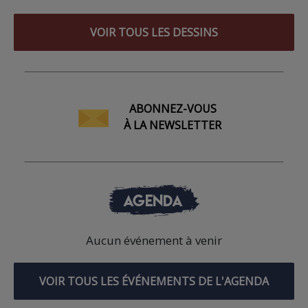
VOIR TOUS LES DESSINS
ABONNEZ-VOUS
À LA NEWSLETTER
AGENDA
Aucun événement à venir
VOIR TOUS LES ÉVÉNEMENTS DE L'AGENDA