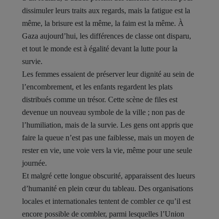
dissimuler leurs traits aux regards, mais la fatigue est la
même, la brisure est la même, la faim est la même. À
Gaza aujourd’hui, les différences de classe ont disparu,
et tout le monde est à égalité devant la lutte pour la
survie.
Les femmes essaient de préserver leur dignité au sein de
l’encombrement, et les enfants regardent les plats
distribués comme un trésor. Cette scène de files est
devenue un nouveau symbole de la ville ; non pas de
l’humiliation, mais de la survie. Les gens ont appris que
faire la queue n’est pas une faiblesse, mais un moyen de
rester en vie, une voie vers la vie, même pour une seule
journée.
Et malgré cette longue obscurité, apparaissent des lueurs
d’humanité en plein cœur du tableau. Des organisations
locales et internationales tentent de combler ce qu’il est
encore possible de combler, parmi lesquelles l’Union