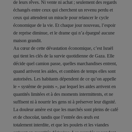
de leurs rêves. Ni vente ni achat ; seulement des regards
échangés entre ceux qui cherchent un revenu perdu et
ceux qui attendent un miracle pour relancer le cycle
économique de la vie. Et chaque jour nouveau, l’espoir
de reprise diminue, et le drame qui n’a épargné aucune
maison grandit.
Au cœur de cette dévastation économique, c’est Israël
qui tient les clés de la survie quotidienne de Gaza. Elle
décide quel camion passe, quelles marchandises entrent,
quand arrivent les aides, et combien de temps elles sont
autorisées. Les habitants dépendent de ce qu’on appelle
le « système de points », par lequel les aides arrivent en
quantités limitées et à des moments intermittents, et ne
suffisent ni à nourrir les gens ni à préserver leur dignité.
La douleur amère est que les marchés sont pleins de café
et de chocolat, tandis que l’entrée des œufs est
totalement interdite, et que les poulets et les viandes