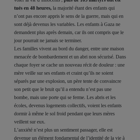
tués en 48 heures,
la majorité étant des enfants qui
n’ont pas encore appris le sens de la guerre, mais qui en
sont déjà devenus les variables. Les enfants à Gaza ne
demandent plus après demain, car ils ont compris que le
jour pourrait ne jamais se terminer.
Les familles vivent au bord du danger, entre une maison
menacée de bombardement et un abri non sécurisé. Dans
chaque foyer se cache un nouveau récit de douleur : une
mère veille sur ses enfants et craint qu’ils ne soient
séparés par une explosion, un père tente de convaincre
son petit que le bruit qu’il a entendu n’est pas une
bombe, mais une porte qui se ferme. Les abris et les
écoles, devenus logements collectifs, voient les enfants
dormir à même le sol froid pendant que leurs mères
veillent sur eux.
L’anxiété n’est plus un sentiment passager, elle est
devenue un élément fondamental de l’identité de la vie à