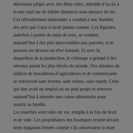
désormais piégés avec des filets vides, interdits d’accès à
la mer sauf sur de faibles distances sous menace de tirs.
Cet effondrement alimentaire a conduit à une flambée
des prix que Gaza n’avait jamais connue. Les légumes,
autrefois à portée de main de tous, se vendent
aujourd’hui à des prix inaccessibles aux pauvres, et le
poisson est devenu un rêve lointain. Et avec la
disparition de la production, le chômage a grimpé à des
niveaux parmi les plus élevés du monde. Des dizaines de
milliers de travailleurs,d’agriculteurs et de commerçants
se retrouvent sans revenu, sans usines, sans espoir. Celui
qui hier avait un emploi ou un petit projet se retrouve
aujourd’hui à attendre une caisse alimentaire pour
nourrir sa famille.
Les marchés sont vides de vie, remplis à la fois de bruit
et de vide. Les propriétaires des boutiques restent devant
leurs magasins fermés comme s’ils observaient la mort