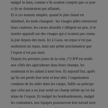
malgré la faim, comme s’ils avaient compris que ce jour-
ci ils ne dormiraient pas affamés.
Et à ces instants simples, quand le plat chaud est
distribué, les traits changent : les visages pâles retrouvent
leurs couleurs, les cœurs alourdis s’allègent un peu, et le
sourire apparaît sur des visages qui n’avaient pas connu
la joie depuis des mois. Ici à Gaza, un repas n’est pas
seulement un repas, mais une petite proclamation que
l’espoir n’est pas mort.
Depuis les premiers jours de la crise, l’UJFP est restée
aux côtés des agriculteurs dans leurs champs, les
soutenant et les aidant à tenir bon. Et aujourd’hui, après
qu’ils ont perdu leur terre et leur abri, l’organisation
continue de les aider dans les camps, fidèle au principe
que celui qui a un jour semé un champ mérite qu’on lui
sème de l’espoir. Et malgré les bombardements, malgré
les contraintes, nos équipes poursuivent leur travail avec