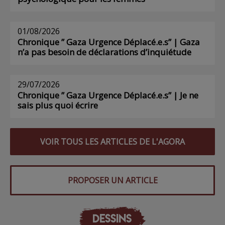
01/08/2026
Chronique ” Gaza Urgence Déplacé.e.s” | Gaza
n’a pas besoin de déclarations d’inquiétude
29/07/2026
Chronique ” Gaza Urgence Déplacé.e.s” | Je ne
sais plus quoi écrire
VOIR TOUS LES ARTICLES DE L'AGORA
PROPOSER UN ARTICLE
DESSINS