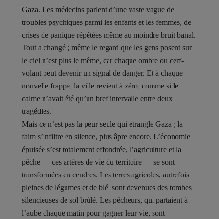
Gaza. Les médecins parlent d’une vaste vague de
troubles psychiques parmi les enfants et les femmes, de
crises de panique répétées même au moindre bruit banal.
Tout a changé ; même le regard que les gens posent sur
le ciel n’est plus le même, car chaque ombre ou cerf-
volant peut devenir un signal de danger. Et à chaque
nouvelle frappe, la ville revient à zéro, comme si le
calme n’avait été qu’un bref intervalle entre deux
tragédies.
Mais ce n’est pas la peur seule qui étrangle Gaza ; la
faim s’infiltre en silence, plus âpre encore. L’économie
épuisée s’est totalement effondrée, l’agriculture et la
pêche — ces artères de vie du territoire — se sont
transformées en cendres. Les terres agricoles, autrefois
pleines de légumes et de blé, sont devenues des tombes
silencieuses de sol brûlé. Les pêcheurs, qui partaient à
l’aube chaque matin pour gagner leur vie, sont