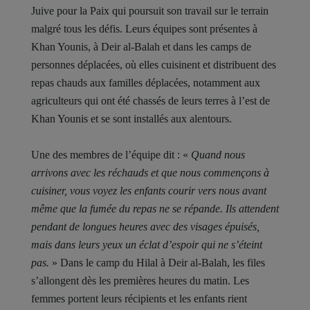
Juive pour la Paix qui poursuit son travail sur le terrain
malgré tous les défis. Leurs équipes sont présentes à
Khan Younis, à Deir al‑Balah et dans les camps de
personnes déplacées, où elles cuisinent et distribuent des
repas chauds aux familles déplacées, notamment aux
agriculteurs qui ont été chassés de leurs terres à l’est de
Khan Younis et se sont installés aux alentours.
Une des membres de l’équipe dit : «
Quand nous
arrivons avec les réchauds et que nous commençons à
cuisiner, vous voyez les enfants courir vers nous avant
même que la fumée du repas ne se répande. Ils attendent
pendant de longues heures avec des visages épuisés,
mais dans leurs yeux un éclat d’espoir qui ne s’éteint
pas.
» Dans le camp du Hilal à Deir al-Balah, les files
s’allongent dès les premières heures du matin. Les
femmes portent leurs récipients et les enfants rient