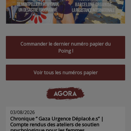
Commander le dernier numéro papier du
Poing !
Voir tous les numéros papier
AGORA
03/08/2026
Chronique ” Gaza Urgence Déplacé.e.s” |
Compte rendus des ateliers de soutien
psychologique pour les femmes