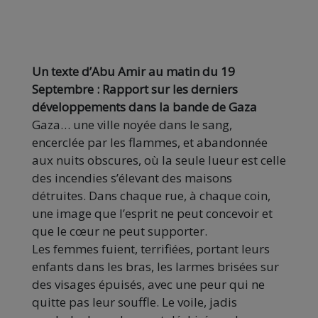
Un texte d’Abu Amir au matin du 19
Septembre : Rapport sur les derniers
développements dans la bande de Gaza
Gaza… une ville noyée dans le sang,
encerclée par les flammes, et abandonnée
aux nuits obscures, où la seule lueur est celle
des incendies s’élevant des maisons
détruites. Dans chaque rue, à chaque coin,
une image que l’esprit ne peut concevoir et
que le cœur ne peut supporter.
Les femmes fuient, terrifiées, portant leurs
enfants dans les bras, les larmes brisées sur
des visages épuisés, avec une peur qui ne
quitte pas leur souffle. Le voile, jadis