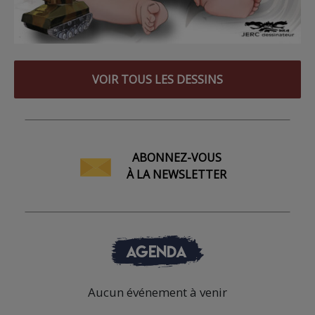
VOIR TOUS LES DESSINS
ABONNEZ-VOUS
À LA NEWSLETTER
AGENDA
Aucun événement à venir