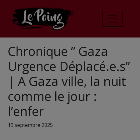
Chronique ” Gaza
Urgence Déplacé.e.s”
| A Gaza ville, la nuit
comme le jour :
l’enfer
19 septembre 2025