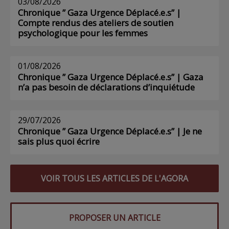
03/08/2026
Chronique ” Gaza Urgence Déplacé.e.s” |
Compte rendus des ateliers de soutien
psychologique pour les femmes
01/08/2026
Chronique ” Gaza Urgence Déplacé.e.s” | Gaza
n’a pas besoin de déclarations d’inquiétude
29/07/2026
Chronique ” Gaza Urgence Déplacé.e.s” | Je ne
sais plus quoi écrire
VOIR TOUS LES ARTICLES DE L'AGORA
PROPOSER UN ARTICLE