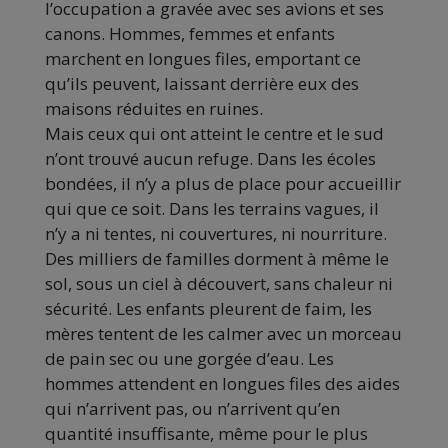
l’occupation a gravée avec ses avions et ses
canons. Hommes, femmes et enfants
marchent en longues files, emportant ce
qu’ils peuvent, laissant derrière eux des
maisons réduites en ruines.
Mais ceux qui ont atteint le centre et le sud
n’ont trouvé aucun refuge. Dans les écoles
bondées, il n’y a plus de place pour accueillir
qui que ce soit. Dans les terrains vagues, il
n’y a ni tentes, ni couvertures, ni nourriture.
Des milliers de familles dorment à même le
sol, sous un ciel à découvert, sans chaleur ni
sécurité. Les enfants pleurent de faim, les
mères tentent de les calmer avec un morceau
de pain sec ou une gorgée d’eau. Les
hommes attendent en longues files des aides
qui n’arrivent pas, ou n’arrivent qu’en
quantité insuffisante, même pour le plus