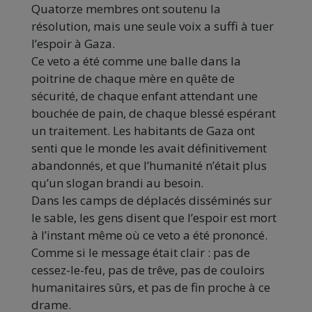
Quatorze membres ont soutenu la
résolution, mais une seule voix a suffi à tuer
l’espoir à Gaza.
Ce veto a été comme une balle dans la
poitrine de chaque mère en quête de
sécurité, de chaque enfant attendant une
bouchée de pain, de chaque blessé espérant
un traitement. Les habitants de Gaza ont
senti que le monde les avait définitivement
abandonnés, et que l’humanité n’était plus
qu’un slogan brandi au besoin.
Dans les camps de déplacés disséminés sur
le sable, les gens disent que l’espoir est mort
à l’instant même où ce veto a été prononcé.
Comme si le message était clair : pas de
cessez-le-feu, pas de trêve, pas de couloirs
humanitaires sûrs, et pas de fin proche à ce
drame.