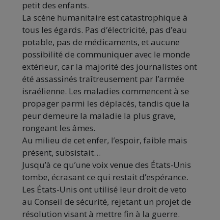
petit des enfants.
La scène humanitaire est catastrophique à
tous les égards. Pas d’électricité, pas d’eau
potable, pas de médicaments, et aucune
possibilité de communiquer avec le monde
extérieur, car la majorité des journalistes ont
été assassinés traîtreusement par l’armée
israélienne. Les maladies commencent à se
propager parmi les déplacés, tandis que la
peur demeure la maladie la plus grave,
rongeant les âmes.
Au milieu de cet enfer, l’espoir, faible mais
présent, subsistait…
Jusqu’à ce qu’une voix venue des États-Unis
tombe, écrasant ce qui restait d’espérance.
Les États-Unis ont utilisé leur droit de veto
au Conseil de sécurité, rejetant un projet de
résolution visant à mettre fin à la guerre.