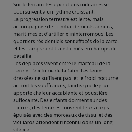
Sur le terrain, les opérations militaires se
poursuivent à un rythme croissant.
La progression terrestre est lente, mais
accompagnée de bombardements aériens,
maritimes et d’artillerie ininterrompus. Les
quartiers résidentiels sont effacés de la carte,
et les camps sont transformés en champs de
bataille.
Les déplacés vivent entre le marteau de la
peur et l’enclume de la faim. Les tentes
dressées ne suffisent pas, et le froid nocturne
accroît les souffrances, tandis que le jour
apporte chaleur accablante et poussière
suffocante. Des enfants dorment sur des
pierres, des femmes couvrent leurs corps
épuisés avec des morceaux de tissu, et des
vieillards attendent l’inconnu dans un long
silence.