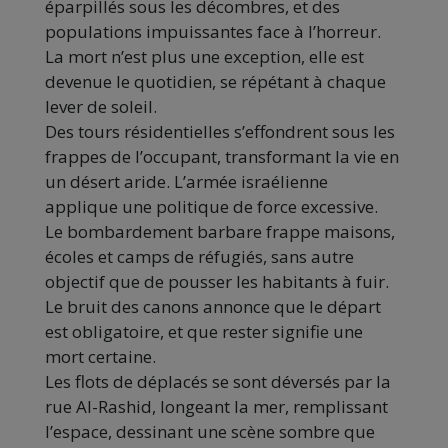
éparpillés sous les décombres, et des
populations impuissantes face à l’horreur.
La mort n’est plus une exception, elle est
devenue le quotidien, se répétant à chaque
lever de soleil.
Des tours résidentielles s’effondrent sous les
frappes de l’occupant, transformant la vie en
un désert aride. L’armée israélienne
applique une politique de force excessive.
Le bombardement barbare frappe maisons,
écoles et camps de réfugiés, sans autre
objectif que de pousser les habitants à fuir.
Le bruit des canons annonce que le départ
est obligatoire, et que rester signifie une
mort certaine.
Les flots de déplacés se sont déversés par la
rue Al-Rashid, longeant la mer, remplissant
l’espace, dessinant une scène sombre que