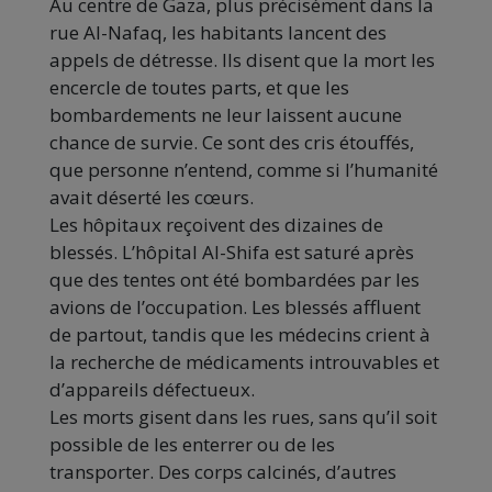
Au centre de Gaza, plus précisément dans la
rue Al-Nafaq, les habitants lancent des
appels de détresse. Ils disent que la mort les
encercle de toutes parts, et que les
bombardements ne leur laissent aucune
chance de survie. Ce sont des cris étouffés,
que personne n’entend, comme si l’humanité
avait déserté les cœurs.
Les hôpitaux reçoivent des dizaines de
blessés. L’hôpital Al-Shifa est saturé après
que des tentes ont été bombardées par les
avions de l’occupation. Les blessés affluent
de partout, tandis que les médecins crient à
la recherche de médicaments introuvables et
d’appareils défectueux.
Les morts gisent dans les rues, sans qu’il soit
possible de les enterrer ou de les
transporter. Des corps calcinés, d’autres