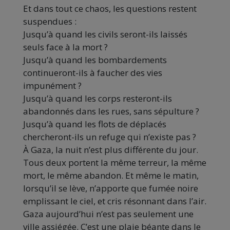
Et dans tout ce chaos, les questions restent
suspendues :
Jusqu’à quand les civils seront-ils laissés
seuls face à la mort ?
Jusqu’à quand les bombardements
continueront-ils à faucher des vies
impunément ?
Jusqu’à quand les corps resteront-ils
abandonnés dans les rues, sans sépulture ?
Jusqu’à quand les flots de déplacés
chercheront-ils un refuge qui n’existe pas ?
À Gaza, la nuit n’est plus différente du jour.
Tous deux portent la même terreur, la même
mort, le même abandon. Et même le matin,
lorsqu’il se lève, n’apporte que fumée noire
emplissant le ciel, et cris résonnant dans l’air.
Gaza aujourd’hui n’est pas seulement une
ville assiégée. C’est une plaie béante dans le