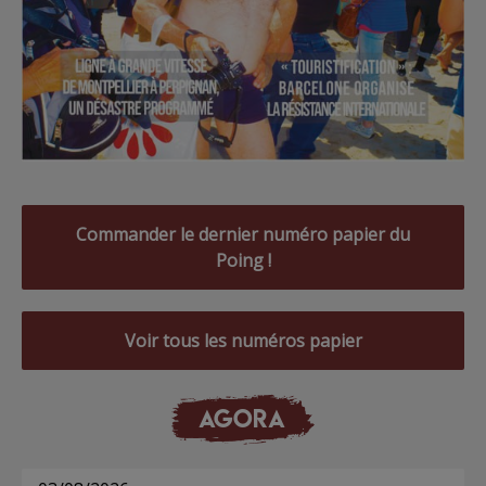
Commander le dernier numéro papier du
Poing !
Voir tous les numéros papier
AGORA