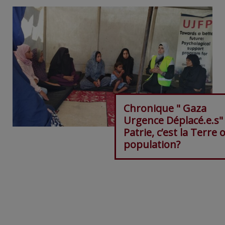
Chronique " Gaza
Urgence Déplacé.e.s"
Patrie, c’est la Terre 
population?