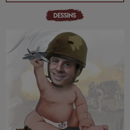
DESSINS