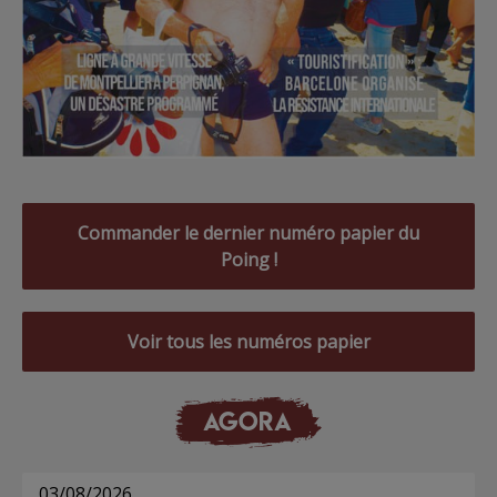
Commander le dernier numéro papier du
Poing !
Voir tous les numéros papier
AGORA
03/08/2026