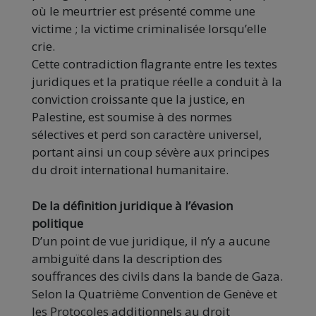
où le meurtrier est présenté comme une
victime ; la victime criminalisée lorsqu’elle
crie.
Cette contradiction flagrante entre les textes
juridiques et la pratique réelle a conduit à la
conviction croissante que la justice, en
Palestine, est soumise à des normes
sélectives et perd son caractère universel,
portant ainsi un coup sévère aux principes
du droit international humanitaire.
De la définition juridique à l’évasion
politique
D’un point de vue juridique, il n’y a aucune
ambiguïté dans la description des
souffrances des civils dans la bande de Gaza.
Selon la Quatrième Convention de Genève et
les Protocoles additionnels au droit