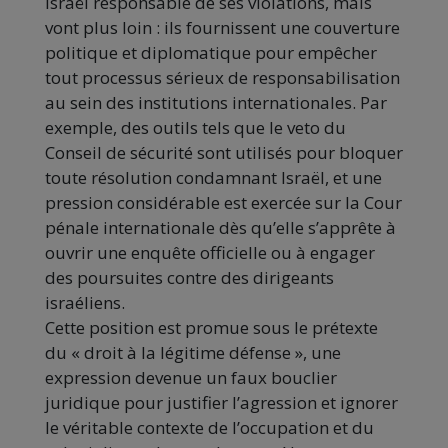
Israël responsable de ses violations, mais
vont plus loin : ils fournissent une couverture
politique et diplomatique pour empêcher
tout processus sérieux de responsabilisation
au sein des institutions internationales. Par
exemple, des outils tels que le veto du
Conseil de sécurité sont utilisés pour bloquer
toute résolution condamnant Israël, et une
pression considérable est exercée sur la Cour
pénale internationale dès qu’elle s’apprête à
ouvrir une enquête officielle ou à engager
des poursuites contre des dirigeants
israéliens.
Cette position est promue sous le prétexte
du « droit à la légitime défense », une
expression devenue un faux bouclier
juridique pour justifier l’agression et ignorer
le véritable contexte de l’occupation et du