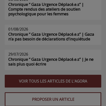
Chronique ” Gaza Urgence Déplacé.e.s” |
Compte rendus des ateliers de soutien
psychologique pour les femmes
01/08/2026
Chronique ” Gaza Urgence Déplacé.e.s” | Gaza
n’a pas besoin de déclarations d’inquiétude
29/07/2026
Chronique ” Gaza Urgence Déplacé.e.s” | Je ne
sais plus quoi écrire
VOIR TOUS LES ARTICLES DE L'AGORA
PROPOSER UN ARTICLE