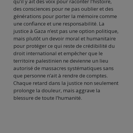
qu’il y ait des voix pour raconter l’histoire,
des consciences pour ne pas oublier et des
générations pour porter la mémoire comme
une confiance et une responsabilité. La
justice à Gaza n’est pas une option politique,
mais plutôt un devoir moral et humanitaire
pour protéger ce qui reste de crédibilité du
droit international et empêcher que le
territoire palestinien ne devienne un lieu
autorisé de massacres systématiques sans
que personne n’ait à rendre de comptes.
Chaque retard dans la justice non seulement
prolonge la douleur, mais aggrave la
blessure de toute l’humanité.