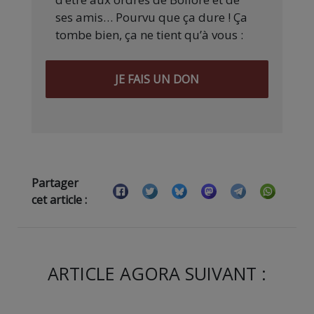
ses amis… Pourvu que ça dure ! Ça
tombe bien, ça ne tient qu’à vous :
JE FAIS UN DON
Partager
cet article :
ARTICLE AGORA SUIVANT :