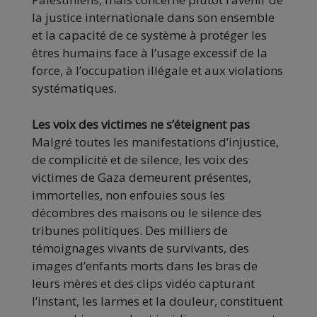
la justice internationale dans son ensemble
et la capacité de ce système à protéger les
êtres humains face à l’usage excessif de la
force, à l’occupation illégale et aux violations
systématiques.
Les voix des victimes ne s’éteignent pas
Malgré toutes les manifestations d’injustice,
de complicité et de silence, les voix des
victimes de Gaza demeurent présentes,
immortelles, non enfouies sous les
décombres des maisons ou le silence des
tribunes politiques. Des milliers de
témoignages vivants de survivants, des
images d’enfants morts dans les bras de
leurs mères et des clips vidéo capturant
l’instant, les larmes et la douleur, constituent