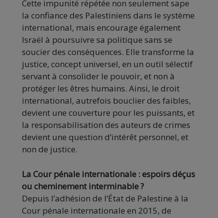
Cette impunité répétée non seulement sape
la confiance des Palestiniens dans le système
international, mais encourage également
Israël à poursuivre sa politique sans se
soucier des conséquences. Elle transforme la
justice, concept universel, en un outil sélectif
servant à consolider le pouvoir, et non à
protéger les êtres humains. Ainsi, le droit
international, autrefois bouclier des faibles,
devient une couverture pour les puissants, et
la responsabilisation des auteurs de crimes
devient une question d’intérêt personnel, et
non de justice.
La Cour pénale internationale : espoirs déçus
ou cheminement interminable ?
Depuis l’adhésion de l’État de Palestine à la
Cour pénale internationale en 2015, de