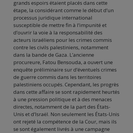
grands espoirs étaient placés dans cette
étape, la considérant comme le début d’un
processus juridique international
susceptible de mettre fin à l’impunité et
d’ouvrir la voie à la responsabilité des
acteurs israéliens pour les crimes commis
contre les civils palestiniens, notamment
dans la bande de Gaza. L’ancienne
procureure, Fatou Bensouda, a ouvert une
enquête préliminaire sur d’éventuels crimes
de guerre commis dans les territoires
palestiniens occupés. Cependant, les progrès
dans cette affaire se sont rapidement heurtés
à une pression politique et à des menaces
directes, notamment de la part des États-
Unis et d’Israël. Non seulement les États-Unis
ont rejeté la compétence de la Cour, mais ils
se sont également livrés à une campagne