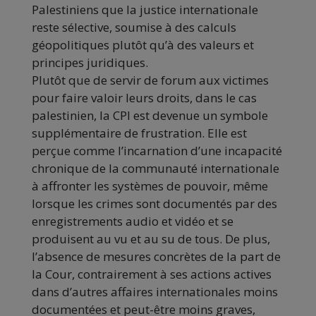
Palestiniens que la justice internationale
reste sélective, soumise à des calculs
géopolitiques plutôt qu’à des valeurs et
principes juridiques.
Plutôt que de servir de forum aux victimes
pour faire valoir leurs droits, dans le cas
palestinien, la CPI est devenue un symbole
supplémentaire de frustration. Elle est
perçue comme l’incarnation d’une incapacité
chronique de la communauté internationale
à affronter les systèmes de pouvoir, même
lorsque les crimes sont documentés par des
enregistrements audio et vidéo et se
produisent au vu et au su de tous. De plus,
l’absence de mesures concrètes de la part de
la Cour, contrairement à ses actions actives
dans d’autres affaires internationales moins
documentées et peut-être moins graves,