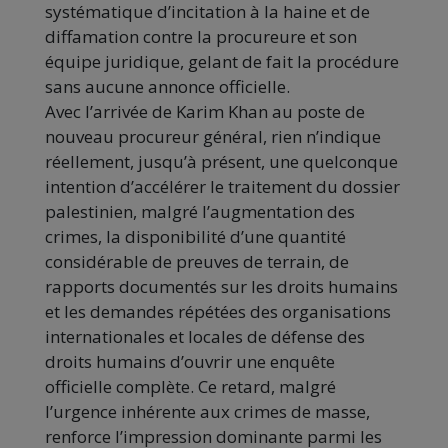
systématique d’incitation à la haine et de
diffamation contre la procureure et son
équipe juridique, gelant de fait la procédure
sans aucune annonce officielle.
Avec l’arrivée de Karim Khan au poste de
nouveau procureur général, rien n’indique
réellement, jusqu’à présent, une quelconque
intention d’accélérer le traitement du dossier
palestinien, malgré l’augmentation des
crimes, la disponibilité d’une quantité
considérable de preuves de terrain, de
rapports documentés sur les droits humains
et les demandes répétées des organisations
internationales et locales de défense des
droits humains d’ouvrir une enquête
officielle complète. Ce retard, malgré
l’urgence inhérente aux crimes de masse,
renforce l’impression dominante parmi les