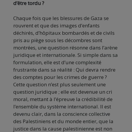
d’être tordu ?
Chaque fois que les blessures de Gaza se
rouvrent et que des images d’enfants
déchirés, d’hôpitaux bombardés et de civils
pris au piège sous les décombres sont
montrées, une question résonne dans l’arène
juridique et internationale. Si simple dans sa
formulation, elle est d’une complexité
frustrante dans sa réalité : Qui devra rendre
des comptes pour les crimes de guerre ?
Cette question n’est plus seulement une
question juridique ; elle est devenue un cri
moral, mettant à l’épreuve la crédibilité de
l’ensemble du système international. Il est
devenu clair, dans la conscience collective
des Palestiniens et du monde entier, que la
justice dans la cause palestinienne est non