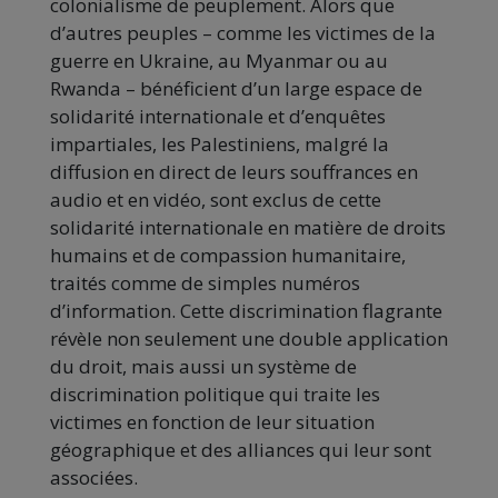
colonialisme de peuplement. Alors que
d’autres peuples – comme les victimes de la
guerre en Ukraine, au Myanmar ou au
Rwanda – bénéficient d’un large espace de
solidarité internationale et d’enquêtes
impartiales, les Palestiniens, malgré la
diffusion en direct de leurs souffrances en
audio et en vidéo, sont exclus de cette
solidarité internationale en matière de droits
humains et de compassion humanitaire,
traités comme de simples numéros
d’information. Cette discrimination flagrante
révèle non seulement une double application
du droit, mais aussi un système de
discrimination politique qui traite les
victimes en fonction de leur situation
géographique et des alliances qui leur sont
associées.