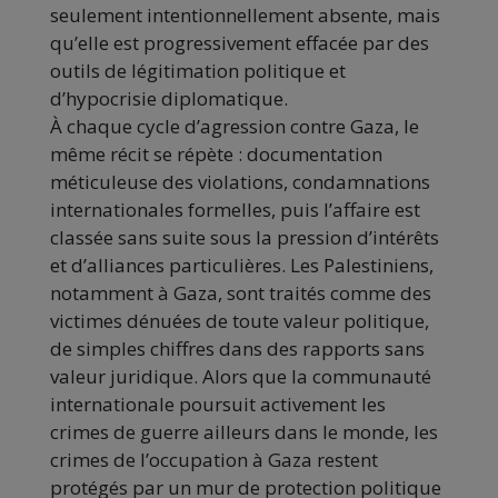
seulement intentionnellement absente, mais
qu’elle est progressivement effacée par des
outils de légitimation politique et
d’hypocrisie diplomatique.
À chaque cycle d’agression contre Gaza, le
même récit se répète : documentation
méticuleuse des violations, condamnations
internationales formelles, puis l’affaire est
classée sans suite sous la pression d’intérêts
et d’alliances particulières. Les Palestiniens,
notamment à Gaza, sont traités comme des
victimes dénuées de toute valeur politique,
de simples chiffres dans des rapports sans
valeur juridique. Alors que la communauté
internationale poursuit activement les
crimes de guerre ailleurs dans le monde, les
crimes de l’occupation à Gaza restent
protégés par un mur de protection politique