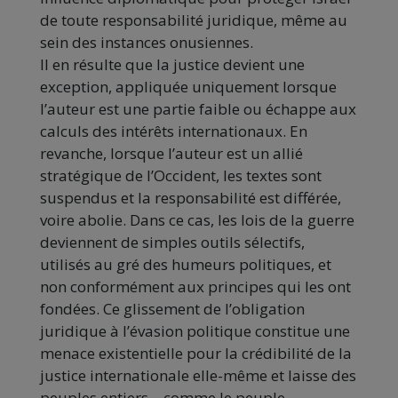
de toute responsabilité juridique, même au
sein des instances onusiennes.
Il en résulte que la justice devient une
exception, appliquée uniquement lorsque
l’auteur est une partie faible ou échappe aux
calculs des intérêts internationaux. En
revanche, lorsque l’auteur est un allié
stratégique de l’Occident, les textes sont
suspendus et la responsabilité est différée,
voire abolie. Dans ce cas, les lois de la guerre
deviennent de simples outils sélectifs,
utilisés au gré des humeurs politiques, et
non conformément aux principes qui les ont
fondées. Ce glissement de l’obligation
juridique à l’évasion politique constitue une
menace existentielle pour la crédibilité de la
justice internationale elle-même et laisse des
peuples entiers – comme le peuple