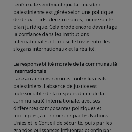
renforce le sentiment que la question
palestinienne est gérée selon une politique
de deux poids, deux mesures, même sur le
plan juridique. Cela érode encore davantage
la confiance dans les institutions
internationales et creuse le fossé entre les
slogans internationaux et la réalité.
La responsabilité morale de la communauté
internationale
Face aux crimes commis contre les civils
palestiniens, l’absence de justice est
indissociable de la responsabilité de la
communauté internationale, avec ses
différentes composantes politiques et
juridiques, à commencer par les Nations
Unies et le Conseil de sécurité, puis par les
grandes puissances influentes et enfin par