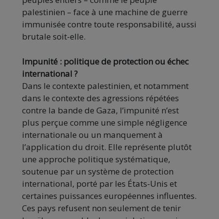
palestinien – face à une machine de guerre
immunisée contre toute responsabilité, aussi
brutale soit-elle.
Impunité : politique de protection ou échec
international ?
Dans le contexte palestinien, et notamment
dans le contexte des agressions répétées
contre la bande de Gaza, l’impunité n’est
plus perçue comme une simple négligence
internationale ou un manquement à
l’application du droit. Elle représente plutôt
une approche politique systématique,
soutenue par un système de protection
international, porté par les États-Unis et
certaines puissances européennes influentes.
Ces pays refusent non seulement de tenir