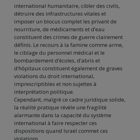
international humanitaire, cibler des civils,
détruire des infrastructures vitales et
imposer un blocus complet les privant de
nourriture, de médicaments et d’eau
constituent des crimes de guerre clairement
définis. Le recours à la famine comme arme,
le ciblage du personnel médical et le
bombardement d’écoles, d’abris et
d’hôpitaux constituent également de graves
violations du droit international,
imprescriptibles et non sujettes à
interprétation politique.
Cependant, malgré ce cadre juridique solide,
la réalité pratique révèle une fragilité
alarmante dans la capacité du système
international à faire respecter ces
dispositions quand Israël commet ces
violations.