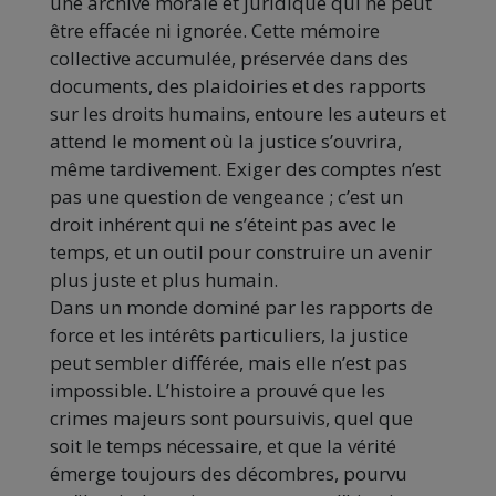
une archive morale et juridique qui ne peut
être effacée ni ignorée. Cette mémoire
collective accumulée, préservée dans des
documents, des plaidoiries et des rapports
sur les droits humains, entoure les auteurs et
attend le moment où la justice s’ouvrira,
même tardivement. Exiger des comptes n’est
pas une question de vengeance ; c’est un
droit inhérent qui ne s’éteint pas avec le
temps, et un outil pour construire un avenir
plus juste et plus humain.
Dans un monde dominé par les rapports de
force et les intérêts particuliers, la justice
peut sembler différée, mais elle n’est pas
impossible. L’histoire a prouvé que les
crimes majeurs sont poursuivis, quel que
soit le temps nécessaire, et que la vérité
émerge toujours des décombres, pourvu