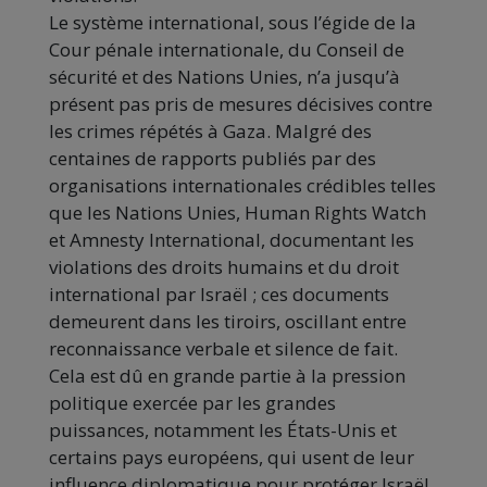
Le système international, sous l’égide de la
Cour pénale internationale, du Conseil de
sécurité et des Nations Unies, n’a jusqu’à
présent pas pris de mesures décisives contre
les crimes répétés à Gaza. Malgré des
centaines de rapports publiés par des
organisations internationales crédibles telles
que les Nations Unies, Human Rights Watch
et Amnesty International, documentant les
violations des droits humains et du droit
international par Israël ; ces documents
demeurent dans les tiroirs, oscillant entre
reconnaissance verbale et silence de fait.
Cela est dû en grande partie à la pression
politique exercée par les grandes
puissances, notamment les États-Unis et
certains pays européens, qui usent de leur
influence diplomatique pour protéger Israël