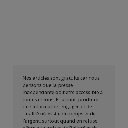
Nos articles sont gratuits car nous
pensons que la presse
indépendante doit être accessible à
toutes et tous. Pourtant, produire
une information engagée et de
qualité nécessite du temps et de
l’argent, surtout quand on refuse
d’être aux ordres de Bolloré et de