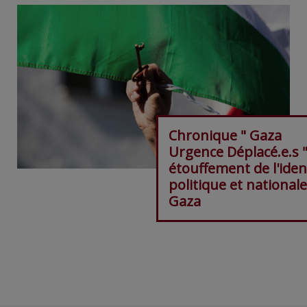
Chronique " Gaza
Urgence Déplacé.e.s "
étouffement de l'iden
politique et nationale
Gaza