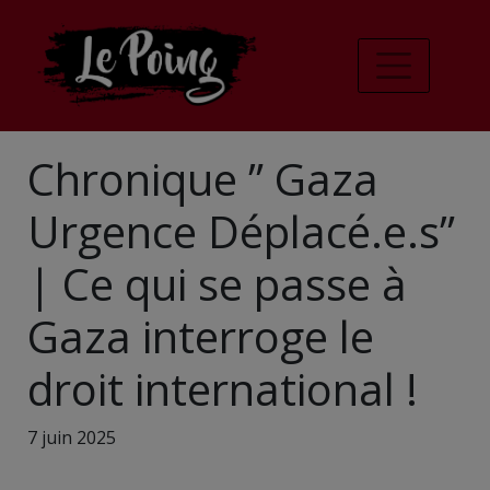
Chronique ” Gaza
Urgence Déplacé.e.s”
| Ce qui se passe à
Gaza interroge le
droit international !
7 juin 2025