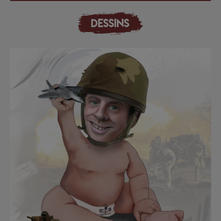
DESSINS