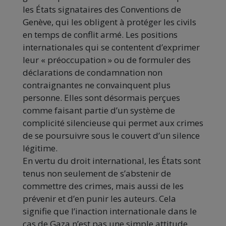
les États signataires des Conventions de
Genève, qui les obligent à protéger les civils
en temps de conflit armé. Les positions
internationales qui se contentent d’exprimer
leur « préoccupation » ou de formuler des
déclarations de condamnation non
contraignantes ne convainquent plus
personne. Elles sont désormais perçues
comme faisant partie d’un système de
complicité silencieuse qui permet aux crimes
de se poursuivre sous le couvert d’un silence
légitime.
En vertu du droit international, les États sont
tenus non seulement de s’abstenir de
commettre des crimes, mais aussi de les
prévenir et d’en punir les auteurs. Cela
signifie que l’inaction internationale dans le
cas de Gaza n’est pas une simple attitude