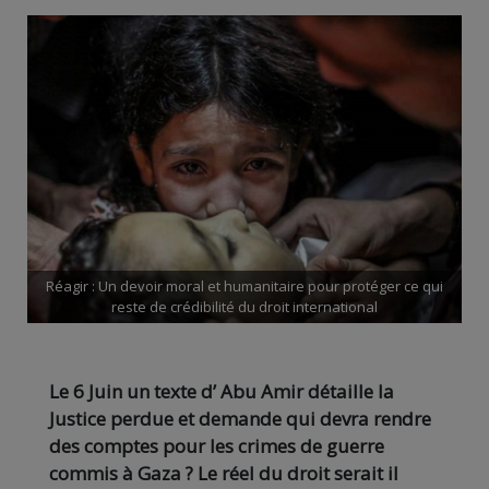
Réagir : Un devoir moral et humanitaire pour protéger ce qui
reste de crédibilité du droit international
Le 6 Juin un texte d’ Abu Amir détaille la
Justice perdue et demande qui devra rendre
des comptes pour les crimes de guerre
commis à Gaza ? Le réel du droit serait il