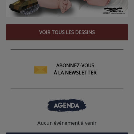
VOIR TOUS LES DESSINS
ABONNEZ-VOUS
À LA NEWSLETTER
AGENDA
Aucun événement à venir