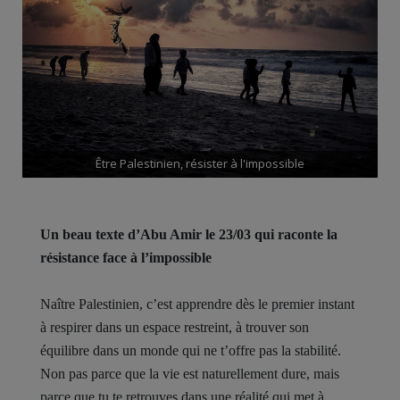
Être Palestinien, résister à l'impossible
Un beau texte d’Abu Amir le 23/03 qui raconte la
résistance face à l’impossible
Naître Palestinien, c’est apprendre dès le premier instant
à respirer dans un espace restreint, à trouver son
équilibre dans un monde qui ne t’offre pas la stabilité.
Non pas parce que la vie est naturellement dure, mais
parce que tu te retrouves dans une réalité qui met à