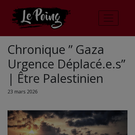
Chronique ” Gaza
Urgence Déplacé.e.s”
| Être Palestinien
23 mars 2026