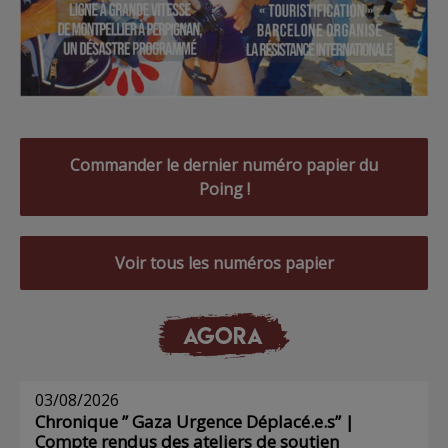
Commander le dernier numéro papier du
Poing !
Voir tous les numéros papier
AGORA
03/08/2026
Chronique ” Gaza Urgence Déplacé.e.s” |
Compte rendus des ateliers de soutien