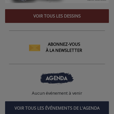
VOIR TOUS LES DESSINS
ABONNEZ-VOUS
À LA NEWSLETTER
AGENDA
Aucun événement à venir
VOIR TOUS LES ÉVÉNEMENTS DE L'AGENDA