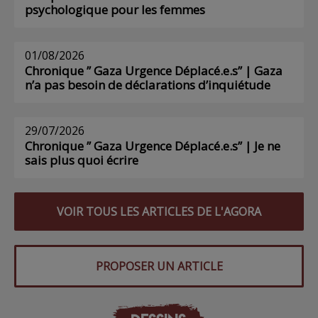
psychologique pour les femmes
01/08/2026
Chronique ” Gaza Urgence Déplacé.e.s” | Gaza
n’a pas besoin de déclarations d’inquiétude
29/07/2026
Chronique ” Gaza Urgence Déplacé.e.s” | Je ne
sais plus quoi écrire
VOIR TOUS LES ARTICLES DE L'AGORA
PROPOSER UN ARTICLE