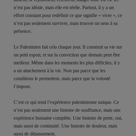
n’est pas idéale, mais elle est réelle. Partout, il y a un
effort constant pour redéfinir ce que signifie « vivre », ce
n’est pas seulement survivre, mais trouver un sens à sa
présence.
Le Palestinien fait cela chaque jour. Il construit sa vie sur
un petit espoir, et sur la conviction que demain peut être
meilleur. Même dans les moments les plus difficiles, il y
a un attachement à la vie. Non pas parce que les
conditions le permettent, mais parce que la volonté
l’impose.
C’est ce qui rend l’expérience palestinienne unique. Ce
n’est pas seulement une histoire de souffrance, mais une
expérience humaine complète. Une histoire de perte, oui,
mais aussi de continuité. Une histoire de douleur, mais
aussi de dépassement.