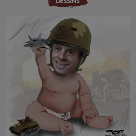
DESSINS