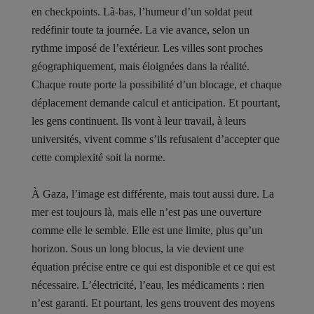
en checkpoints. Là-bas, l’humeur d’un soldat peut
redéfinir toute ta journée. La vie avance, selon un
rythme imposé de l’extérieur. Les villes sont proches
géographiquement, mais éloignées dans la réalité.
Chaque route porte la possibilité d’un blocage, et chaque
déplacement demande calcul et anticipation. Et pourtant,
les gens continuent. Ils vont à leur travail, à leurs
universités, vivent comme s’ils refusaient d’accepter que
cette complexité soit la norme.
À Gaza, l’image est différente, mais tout aussi dure. La
mer est toujours là, mais elle n’est pas une ouverture
comme elle le semble. Elle est une limite, plus qu’un
horizon. Sous un long blocus, la vie devient une
équation précise entre ce qui est disponible et ce qui est
nécessaire. L’électricité, l’eau, les médicaments : rien
n’est garanti. Et pourtant, les gens trouvent des moyens