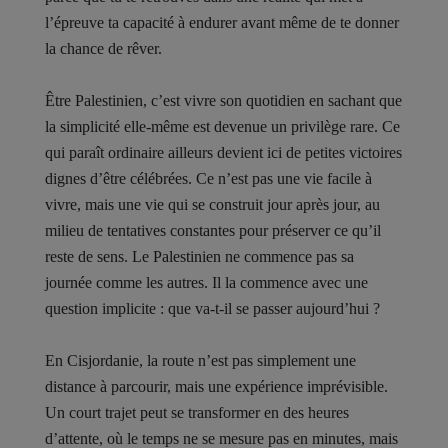
l’épreuve ta capacité à endurer avant même de te donner
la chance de rêver.
Être Palestinien, c’est vivre son quotidien en sachant que
la simplicité elle-même est devenue un privilège rare. Ce
qui paraît ordinaire ailleurs devient ici de petites victoires
dignes d’être célébrées. Ce n’est pas une vie facile à
vivre, mais une vie qui se construit jour après jour, au
milieu de tentatives constantes pour préserver ce qu’il
reste de sens. Le Palestinien ne commence pas sa
journée comme les autres. Il la commence avec une
question implicite : que va-t-il se passer aujourd’hui ?
En Cisjordanie, la route n’est pas simplement une
distance à parcourir, mais une expérience imprévisible.
Un court trajet peut se transformer en des heures
d’attente, où le temps ne se mesure pas en minutes, mais