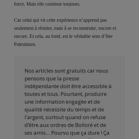
force. Mais elle continue toujours.
Car celui qui vit cette expérience n’apprend pas
seulement à résister, mais à se reconstruire, encore et
encore. Et cela, au fond, est le véritable sens d’être
Palestinien.
Nos articles sont gratuits car nous
pensons que la presse
indépendante doit être accessible à
toutes et tous. Pourtant, produire
une information engagée et de
qualité nécessite du temps et de
l’argent, surtout quand on refuse
d’être aux ordres de Bolloré et de
ses amis… Pourvu que ça dure ! Ça