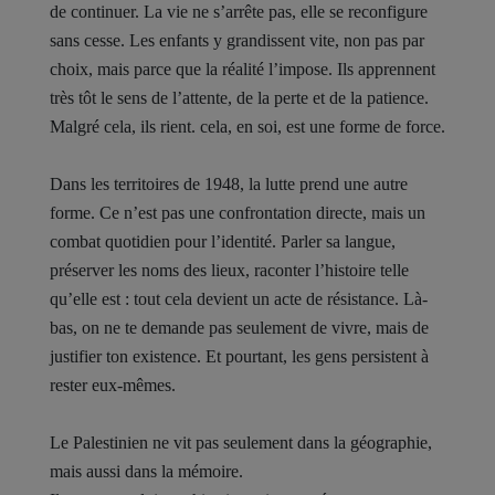
de continuer. La vie ne s’arrête pas, elle se reconfigure
sans cesse. Les enfants y grandissent vite, non pas par
choix, mais parce que la réalité l’impose. Ils apprennent
très tôt le sens de l’attente, de la perte et de la patience.
Malgré cela, ils rient. cela, en soi, est une forme de force.
Dans les territoires de 1948, la lutte prend une autre
forme. Ce n’est pas une confrontation directe, mais un
combat quotidien pour l’identité. Parler sa langue,
préserver les noms des lieux, raconter l’histoire telle
qu’elle est : tout cela devient un acte de résistance. Là-
bas, on ne te demande pas seulement de vivre, mais de
justifier ton existence. Et pourtant, les gens persistent à
rester eux-mêmes.
Le Palestinien ne vit pas seulement dans la géographie,
mais aussi dans la mémoire.