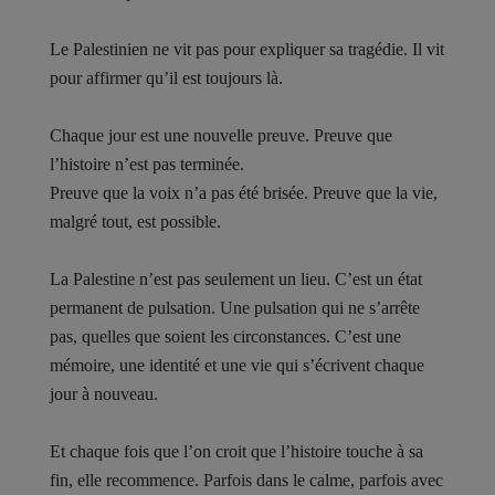
Le Palestinien ne vit pas pour expliquer sa tragédie. Il vit
pour affirmer qu’il est toujours là.
Chaque jour est une nouvelle preuve. Preuve que
l’histoire n’est pas terminée.
Preuve que la voix n’a pas été brisée. Preuve que la vie,
malgré tout, est possible.
La Palestine n’est pas seulement un lieu. C’est un état
permanent de pulsation. Une pulsation qui ne s’arrête
pas, quelles que soient les circonstances. C’est une
mémoire, une identité et une vie qui s’écrivent chaque
jour à nouveau.
Et chaque fois que l’on croit que l’histoire touche à sa
fin, elle recommence. Parfois dans le calme, parfois avec