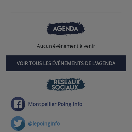
AGENDA
Aucun événement à venir
VOIR TOUS LES ÉVÉNEMENTS DE L'AGENDA
RÉSEAUX
SOCIAUX
Montpellier Poing Info
@lepoinginfo