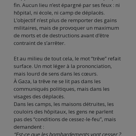
fin. Aucun lieu n’est épargné par ses feux : ni
hôpital, ni école, ni camp de déplacés.
L’objectif n’est plus de remporter des gains
militaires, mais de provoquer un maximum
de morts et de destructions avant d’être
contraint de s’arrêter.
Et au milieu de tout cela, le mot “trêve” refait
surface. Un mot léger à la prononciation,
mais lourd de sens dans les cœurs.
À Gaza, la trêve ne se lit pas dans les
communiqués politiques, mais dans les
visages des déplacés.
Dans les camps, les maisons détruites, les
couloirs des hôpitaux, les gens ne parlent
pas des “conditions de cessez-le-feu”, mais
demandent :
“Est-ce que les bombardements vont cesser ?