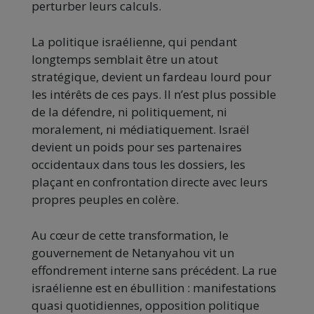
perturber leurs calculs.
La politique israélienne, qui pendant
longtemps semblait être un atout
stratégique, devient un fardeau lourd pour
les intérêts de ces pays. Il n’est plus possible
de la défendre, ni politiquement, ni
moralement, ni médiatiquement. Israël
devient un poids pour ses partenaires
occidentaux dans tous les dossiers, les
plaçant en confrontation directe avec leurs
propres peuples en colère.
Au cœur de cette transformation, le
gouvernement de Netanyahou vit un
effondrement interne sans précédent. La rue
israélienne est en ébullition : manifestations
quasi quotidiennes, opposition politique