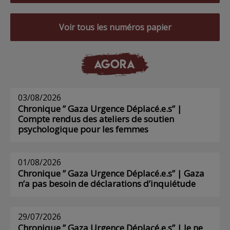
Voir tous les numéros papier
AGORA
03/08/2026
Chronique ” Gaza Urgence Déplacé.e.s” |
Compte rendus des ateliers de soutien
psychologique pour les femmes
01/08/2026
Chronique ” Gaza Urgence Déplacé.e.s” | Gaza
n’a pas besoin de déclarations d’inquiétude
29/07/2026
Chronique ” Gaza Urgence Déplacé.e.s” | Je ne