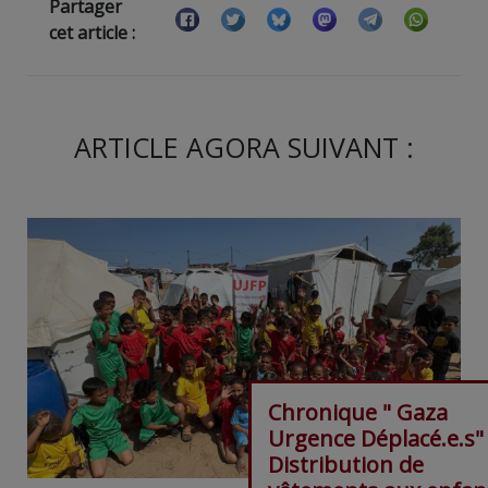
Partager
cet article :
ARTICLE AGORA SUIVANT :
Chronique " Gaza
Urgence Déplacé.e.s"
Distribution de