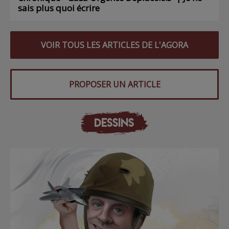
sais plus quoi écrire
VOIR TOUS LES ARTICLES DE L'AGORA
PROPOSER UN ARTICLE
DESSINS