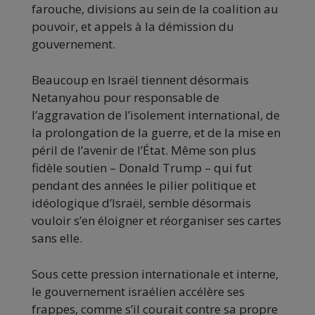
farouche, divisions au sein de la coalition au
pouvoir, et appels à la démission du
gouvernement.
Beaucoup en Israël tiennent désormais
Netanyahou pour responsable de
l’aggravation de l’isolement international, de
la prolongation de la guerre, et de la mise en
péril de l’avenir de l’État. Même son plus
fidèle soutien – Donald Trump – qui fut
pendant des années le pilier politique et
idéologique d’Israël, semble désormais
vouloir s’en éloigner et réorganiser ses cartes
sans elle.
Sous cette pression internationale et interne,
le gouvernement israélien accélère ses
frappes, comme s’il courait contre sa propre