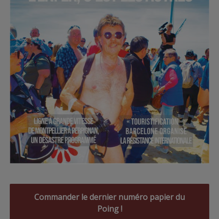
Commander le dernier numéro papier du
Poing !