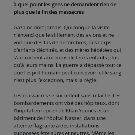
à quel point les gens ne demandent rien de
plus que la fin des massacres
Gaza ne dort jamais. Quiconque la visite
n’entend que le sifflement des avions et ne
voit que des tas de décombres, des corps
d’enfants déchirés, et des mères hébétées qui
s’accrochent aux noms de leurs enfants plus
qu’à leurs mains. La guerre a dépassé tout ce
que l’esprit humain peut concevoir, et le sang
n’est plus l’exception, mais la règle.
Les massacres se succèdent sans relâche. Les
bombardements ont visé des hôpitaux, dont
l’hôpital européen de Khan Younès et un
bâtiment de l’hôpital Nasser, dans une
atteinte flagrante à des installations
supposées être sûres et neutres. Même les