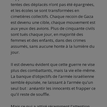
tentes des déplacés n’ont pas été épargnées,
et les écoles se sont transformées en
cimetières collectifs. Chaque recoin de Gaza
est devenu une cible, chaque mouvement est
aux yeux des avions. Plus de cinquante civils
sont tués chaque jour, en majorité des
femmes et des enfants, dans des crimes
assumés, sans aucune honte à la lumière du
jour.
Il est devenu évident que cette guerre ne vise
plus des combattants, mais la vie elle-même.
La banque d’objectifs de l’armée israélienne
semble épuisée, ne laissant à l’armée qu’un
seul but : anéantir les innocents et frapper ce
qu’il reste de souffle.
Mais ce qui a attiré récemment l’attention,