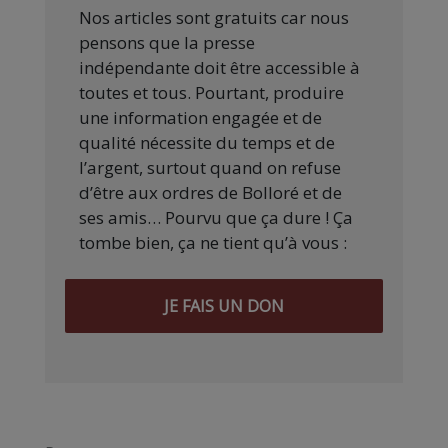
Nos articles sont gratuits car nous
pensons que la presse
indépendante doit être accessible à
toutes et tous. Pourtant, produire
une information engagée et de
qualité nécessite du temps et de
l’argent, surtout quand on refuse
d’être aux ordres de Bolloré et de
ses amis… Pourvu que ça dure ! Ça
tombe bien, ça ne tient qu’à vous :
JE FAIS UN DON