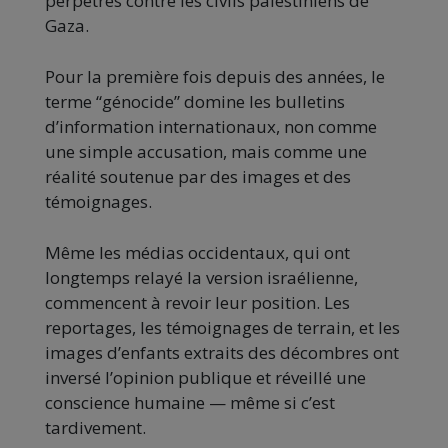
perpétrés contre les civils palestiniens de
Gaza.
Pour la première fois depuis des années, le
terme “génocide” domine les bulletins
d’information internationaux, non comme
une simple accusation, mais comme une
réalité soutenue par des images et des
témoignages.
Même les médias occidentaux, qui ont
longtemps relayé la version israélienne,
commencent à revoir leur position. Les
reportages, les témoignages de terrain, et les
images d’enfants extraits des décombres ont
inversé l’opinion publique et réveillé une
conscience humaine — même si c’est
tardivement.