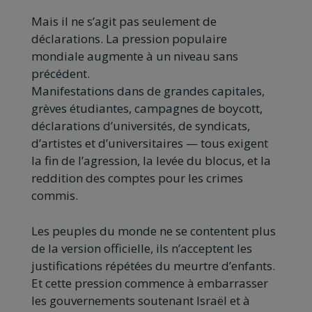
Mais il ne s’agit pas seulement de
déclarations. La pression populaire
mondiale augmente à un niveau sans
précédent.
Manifestations dans de grandes capitales,
grèves étudiantes, campagnes de boycott,
déclarations d’universités, de syndicats,
d’artistes et d’universitaires — tous exigent
la fin de l’agression, la levée du blocus, et la
reddition des comptes pour les crimes
commis.
Les peuples du monde ne se contentent plus
de la version officielle, ils n’acceptent les
justifications répétées du meurtre d’enfants.
Et cette pression commence à embarrasser
les gouvernements soutenant Israël et à