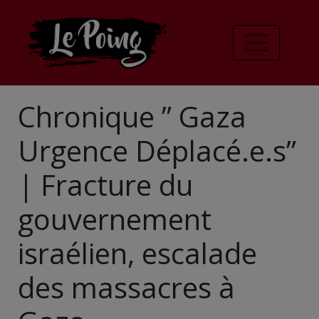
Chronique ” Gaza
Urgence Déplacé.e.s”
| Fracture du
gouvernement
israélien, escalade
des massacres à