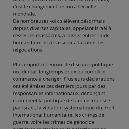
c’est le changement de ton à l’échelle
mondiale.
De nombreuses voix s’élèvent désormais
depuis diverses capitales, appelant Israël à
cesser les massacres, à laisser entrer l’aide
humanitaire, et à s’asseoir à la table des
négociations.
Plus important encore, le discours politique
occidental, longtemps doux ou complice,
commence à changer. Plusieurs déclarations
ont été émises ces derniers jours par des
responsables internationaux, dénonçant
clairement la politique de famine imposée
par Israël, la violation systématique du droit
international humanitaire, les crimes de
guerre, voire les crimes de génocide