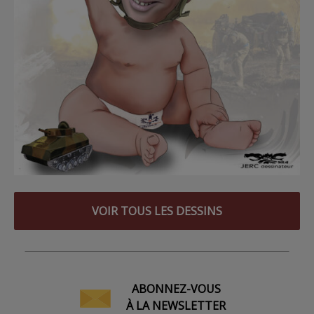
VOIR TOUS LES DESSINS
ABONNEZ-VOUS
À LA NEWSLETTER