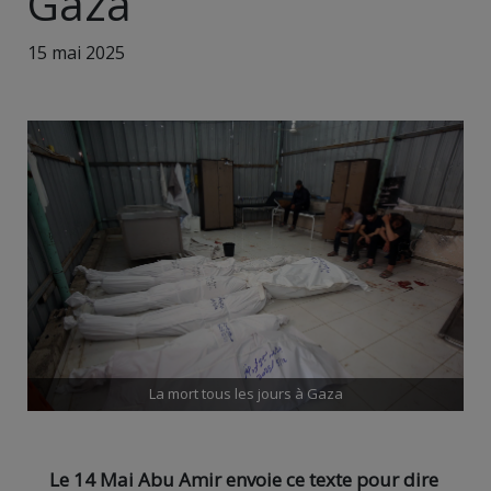
Gaza
15 mai 2025
La mort tous les jours à Gaza
Le 14 Mai Abu Amir envoie ce texte pour dire