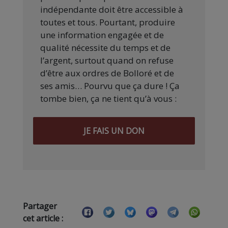
indépendante doit être accessible à
toutes et tous. Pourtant, produire
une information engagée et de
qualité nécessite du temps et de
l’argent, surtout quand on refuse
d’être aux ordres de Bolloré et de
ses amis… Pourvu que ça dure ! Ça
tombe bien, ça ne tient qu’à vous :
JE FAIS UN DON
Partager
cet article :