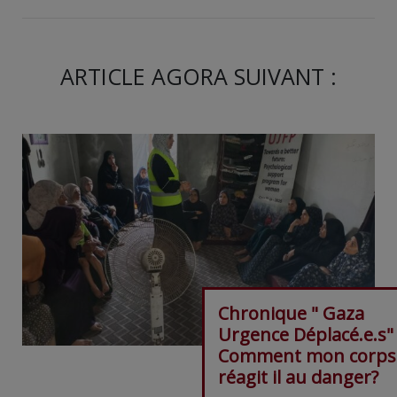
ARTICLE AGORA SUIVANT :
Chronique " Gaza
Urgence Déplacé.e.s"
Comment mon corps
réagit il au danger?