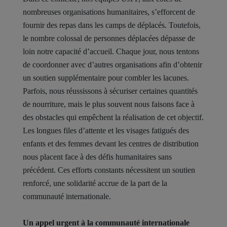
nombreuses organisations humanitaires, s’efforcent de
fournir des repas dans les camps de déplacés. Toutefois,
le nombre colossal de personnes déplacées dépasse de
loin notre capacité d’accueil. Chaque jour, nous tentons
de coordonner avec d’autres organisations afin d’obtenir
un soutien supplémentaire pour combler les lacunes.
Parfois, nous réussissons à sécuriser certaines quantités
de nourriture, mais le plus souvent nous faisons face à
des obstacles qui empêchent la réalisation de cet objectif.
Les longues files d’attente et les visages fatigués des
enfants et des femmes devant les centres de distribution
nous placent face à des défis humanitaires sans
précédent. Ces efforts constants nécessitent un soutien
renforcé, une solidarité accrue de la part de la
communauté internationale.
Un appel urgent à la communauté internationale