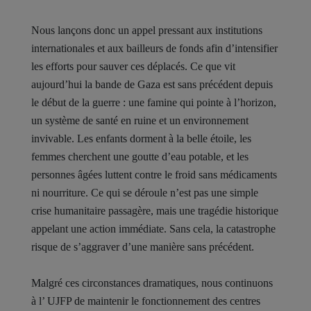
Nous lançons donc un appel pressant aux institutions
internationales et aux bailleurs de fonds afin d’intensifier
les efforts pour sauver ces déplacés. Ce que vit
aujourd’hui la bande de Gaza est sans précédent depuis
le début de la guerre : une famine qui pointe à l’horizon,
un système de santé en ruine et un environnement
invivable. Les enfants dorment à la belle étoile, les
femmes cherchent une goutte d’eau potable, et les
personnes âgées luttent contre le froid sans médicaments
ni nourriture. Ce qui se déroule n’est pas une simple
crise humanitaire passagère, mais une tragédie historique
appelant une action immédiate. Sans cela, la catastrophe
risque de s’aggraver d’une manière sans précédent.
Malgré ces circonstances dramatiques, nous continuons
à l’ UJFP de maintenir le fonctionnement des centres