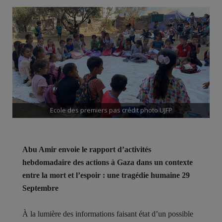
Ecole des premiers pas crédit photo UJFP
Abu Amir envoie le rapport d’activités
hebdomadaire des actions à Gaza dans un contexte
entre la mort et l’espoir : une tragédie humaine 29
Septembre
À la lumière des informations faisant état d’un possible