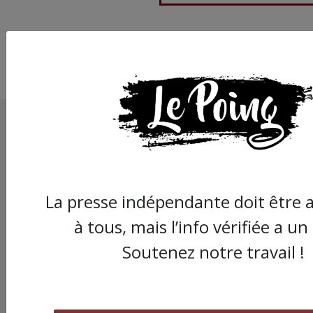
La presse indépendante doit être a
à tous, mais l’info vérifiée a un
Soutenez notre travail !