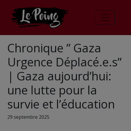
Chronique ” Gaza
Urgence Déplacé.e.s”
| Gaza aujourd’hui:
une lutte pour la
survie et l’éducation
29 septembre 2025