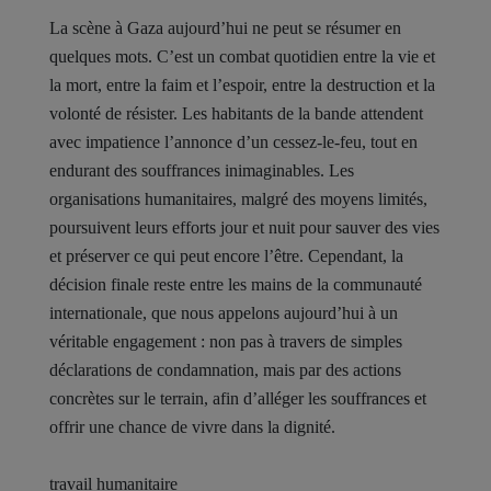
La scène à Gaza aujourd’hui ne peut se résumer en
quelques mots. C’est un combat quotidien entre la vie et
la mort, entre la faim et l’espoir, entre la destruction et la
volonté de résister. Les habitants de la bande attendent
avec impatience l’annonce d’un cessez-le-feu, tout en
endurant des souffrances inimaginables. Les
organisations humanitaires, malgré des moyens limités,
poursuivent leurs efforts jour et nuit pour sauver des vies
et préserver ce qui peut encore l’être. Cependant, la
décision finale reste entre les mains de la communauté
internationale, que nous appelons aujourd’hui à un
véritable engagement : non pas à travers de simples
déclarations de condamnation, mais par des actions
concrètes sur le terrain, afin d’alléger les souffrances et
offrir une chance de vivre dans la dignité.
travail humanitaire