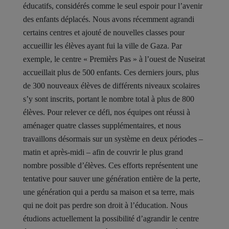
éducatifs, considérés comme le seul espoir pour l’avenir
des enfants déplacés. Nous avons récemment agrandi
certains centres et ajouté de nouvelles classes pour
accueillir les élèves ayant fui la ville de Gaza. Par
exemple, le centre « Premièrs Pas » à l’ouest de Nuseirat
accueillait plus de 500 enfants. Ces derniers jours, plus
de 300 nouveaux élèves de différents niveaux scolaires
s’y sont inscrits, portant le nombre total à plus de 800
élèves. Pour relever ce défi, nos équipes ont réussi à
aménager quatre classes supplémentaires, et nous
travaillons désormais sur un système en deux périodes –
matin et après-midi – afin de couvrir le plus grand
nombre possible d’élèves. Ces efforts représentent une
tentative pour sauver une génération entière de la perte,
une génération qui a perdu sa maison et sa terre, mais
qui ne doit pas perdre son droit à l’éducation. Nous
étudions actuellement la possibilité d’agrandir le centre