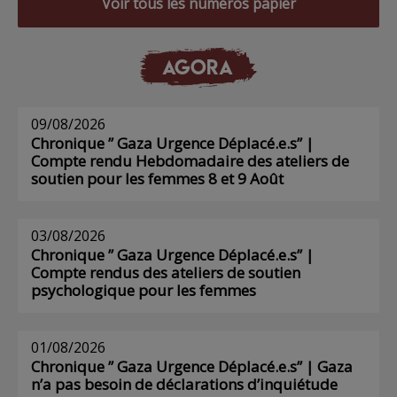
Voir tous les numéros papier
AGORA
09/08/2026
Chronique ” Gaza Urgence Déplacé.e.s” |
Compte rendu Hebdomadaire des ateliers de
soutien pour les femmes 8 et 9 Août
03/08/2026
Chronique ” Gaza Urgence Déplacé.e.s” |
Compte rendus des ateliers de soutien
psychologique pour les femmes
01/08/2026
Chronique ” Gaza Urgence Déplacé.e.s” | Gaza
n’a pas besoin de déclarations d’inquiétude