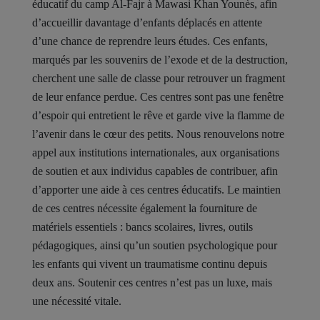
éducatif du camp Al-Fajr à Mawasi Khan Younès, afin
d’accueillir davantage d’enfants déplacés en attente
d’une chance de reprendre leurs études. Ces enfants,
marqués par les souvenirs de l’exode et de la destruction,
cherchent une salle de classe pour retrouver un fragment
de leur enfance perdue. Ces centres sont pas une fenêtre
d’espoir qui entretient le rêve et garde vive la flamme de
l’avenir dans le cœur des petits. Nous renouvelons notre
appel aux institutions internationales, aux organisations
de soutien et aux individus capables de contribuer, afin
d’apporter une aide à ces centres éducatifs. Le maintien
de ces centres nécessite également la fourniture de
matériels essentiels : bancs scolaires, livres, outils
pédagogiques, ainsi qu’un soutien psychologique pour
les enfants qui vivent un traumatisme continu depuis
deux ans. Soutenir ces centres n’est pas un luxe, mais
une nécessité vitale.