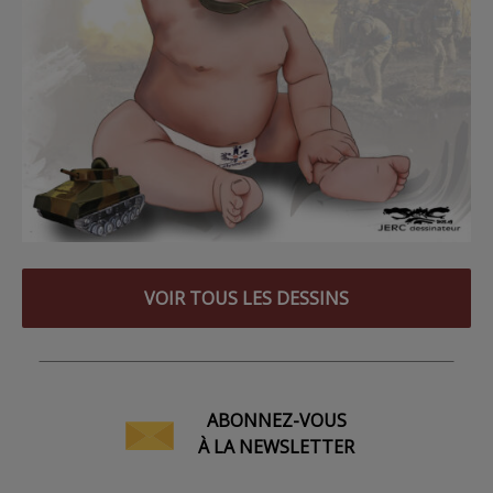
VOIR TOUS LES DESSINS
ABONNEZ-VOUS
À LA NEWSLETTER