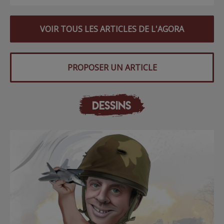
VOIR TOUS LES ARTICLES DE L'AGORA
PROPOSER UN ARTICLE
DESSINS