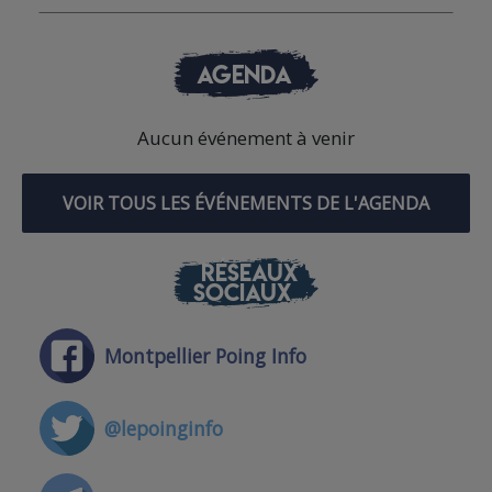
AGENDA
Aucun événement à venir
VOIR TOUS LES ÉVÉNEMENTS DE L'AGENDA
RÉSEAUX
SOCIAUX
Montpellier Poing Info
@lepoinginfo