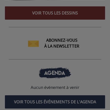
VOIR TOUS LES DESSINS
ABONNEZ-VOUS
À LA NEWSLETTER
AGENDA
Aucun événement à venir
VOIR TOUS LES ÉVÉNEMENTS DE L'AGENDA