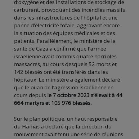
d’oxygène et des installations de stockage de
carburant, provoquant des incendies massifs
dans les infrastructures de l’hôpital et une
panne d’électricité totale, aggravant encore
la situation des équipes médicales et des
patients. Parallèlement, le ministère de la
santé de Gaza a confirmé que l’armée
israélienne avait commis quatre horribles
massacres, au cours desquels 52 morts et
142 blessés ont été transférés dans les
hôpitaux. Le ministère a également déclaré
que le bilan de l’agression israélienne en
cours depuis
le 7 octobre 2023 s’élevait à 44
664 martyrs et 105 976 blessés.
Sur le plan politique, un haut responsable
du Hamas a déclaré que la direction du
mouvement avait tenu une série de réunions