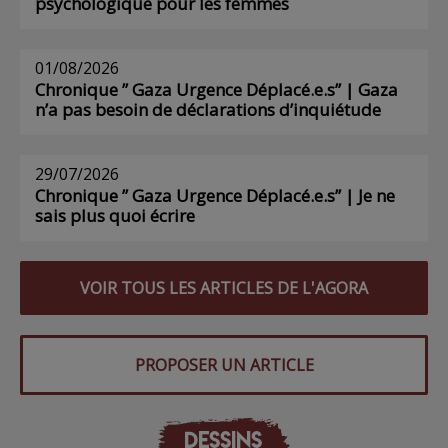
psychologique pour les femmes
01/08/2026
Chronique ” Gaza Urgence Déplacé.e.s” | Gaza
n’a pas besoin de déclarations d’inquiétude
29/07/2026
Chronique ” Gaza Urgence Déplacé.e.s” | Je ne
sais plus quoi écrire
VOIR TOUS LES ARTICLES DE L'AGORA
PROPOSER UN ARTICLE
DESSINS