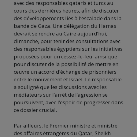
avec des responsables qataris et turcs au
cours des dernières heures, afin de discuter
des développements liés à l’escalade dans la
bande de Gaza. Une délégation du Hamas
devrait se rendre au Caire aujourd’hui,
dimanche, pour tenir des consultations avec
des responsables égyptiens sur les initiatives
proposées pour un cessez-le-feu, ainsi que
pour discuter de la possibilité de mettre en
œuvre un accord d’échange de prisonniers
entre le mouvement et Israël. Le responsable
a souligné que les discussions avec les
médiateurs sur l’arrêt de l’agression se
poursuivent, avec l’espoir de progresser dans
ce dossier crucial.
Par ailleurs, le Premier ministre et ministre
des affaires étrangères du Qatar, Sheikh