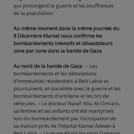
qui prolongent la guerre et les souffrances
de la population.
Au même moment dans la même journée du
8 Décembre Marsel nous confirme les
bombardements intensifs et dévastateurs
zone par zone dans la bande de Gaza
Au nord de la bande de Gaza
: – Les
bombardements et les détonations
d’immeubles résidentiels à Beit Lahia se
poursuivent, en parallèle avec la guerre et les
bombardements d’artillerie et les tirs de
véhicules. – Le docteur Nasef Abu Al-Omrain,
sa femme et ses enfants ont été martyrisés
lors du bombardement par l’occupation de
sa maison près de l’hôpital Kamal Adwan à
Beit Lahia. – Le jeune Khalil Ibrahim Qahman