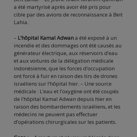
a été martyrisé après avoir été pris pour
cible par des avions de reconnaissance à Beit
Lahia.
–
L’hôpital Kamal Adwan
a
été exposé à un
incendie et des dommages ont été causés au
générateur électrique, aux réservoirs d’eau
et aux voitures de la délégation médicale
indonésienne, que les forces d’occupation
ont forcé à fuir en raison des tirs de drones
israéliens sur l’hôpital hier. – Une source
médicale : L’eau et l’oxygène ont été coupés
de l’hôpital Kamal Adwan depuis hier en
raison des bombardements israéliens, et les
médecins ne peuvent pas effectuer
d’opérations chirurgicales sur les patients.