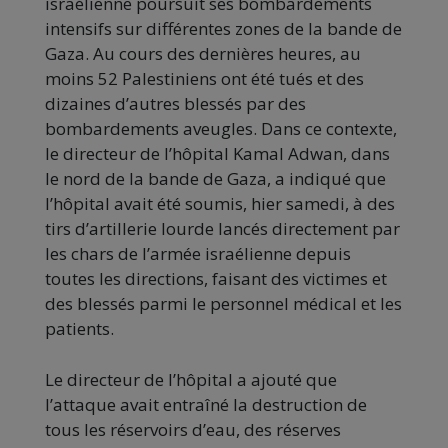
israélienne poursuit ses bombardements
intensifs sur différentes zones de la bande de
Gaza. Au cours des dernières heures, au
moins 52 Palestiniens ont été tués et des
dizaines d’autres blessés par des
bombardements aveugles. Dans ce contexte,
le directeur de l’hôpital Kamal Adwan, dans
le nord de la bande de Gaza, a indiqué que
l’hôpital avait été soumis, hier samedi, à des
tirs d’artillerie lourde lancés directement par
les chars de l’armée israélienne depuis
toutes les directions, faisant des victimes et
des blessés parmi le personnel médical et les
patients.
Le directeur de l’hôpital a ajouté que
l’attaque avait entraîné la destruction de
tous les réservoirs d’eau, des réserves