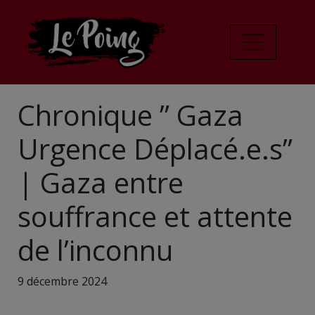
Chronique ” Gaza
Urgence Déplacé.e.s”
| Gaza entre
souffrance et attente
de l’inconnu
9 décembre 2024