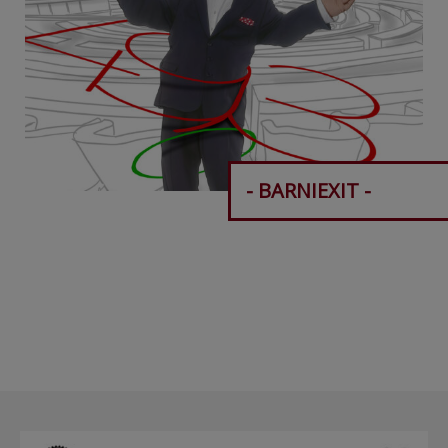
- BARNIEXIT -