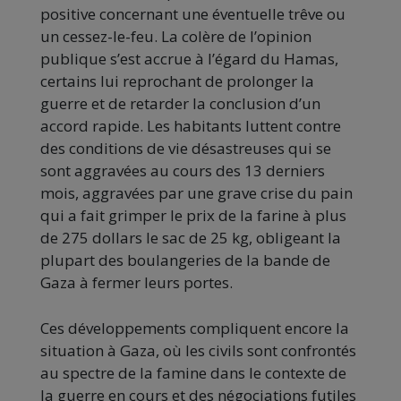
positive concernant une éventuelle trêve ou
un cessez-le-feu. La colère de l’opinion
publique s’est accrue à l’égard du Hamas,
certains lui reprochant de prolonger la
guerre et de retarder la conclusion d’un
accord rapide. Les habitants luttent contre
des conditions de vie désastreuses qui se
sont aggravées au cours des 13 derniers
mois, aggravées par une grave crise du pain
qui a fait grimper le prix de la farine à plus
de 275 dollars le sac de 25 kg, obligeant la
plupart des boulangeries de la bande de
Gaza à fermer leurs portes.
Ces développements compliquent encore la
situation à Gaza, où les civils sont confrontés
au spectre de la famine dans le contexte de
la guerre en cours et des négociations futiles