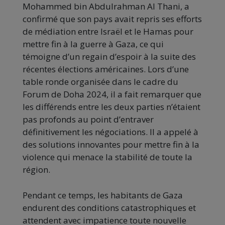
Mohammed bin Abdulrahman Al Thani, a
confirmé que son pays avait repris ses efforts
de médiation entre Israël et le Hamas pour
mettre fin à la guerre à Gaza, ce qui
témoigne d’un regain d’espoir à la suite des
récentes élections américaines. Lors d’une
table ronde organisée dans le cadre du
Forum de Doha 2024, il a fait remarquer que
les différends entre les deux parties n’étaient
pas profonds au point d’entraver
définitivement les négociations. Il a appelé à
des solutions innovantes pour mettre fin à la
violence qui menace la stabilité de toute la
région.
Pendant ce temps, les habitants de Gaza
endurent des conditions catastrophiques et
attendent avec impatience toute nouvelle