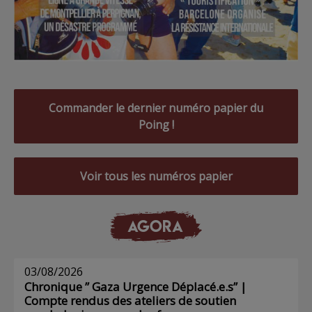
Commander le dernier numéro papier du
Poing !
Voir tous les numéros papier
AGORA
03/08/2026
Chronique ” Gaza Urgence Déplacé.e.s” |
Compte rendus des ateliers de soutien