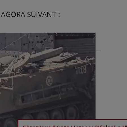
 AGORA SUIVANT :