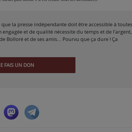
s que la presse indépendante doit être accessible à toute
 engagée et de qualité nécessite du temps et de l’argent,
de Bolloré et de ses amis… Pourvu que ça dure ! Ça
JE FAIS UN DON