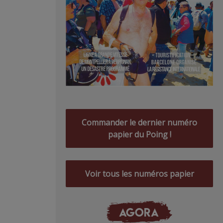
Commander le dernier numéro
papier du Poing !
Voir tous les numéros papier
AGORA