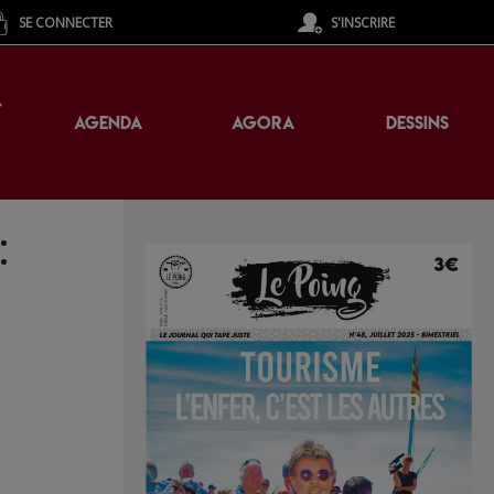
SE CONNECTER
S'INSCRIRE
T
AGENDA
AGORA
DESSINS
: