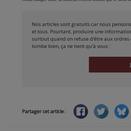
Nos articles sont gratuits car nous penson
et tous. Pourtant, produire une information
surtout quand on refuse d’être aux ordres 
tombe bien, ça ne tient qu’à vous :
Partager cet article :