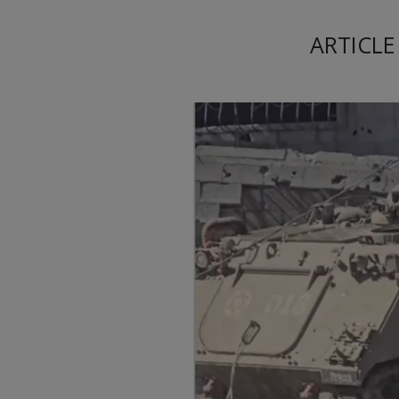
ARTICLE