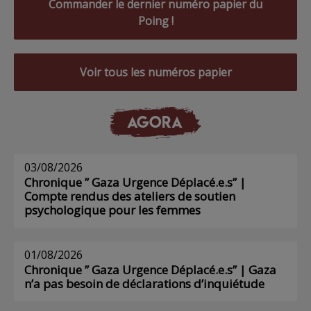
Commander le dernier numéro papier du
Poing !
Voir tous les numéros papier
AGORA
03/08/2026
Chronique ” Gaza Urgence Déplacé.e.s” |
Compte rendus des ateliers de soutien
psychologique pour les femmes
01/08/2026
Chronique ” Gaza Urgence Déplacé.e.s” | Gaza
n’a pas besoin de déclarations d’inquiétude