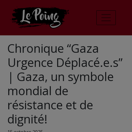
Chronique “Gaza
Urgence Déplacé.e.s”
| Gaza, un symbole
mondial de
résistance et de
dignité!