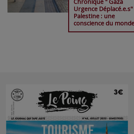
Chronique " Gaza
Urgence Déplacé.e.s"
Palestine : une
conscience du monde