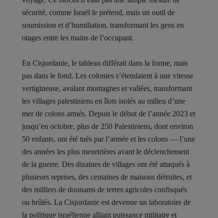
sécurité, comme Israël le prétend, mais un outil de
soumission et d’humiliation, transformant les gens en
otages entre les mains de l’occupant.
En Cisjordanie, le tableau différait dans la forme, mais
pas dans le fond. Les colonies s’étendaient à une vitesse
vertigineuse, avalant montagnes et vallées, transformant
les villages palestiniens en îlots isolés au milieu d’une
mer de colons armés. Depuis le début de l’année 2023 et
jusqu’en octobre, plus de 250 Palestiniens, dont environ
50 enfants, ont été tués par l’armée et les colons — l’une
des années les plus meurtrières avant le déclenchement
de la guerre. Des dizaines de villages ont été attaqués à
plusieurs reprises, des centaines de maisons détruites, et
des milliers de dounams de terres agricoles confisqués
ou brûlés. La Cisjordanie est devenue un laboratoire de
la politique israélienne alliant puissance militaire et