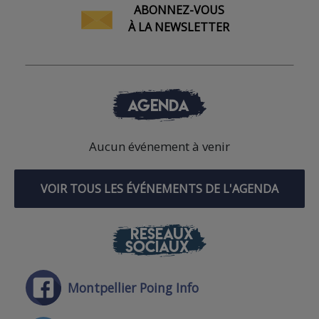
ABONNEZ-VOUS
À LA NEWSLETTER
AGENDA
Aucun événement à venir
VOIR TOUS LES ÉVÉNEMENTS DE L'AGENDA
RÉSEAUX
SOCIAUX
Montpellier Poing Info