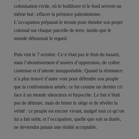
colonisation civile, où le bulldozer et le fusil servent un
même but : effacer la présence palestinienne.
L’occupation préparait le terrain pour étendre son projet
colonial sur chaque parcelle de terre, tandis que le
monde détournait le regard.
Puis vint le 7 octobre. Ce n’était pas le fruit du hasard,
mais l’aboutissement d’années d’oppression, de colère
contenue et d’attente insupportable. Quand la résistance
n’a plus trouvé d’autre voie pour défendre son peuple
que la confrontation armée, ce fut comme un dernier cri
face à un monde silencieux et hypocrite. Le but n’était
pas de détruire, mais de briser le siège et de révéler la
vérité : ce peuple est encore vivant, malgré tout ce qu’on
lui a fait subir, et l’occupation, quelle que soit sa durée,
ne deviendra jamais une réalité acceptable.