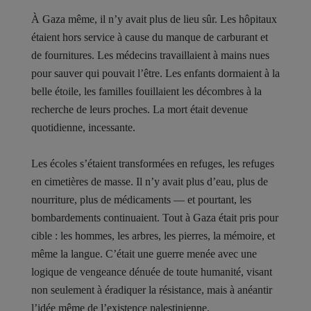
À Gaza même, il n’y avait plus de lieu sûr. Les hôpitaux
étaient hors service à cause du manque de carburant et
de fournitures. Les médecins travaillaient à mains nues
pour sauver qui pouvait l’être. Les enfants dormaient à la
belle étoile, les familles fouillaient les décombres à la
recherche de leurs proches. La mort était devenue
quotidienne, incessante.
Les écoles s’étaient transformées en refuges, les refuges
en cimetières de masse. Il n’y avait plus d’eau, plus de
nourriture, plus de médicaments — et pourtant, les
bombardements continuaient. Tout à Gaza était pris pour
cible : les hommes, les arbres, les pierres, la mémoire, et
même la langue. C’était une guerre menée avec une
logique de vengeance dénuée de toute humanité, visant
non seulement à éradiquer la résistance, mais à anéantir
l’idée même de l’existence palestinienne.