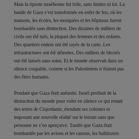
Mais la riposte israélienne fut folle, sans limites ni loi. La
bande de Gaza s’est transformée en enfer de feu, où les
maisons, les écoles, les mosquées et les hôpitaux furent
bombardés sans distinction. Des dizaines de milliers de
civils ont été tués, la plupart des femmes et des enfants.
Des quartiers entiers ont été rayés de la carte. Les
infrastructures ont été détruites. Des milliers de blessés
ont été laissés sans soins. Et le monde observait dans un
silence coupable, comme si les Palestiniens n’étaient pas
des êtres humains.
Pendant que Gaza était anéantie, Israël profitait de la
distraction du monde pour voler en silence ce qui restait
des terres de Cisjordanie, étendant ses colonies et
imposant une nouvelle réalité sur le terrain sans que
personne ne s’en aperçoive. Tandis que Gaza était
bombardée par les avions et les canons, les bulldozers