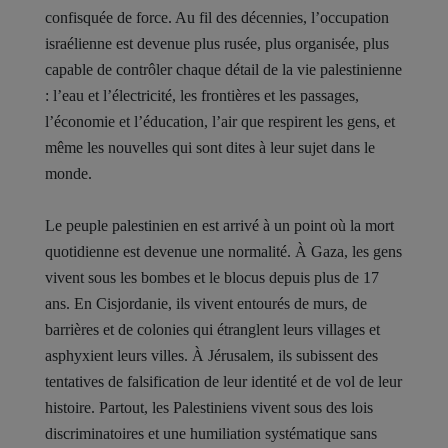
confisquée de force. Au fil des décennies, l’occupation
israélienne est devenue plus rusée, plus organisée, plus
capable de contrôler chaque détail de la vie palestinienne
: l’eau et l’électricité, les frontières et les passages,
l’économie et l’éducation, l’air que respirent les gens, et
même les nouvelles qui sont dites à leur sujet dans le
monde.
Le peuple palestinien en est arrivé à un point où la mort
quotidienne est devenue une normalité. À Gaza, les gens
vivent sous les bombes et le blocus depuis plus de 17
ans. En Cisjordanie, ils vivent entourés de murs, de
barrières et de colonies qui étranglent leurs villages et
asphyxient leurs villes. À Jérusalem, ils subissent des
tentatives de falsification de leur identité et de vol de leur
histoire. Partout, les Palestiniens vivent sous des lois
discriminatoires et une humiliation systématique sans