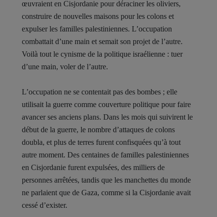
œuvraient en Cisjordanie pour déraciner les oliviers,
construire de nouvelles maisons pour les colons et
expulser les familles palestiniennes. L’occupation
combattait d’une main et semait son projet de l’autre.
Voilà tout le cynisme de la politique israélienne : tuer
d’une main, voler de l’autre.
L’occupation ne se contentait pas des bombes ; elle
utilisait la guerre comme couverture politique pour faire
avancer ses anciens plans. Dans les mois qui suivirent le
début de la guerre, le nombre d’attaques de colons
doubla, et plus de terres furent confisquées qu’à tout
autre moment. Des centaines de familles palestiniennes
en Cisjordanie furent expulsées, des milliers de
personnes arrêtées, tandis que les manchettes du monde
ne parlaient que de Gaza, comme si la Cisjordanie avait
cessé d’exister.