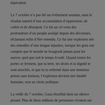
équivalent.
Le 7 octobre n’a pas été un événement soudain, mais le
résultat naturel d’une accumulation d’oppression, de
colère et de désespoir. Ce fut un cri venu des
profondeurs d’un peuple assiégé depuis des décennies,
réclamant enfin d’être entendu. Ce fut une explosion née
des entrailles d’une longue injustice, lorsque les gens ont
compris que le monde ne bougerait jamais pour les
sauver, quel que soit le temps écoulé. Quand toutes les
portes se ferment, que ta terre, tes droits et ta dignité te
sont arrachés, et que tu es enfermé dans une immense
prison sans horizon, l’explosion devient une fatalité
humaine, non un choix politique.
La veille du 7 octobre, Gaza étouffait dans un silence
pesant. Plus de deux millions de personnes vivaient sur