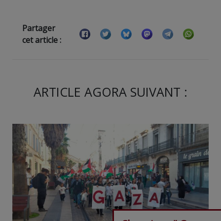
Partager
cet article :
ARTICLE AGORA SUIVANT :