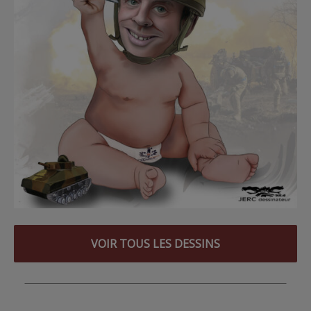
VOIR TOUS LES DESSINS