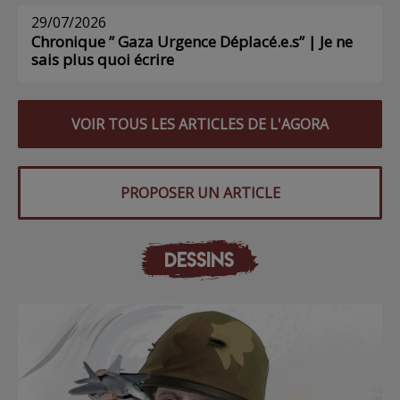
29/07/2026
Chronique ” Gaza Urgence Déplacé.e.s” | Je ne
sais plus quoi écrire
VOIR TOUS LES ARTICLES DE L'AGORA
PROPOSER UN ARTICLE
DESSINS