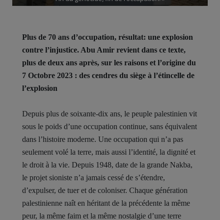
Plus de 70 ans d’occupation, résultat: une explosion
contre l’injustice. Abu Amir revient dans ce texte,
plus de deux ans après, sur les raisons et l’origine du
7 Octobre 2023 : des cendres du siège à l’étincelle de
l’explosion
Depuis plus de soixante-dix ans, le peuple palestinien vit
sous le poids d’une occupation continue, sans équivalent
dans l’histoire moderne. Une occupation qui n’a pas
seulement volé la terre, mais aussi l’identité, la dignité et
le droit à la vie. Depuis 1948, date de la grande Nakba,
le projet sioniste n’a jamais cessé de s’étendre,
d’expulser, de tuer et de coloniser. Chaque génération
palestinienne naît en héritant de la précédente la même
peur, la même faim et la même nostalgie d’une terre