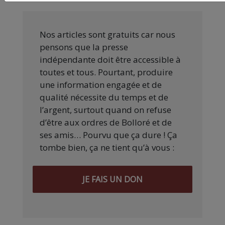
Nos articles sont gratuits car nous
pensons que la presse
indépendante doit être accessible à
toutes et tous. Pourtant, produire
une information engagée et de
qualité nécessite du temps et de
l’argent, surtout quand on refuse
d’être aux ordres de Bolloré et de
ses amis… Pourvu que ça dure ! Ça
tombe bien, ça ne tient qu’à vous :
JE FAIS UN DON