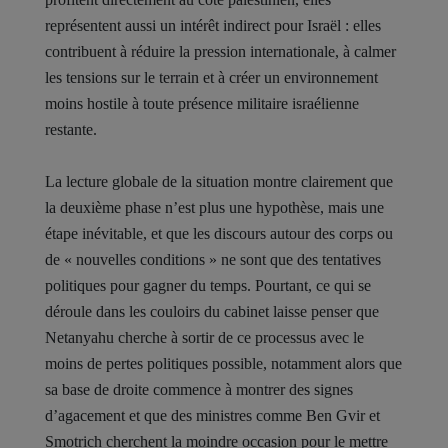
représentent aussi un intérêt indirect pour Israël : elles
contribuent à réduire la pression internationale, à calmer
les tensions sur le terrain et à créer un environnement
moins hostile à toute présence militaire israélienne
restante.
La lecture globale de la situation montre clairement que
la deuxième phase n’est plus une hypothèse, mais une
étape inévitable, et que les discours autour des corps ou
de « nouvelles conditions » ne sont que des tentatives
politiques pour gagner du temps. Pourtant, ce qui se
déroule dans les couloirs du cabinet laisse penser que
Netanyahu cherche à sortir de ce processus avec le
moins de pertes politiques possible, notamment alors que
sa base de droite commence à montrer des signes
d’agacement et que des ministres comme Ben Gvir et
Smotrich cherchent la moindre occasion pour le mettre