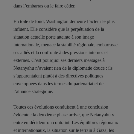
dans l’embarras ou le faire céder.
En toile de fond, Washington demeure l’acteur le plus
influent. Elle considère que la perpétuation de la
situation actuelle porte atteinte à son image
internationale, menace la stabilité régionale, embarrasse
ses alliés et la confronte à des pressions internes et
externes. C’est pourquoi ses derniers messages à
Netanyahu n’avaient rien de la diplomatie douce : ils
s’apparentaient plutôt à des directives politiques
enveloppées dans les termes du partenariat et de
l’alliance stratégique.
Toutes ces évolutions conduisent à une conclusion
évidente : la deuxième phase arrive, que Netanyahu y
entre en décideur ou contraint. Les équilibres régionaux
et internationaux, la situation sur le terrain à Gaza, les