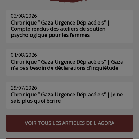
03/08/2026
Chronique ” Gaza Urgence Déplacé.e.s” |
Compte rendus des ateliers de soutien
psychologique pour les femmes
01/08/2026
Chronique ” Gaza Urgence Déplacé.e.s” | Gaza
n’a pas besoin de déclarations d’inquiétude
29/07/2026
Chronique ” Gaza Urgence Déplacé.e.s” | Je ne
sais plus quoi écrire
VOIR TOUS LES ARTICLES DE L'AGORA