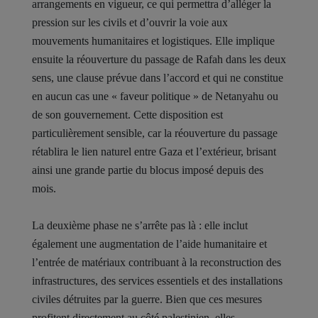
arrangements en vigueur, ce qui permettra d’alléger la
pression sur les civils et d’ouvrir la voie aux
mouvements humanitaires et logistiques. Elle implique
ensuite la réouverture du passage de Rafah dans les deux
sens, une clause prévue dans l’accord et qui ne constitue
en aucun cas une « faveur politique » de Netanyahu ou
de son gouvernement. Cette disposition est
particulièrement sensible, car la réouverture du passage
rétablira le lien naturel entre Gaza et l’extérieur, brisant
ainsi une grande partie du blocus imposé depuis des
mois.
La deuxième phase ne s’arrête pas là : elle inclut
également une augmentation de l’aide humanitaire et
l’entrée de matériaux contribuant à la reconstruction des
infrastructures, des services essentiels et des installations
civiles détruites par la guerre. Bien que ces mesures
profitent directement au côté palestinien, elles