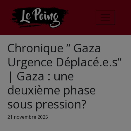
Chronique ” Gaza
Urgence Déplacé.e.s”
| Gaza : une
deuxième phase
sous pression?
21 novembre 2025