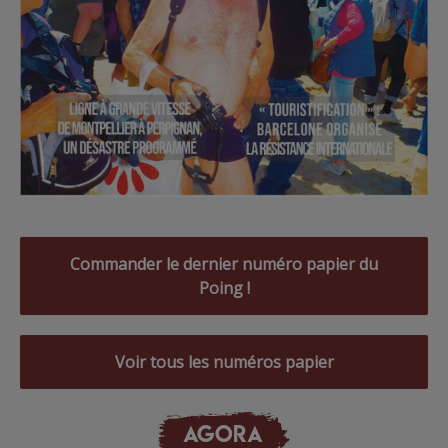
Commander le dernier numéro papier du
Poing !
Voir tous les numéros papier
AGORA