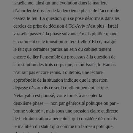
israélienne, ainsi qu’une évolution dans la manière
d’aborder le dossier de la deuxième phase de l’accord de
cessez-le-feu. La question qui se pose désormais dans les
cercles de prise de décision à Tel-Aviv n’est plus : Israël
va-t-elle passer à la phase suivante ? mais plutôt : quand
et comment cette transition se fera-t-elle ? Et ce, malgré
le fait que certaines parties au sein du cabinet tentent
encore de lier l’ensemble du processus à la question de
la restitution des trois corps que, selon Israël, le Hamas
n’aurait pas encore remis. Toutefois, une lecture
approfondie de la situation indique que la question
dépasse désormais ce seul conditionnement, et que
Netanyahu est poussé, voire forcé, à accepter la
deuxième phase — non par générosité politique ou par «
bonne volonté », mais sous une pression claire et directe
de l’administration américaine, qui considère désormais
le maintien du statut quo comme un fardeau politique,