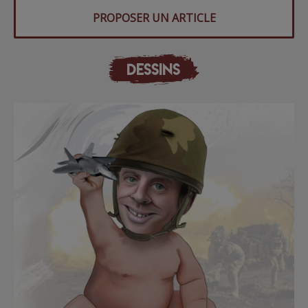
PROPOSER UN ARTICLE
DESSINS