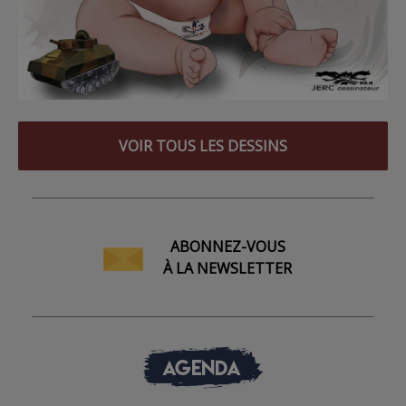
VOIR TOUS LES DESSINS
ABONNEZ-VOUS
À LA NEWSLETTER
AGENDA