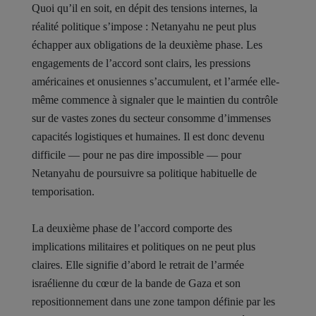
Quoi qu’il en soit, en dépit des tensions internes, la
réalité politique s’impose : Netanyahu ne peut plus
échapper aux obligations de la deuxième phase. Les
engagements de l’accord sont clairs, les pressions
américaines et onusiennes s’accumulent, et l’armée elle-
même commence à signaler que le maintien du contrôle
sur de vastes zones du secteur consomme d’immenses
capacités logistiques et humaines. Il est donc devenu
difficile — pour ne pas dire impossible — pour
Netanyahu de poursuivre sa politique habituelle de
temporisation.
La deuxième phase de l’accord comporte des
implications militaires et politiques on ne peut plus
claires. Elle signifie d’abord le retrait de l’armée
israélienne du cœur de la bande de Gaza et son
repositionnement dans une zone tampon définie par les