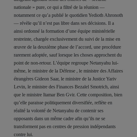
nationale » pure, ce qui a filtré de la réunion —
notamment ce qu’a publié le quotidien Yedioth Ahronoth
— révèle qu’il n’est pas libre dans ses décisions. Il a
ainsi ordonné la formation d’une équipe ministérielle
restreinte, chargée exclusivement du suivi de la mise en
œuvre de la deuxième phase de l’accord, une procédure
rarement adoptée, sauf lorsque les choses approchent du
point de non-retour. L’équipe regroupe Netanyahu lui-
même, le ministre de la Défense , le ministre des Affaires
étrangères Gideon Saar, le ministre de la Justice Yariv
Levin, le ministre des Finances Bezalel Smotrich, ainsi
que le ministre Itamar Ben Gvir. Cette composition, bien
qu’elle paraisse politiquement diversifiée, reflète en
réalité la volonté de Netanyahu de contenir ses
opposants dans un même cadre afin qu’ils ne se
transforment pas en centres de pression indépendants
contre lui.