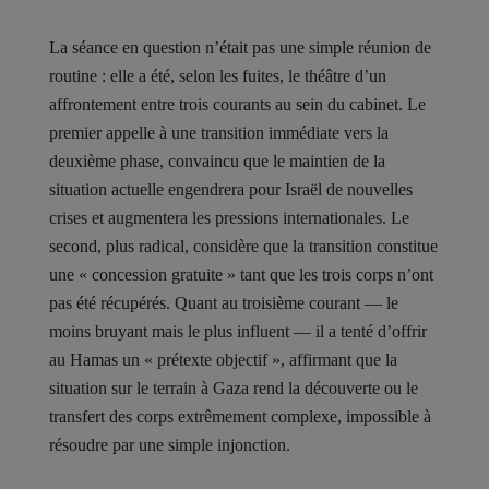
La séance en question n’était pas une simple réunion de
routine : elle a été, selon les fuites, le théâtre d’un
affrontement entre trois courants au sein du cabinet. Le
premier appelle à une transition immédiate vers la
deuxième phase, convaincu que le maintien de la
situation actuelle engendrera pour Israël de nouvelles
crises et augmentera les pressions internationales. Le
second, plus radical, considère que la transition constitue
une « concession gratuite » tant que les trois corps n’ont
pas été récupérés. Quant au troisième courant — le
moins bruyant mais le plus influent — il a tenté d’offrir
au Hamas un « prétexte objectif », affirmant que la
situation sur le terrain à Gaza rend la découverte ou le
transfert des corps extrêmement complexe, impossible à
résoudre par une simple injonction.