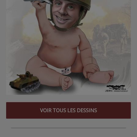
VOIR TOUS LES DESSINS