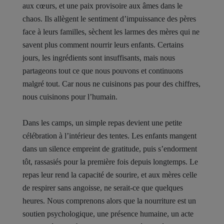
aux cœurs, et une paix provisoire aux âmes dans le
chaos. Ils allègent le sentiment d’impuissance des pères
face à leurs familles, sèchent les larmes des mères qui ne
savent plus comment nourrir leurs enfants. Certains
jours, les ingrédients sont insuffisants, mais nous
partageons tout ce que nous pouvons et continuons
malgré tout. Car nous ne cuisinons pas pour des chiffres,
nous cuisinons pour l’humain.
Dans les camps, un simple repas devient une petite
célébration à l’intérieur des tentes. Les enfants mangent
dans un silence empreint de gratitude, puis s’endorment
tôt, rassasiés pour la première fois depuis longtemps. Le
repas leur rend la capacité de sourire, et aux mères celle
de respirer sans angoisse, ne serait-ce que quelques
heures. Nous comprenons alors que la nourriture est un
soutien psychologique, une présence humaine, un acte