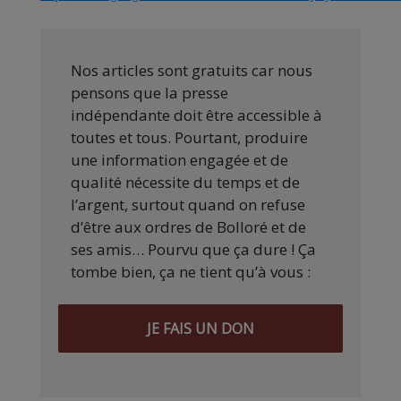
Nos articles sont gratuits car nous
pensons que la presse
indépendante doit être accessible à
toutes et tous. Pourtant, produire
une information engagée et de
qualité nécessite du temps et de
l’argent, surtout quand on refuse
d’être aux ordres de Bolloré et de
ses amis… Pourvu que ça dure ! Ça
tombe bien, ça ne tient qu’à vous :
JE FAIS UN DON