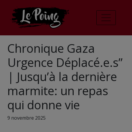
Chronique Gaza
Urgence Déplacé.e.s”
| Jusqu’à la dernière
marmite: un repas
qui donne vie
9 novembre 2025