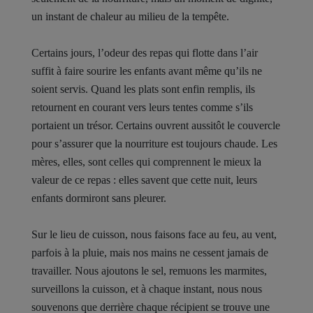
un instant de chaleur au milieu de la tempête.
Certains jours, l’odeur des repas qui flotte dans l’air
suffit à faire sourire les enfants avant même qu’ils ne
soient servis. Quand les plats sont enfin remplis, ils
retournent en courant vers leurs tentes comme s’ils
portaient un trésor. Certains ouvrent aussitôt le couvercle
pour s’assurer que la nourriture est toujours chaude. Les
mères, elles, sont celles qui comprennent le mieux la
valeur de ce repas : elles savent que cette nuit, leurs
enfants dormiront sans pleurer.
Sur le lieu de cuisson, nous faisons face au feu, au vent,
parfois à la pluie, mais nos mains ne cessent jamais de
travailler. Nous ajoutons le sel, remuons les marmites,
surveillons la cuisson, et à chaque instant, nous nous
souvenons que derrière chaque récipient se trouve une