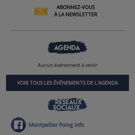
ABONNEZ-VOUS
À LA NEWSLETTER
AGENDA
Aucun événement à venir
VOIR TOUS LES ÉVÉNEMENTS DE L'AGENDA
RÉSEAUX
SOCIAUX
Montpellier Poing Info