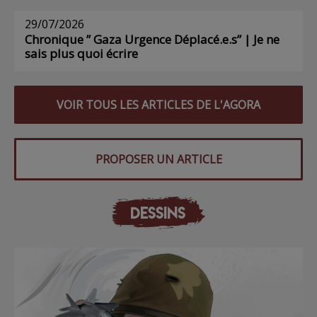
29/07/2026
Chronique ” Gaza Urgence Déplacé.e.s” | Je ne
sais plus quoi écrire
VOIR TOUS LES ARTICLES DE L'AGORA
PROPOSER UN ARTICLE
DESSINS