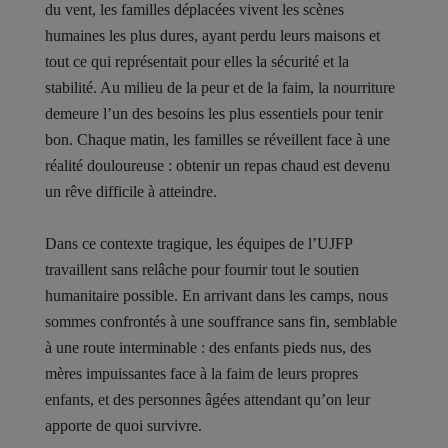
du vent, les familles déplacées vivent les scènes
humaines les plus dures, ayant perdu leurs maisons et
tout ce qui représentait pour elles la sécurité et la
stabilité. Au milieu de la peur et de la faim, la nourriture
demeure l’un des besoins les plus essentiels pour tenir
bon. Chaque matin, les familles se réveillent face à une
réalité douloureuse : obtenir un repas chaud est devenu
un rêve difficile à atteindre.
Dans ce contexte tragique, les équipes de l’UJFP
travaillent sans relâche pour fournir tout le soutien
humanitaire possible. En arrivant dans les camps, nous
sommes confrontés à une souffrance sans fin, semblable
à une route interminable : des enfants pieds nus, des
mères impuissantes face à la faim de leurs propres
enfants, et des personnes âgées attendant qu’on leur
apporte de quoi survivre.