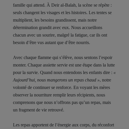
famille qui attend. À Deir al-Balah, la scène se répète :
seuls changent les visages et les histoires. Les tentes se
multiplient, les besoins grandissent, mais notre
détermination grandit avec eux. Nous accueillons
chacun avec un sourire, malgré la fatigue, car ils ont
besoin d’être vus autant que d’être nourris.
Avec chaque flamme qui s’élève, nous sentons l’espoir
monter. Chaque assiette servie est une étape dans la lutte
pour la survie. Quand nous entendons les enfants dire :
«
Aujourd’hui, nous mangerons un repas chaud »
, notre
volonté de continuer se renforce. En voyant les mères
observer la nourriture remplir leurs récipients, nous
comprenons que nous n’offrons pas qu’un repas, mais
un fragment de vie retrouvé.
Les repas apportent de l’énergie aux corps, du réconfort