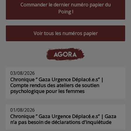
Commander le dernier numéro papier du
Poing !
Voir tous les numéros papier
AGORA
03/08/2026
Chronique ” Gaza Urgence Déplacé.e.s” |
Compte rendus des ateliers de soutien
psychologique pour les femmes
01/08/2026
Chronique ” Gaza Urgence Déplacé.e.s” | Gaza
n’a pas besoin de déclarations d’inquiétude