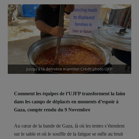
Jusqu'à la dernière marmite! Crédit photo UJFP
Comment les équipes de l’UJFP transforment la faim
dans les camps de déplacés en moments d’espoir à
Gaza, compte rendu du 9 Novembre
Au cœur de la bande de Gaza, là où les tentes s’étendent
sur le sable et où le souffle de la fatigue se mêle au bruit