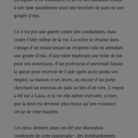
à une lutte quotidienne pour une bouchée de pain ou une
gorgée d’eau.
Ce n’est pas une guerre contre des combattants, mais
contre l’idée même de la vie. La scène se résume dans
l’image d’un enfant tenant un récipient vide en attendant
une goutte d’eau, d’une mère implorant une boîte de lait
pour son nourrisson, d’un professeur d’université faisant
la queue pour recevoir de l’aide après avoir perdu son
emploi, sa maison et ses livres, ou encore d’un poète
cherchant un morceau de pain au lieu d’un vers. L’espoir
a été tué à Gaza, et la vie elle-même exécutée, si bien
que la mort est devenue plus douce qu’une existence
vécue de cette manière.
Les deux derniers jours ont été une illustration
condensée de cette catastrophe : des bombardements