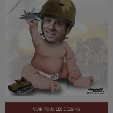
VOIR TOUS LES DESSINS