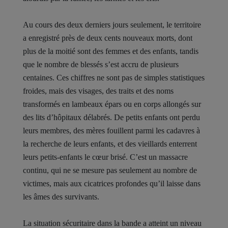
Au cours des deux derniers jours seulement, le territoire
a enregistré près de deux cents nouveaux morts, dont
plus de la moitié sont des femmes et des enfants, tandis
que le nombre de blessés s’est accru de plusieurs
centaines. Ces chiffres ne sont pas de simples statistiques
froides, mais des visages, des traits et des noms
transformés en lambeaux épars ou en corps allongés sur
des lits d’hôpitaux délabrés. De petits enfants ont perdu
leurs membres, des mères fouillent parmi les cadavres à
la recherche de leurs enfants, et des vieillards enterrent
leurs petits-enfants le cœur brisé. C’est un massacre
continu, qui ne se mesure pas seulement au nombre de
victimes, mais aux cicatrices profondes qu’il laisse dans
les âmes des survivants.
La situation sécuritaire dans la bande a atteint un niveau