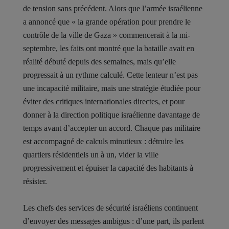
de tension sans précédent. Alors que l’armée israélienne
a annoncé que « la grande opération pour prendre le
contrôle de la ville de Gaza » commencerait à la mi-
septembre, les faits ont montré que la bataille avait en
réalité débuté depuis des semaines, mais qu’elle
progressait à un rythme calculé. Cette lenteur n’est pas
une incapacité militaire, mais une stratégie étudiée pour
éviter des critiques internationales directes, et pour
donner à la direction politique israélienne davantage de
temps avant d’accepter un accord. Chaque pas militaire
est accompagné de calculs minutieux : détruire les
quartiers résidentiels un à un, vider la ville
progressivement et épuiser la capacité des habitants à
résister.
Les chefs des services de sécurité israéliens continuent
d’envoyer des messages ambigus : d’une part, ils parlent