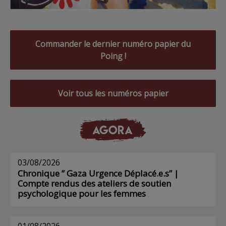
Commander le dernier numéro papier du
Poing !
Voir tous les numéros papier
AGORA
03/08/2026
Chronique ” Gaza Urgence Déplacé.e.s” |
Compte rendus des ateliers de soutien
psychologique pour les femmes
01/08/2026