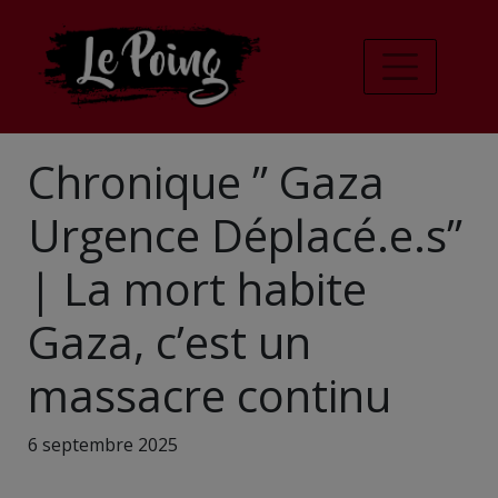
Chronique ” Gaza
Urgence Déplacé.e.s”
| La mort habite
Gaza, c’est un
massacre continu
6 septembre 2025