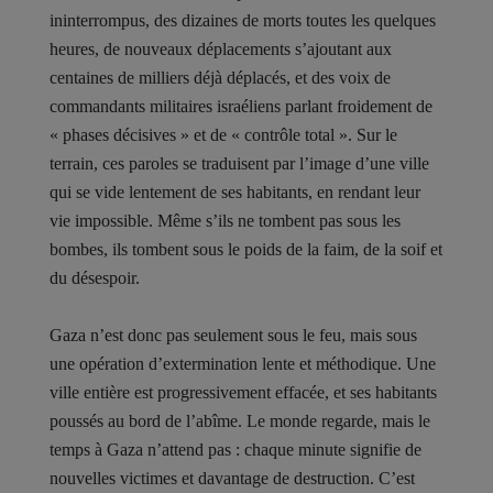
ininterrompus, des dizaines de morts toutes les quelques
heures, de nouveaux déplacements s’ajoutant aux
centaines de milliers déjà déplacés, et des voix de
commandants militaires israéliens parlant froidement de
« phases décisives » et de « contrôle total ». Sur le
terrain, ces paroles se traduisent par l’image d’une ville
qui se vide lentement de ses habitants, en rendant leur
vie impossible. Même s’ils ne tombent pas sous les
bombes, ils tombent sous le poids de la faim, de la soif et
du désespoir.
Gaza n’est donc pas seulement sous le feu, mais sous
une opération d’extermination lente et méthodique. Une
ville entière est progressivement effacée, et ses habitants
poussés au bord de l’abîme. Le monde regarde, mais le
temps à Gaza n’attend pas : chaque minute signifie de
nouvelles victimes et davantage de destruction. C’est