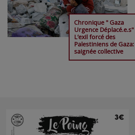
Chronique " Gaza
Urgence Déplacé.e.s"
L’exil forcé des
Palestiniens de Gaza
saignée collective