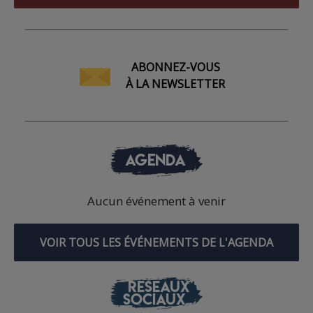
ABONNEZ-VOUS
À LA NEWSLETTER
AGENDA
Aucun événement à venir
VOIR TOUS LES ÉVÉNEMENTS DE L'AGENDA
RÉSEAUX
SOCIAUX