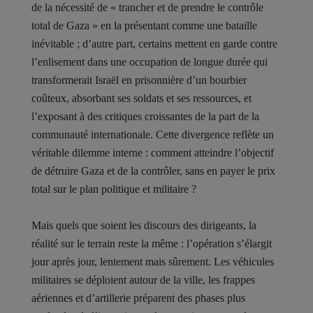
de la nécessité de « trancher et de prendre le contrôle
total de Gaza » en la présentant comme une bataille
inévitable ; d’autre part, certains mettent en garde contre
l’enlisement dans une occupation de longue durée qui
transformerait Israël en prisonnière d’un bourbier
coûteux, absorbant ses soldats et ses ressources, et
l’exposant à des critiques croissantes de la part de la
communauté internationale. Cette divergence reflète un
véritable dilemme interne : comment atteindre l’objectif
de détruire Gaza et de la contrôler, sans en payer le prix
total sur le plan politique et militaire ?
Mais quels que soient les discours des dirigeants, la
réalité sur le terrain reste la même : l’opération s’élargit
jour après jour, lentement mais sûrement. Les véhicules
militaires se déploient autour de la ville, les frappes
aériennes et d’artillerie préparent des phases plus