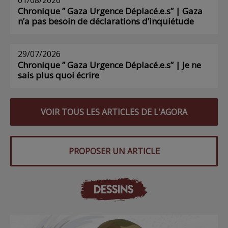
Chronique ” Gaza Urgence Déplacé.e.s” | Gaza
n’a pas besoin de déclarations d’inquiétude
29/07/2026
Chronique ” Gaza Urgence Déplacé.e.s” | Je ne
sais plus quoi écrire
VOIR TOUS LES ARTICLES DE L'AGORA
PROPOSER UN ARTICLE
DESSINS