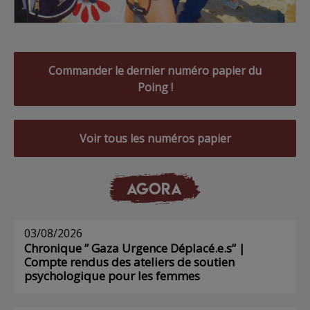
Commander le dernier numéro papier du
Poing !
Voir tous les numéros papier
AGORA
03/08/2026
Chronique ” Gaza Urgence Déplacé.e.s” |
Compte rendus des ateliers de soutien
psychologique pour les femmes