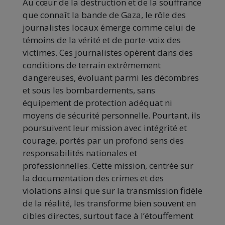
Au cœur de la destruction et de la souffrance
que connaît la bande de Gaza, le rôle des
journalistes locaux émerge comme celui de
témoins de la vérité et de porte-voix des
victimes. Ces journalistes opèrent dans des
conditions de terrain extrêmement
dangereuses, évoluant parmi les décombres
et sous les bombardements, sans
équipement de protection adéquat ni
moyens de sécurité personnelle. Pourtant, ils
poursuivent leur mission avec intégrité et
courage, portés par un profond sens des
responsabilités nationales et
professionnelles. Cette mission, centrée sur
la documentation des crimes et des
violations ainsi que sur la transmission fidèle
de la réalité, les transforme bien souvent en
cibles directes, surtout face à l’étouffement