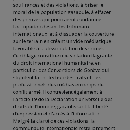
souffrances et des violations, à briser le
moral de la population gazaouie, à effacer
des preuves qui pourraient condamner
l’occupation devant les tribunaux
internationaux, et à dissuader la couverture
sur le terrain en créant un vide médiatique
favorable à la dissimulation des crimes.
Ce ciblage constitue une violation flagrante
du droit international humanitaire, en
particulier des Conventions de Genève qui
stipulent la protection des civils et des
professionnels des médias en temps de
conflit armé. Il contrevient également à
l’article 19 de la Déclaration universelle des
droits de l’homme, garantissant la liberté
d’expression et d’accès à l’information.
Malgré la clarté de ces violations, la
communauté internationale reste largement