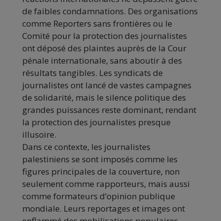
de faibles condamnations. Des organisations
comme Reporters sans frontières ou le
Comité pour la protection des journalistes
ont déposé des plaintes auprès de la Cour
pénale internationale, sans aboutir à des
résultats tangibles. Les syndicats de
journalistes ont lancé de vastes campagnes
de solidarité, mais le silence politique des
grandes puissances reste dominant, rendant
la protection des journalistes presque
illusoire.
Dans ce contexte, les journalistes
palestiniens se sont imposés comme les
figures principales de la couverture, non
seulement comme rapporteurs, mais aussi
comme formateurs d’opinion publique
mondiale. Leurs reportages et images ont
enflammé des mobilisations populaires