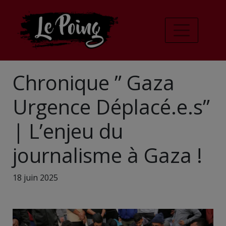
Chronique ” Gaza
Urgence Déplacé.e.s”
| L’enjeu du
journalisme à Gaza !
18 juin 2025