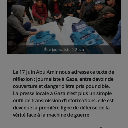
Être journaliste à Gaza
Le 17 Juin Abu Amir nous adresse ce texte de
réflexion : journaliste à Gaza, entre devoir de
couverture et danger d’être pris pour cible.
La presse locale à Gaza n’est plus un simple
outil de transmission d’informations, elle est
devenue la première ligne de défense de la
vérité face à la machine de guerre.