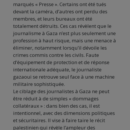
marqués « Presse ». Certains ont été tués
devant la caméra, d’autres ont perdu des
membres, et leurs bureaux ont été
totalement détruits. Ces cas révèlent que le
journalisme à Gaza n’est plus seulement une
profession à haut risque, mais une menace à
éliminer, notamment lorsqu’il dévoile les
crimes commis contre les civils. Faute
d’équipement de protection et de réponse
internationale adéquate, le journaliste
gazaoui se retrouve seul face à une machine
militaire sophistiquée.
Le ciblage des journalistes à Gaza ne peut
être réduit à de simples « dommages
collatéraux » : dans bien des cas, il est
intentionnel, avec des dimensions politiques
et sécuritaires. Il vise à faire taire le récit
palestinien qui révèle l’ampleur des