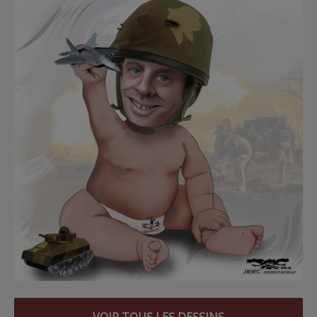
VOIR TOUS LES DESSINS