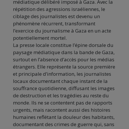
médiatique délibéré imposé à Gaza. Avec la
répétition des agressions israéliennes, le
ciblage des journalistes est devenu un
phénomène récurrent, transformant
l’exercice du journalisme à Gaza en un acte
potentiellement mortel.
La presse locale constitue l’épine dorsale du
paysage médiatique dans la bande de Gaza,
surtout en l’absence d’accès pour les médias
étrangers. Elle représente la source première
et principale d’information, les journalistes
locaux documentant chaque instant de la
souffrance quotidienne, diffusant les images
de destruction et les tragédies au reste du
monde. Ils ne se contentent pas de rapports
urgents, mais racontent aussi des histoires
humaines reflétant la douleur des habitants,
documentant des crimes de guerre qui, sans