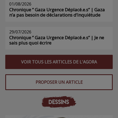
01/08/2026
Chronique ” Gaza Urgence Déplacé.e.s” | Gaza
n’a pas besoin de déclarations d’inquiétude
29/07/2026
Chronique ” Gaza Urgence Déplacé.e.s” | Je ne
sais plus quoi écrire
VOIR TOUS LES ARTICLES DE L'AGORA
PROPOSER UN ARTICLE
DESSINS