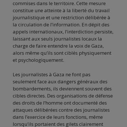
commises dans le territoire. Cette mesure
constitue une atteinte à la liberté du travail
journalistique et une restriction délibérée à
la circulation de l’information. En dépit des
appels internationaux, l’interdiction persiste,
laissant aux seuls journalistes locaux la
charge de faire entendre la voix de Gaza,
alors même qu’ils sont ciblés physiquement
et psychologiquement.
Les journalistes à Gaza ne font pas
seulement face aux dangers généraux des
bombardements, ils deviennent souvent des
cibles directes. Des organisations de défense
des droits de l’homme ont documenté des
attaques délibérées contre des journalistes
dans l’exercice de leurs fonctions, même
lorsqu’ils portaient des gilets clairement