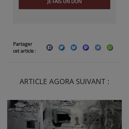
JE FAIS UN DON
Partager
cet article :
ARTICLE AGORA SUIVANT :