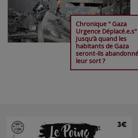
Chronique " Gaza
Urgence Déplacé.e.s"
Jusqu’à quand les
habitants de Gaza
seront-ils abandonné
leur sort ?