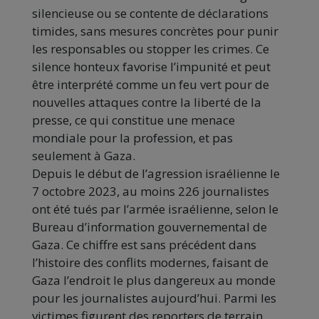
silencieuse ou se contente de déclarations
timides, sans mesures concrètes pour punir
les responsables ou stopper les crimes. Ce
silence honteux favorise l’impunité et peut
être interprété comme un feu vert pour de
nouvelles attaques contre la liberté de la
presse, ce qui constitue une menace
mondiale pour la profession, et pas
seulement à Gaza.
Depuis le début de l’agression israélienne le
7 octobre 2023, au moins 226 journalistes
ont été tués par l’armée israélienne, selon le
Bureau d’information gouvernemental de
Gaza. Ce chiffre est sans précédent dans
l’histoire des conflits modernes, faisant de
Gaza l’endroit le plus dangereux au monde
pour les journalistes aujourd’hui. Parmi les
victimes figurent des reporters de terrain,