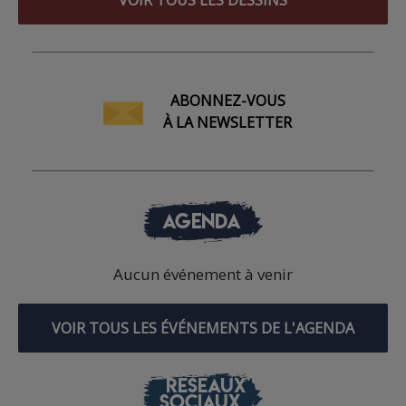
ABONNEZ-VOUS
À LA NEWSLETTER
AGENDA
Aucun événement à venir
VOIR TOUS LES ÉVÉNEMENTS DE L'AGENDA
RÉSEAUX
SOCIAUX