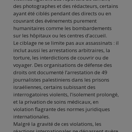
des photographes et des rédacteurs, certains
ayant été ciblés pendant des directs ou en
couvrant des événements purement
humanitaires comme les bombardements
sur les hôpitaux ou les centres d’accueil.
Le ciblage ne se limite pas aux assassinats : il
inclut aussi les arrestations arbitraires, la
torture, les interdictions de couvrir ou de
voyager. Des organisations de défense des
droits ont documenté l’arrestation de 49
journalistes palestiniens dans les prisons
israéliennes, certains subissant des
interrogatoires violents, l’isolement prolongé,
et la privation de soins médicaux, en
violation flagrante des normes juridiques
internationales.
Malgré la gravité de ces violations, les
réactions internationales ne dépassent guère