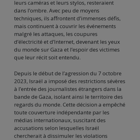
leurs caméras et leurs stylos, resteraient
dans l’ombre. Avec peu de moyens
techniques, ils affrontent d’immenses défis,
mais continuent à couvrir les événements
malgré les attaques, les coupures
d’électricité et d’Internet, devenant les yeux
du monde sur Gaza et l’espoir des victimes
que leur récit soit entendu.
Depuis le début de l’agression du 7 octobre
2023, Israël a imposé des restrictions sévères
à l’entrée des journalistes étrangers dans la
bande de Gaza, isolant ainsi le territoire des
regards du monde. Cette décision a empêché
toute couverture indépendante par les
médias internationaux, suscitant des
accusations selon lesquelles Israël
chercherait à dissimuler les violations