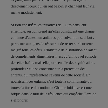
directement ceux qui en ont besoin et changent leur vie,
même modestement.
Si l’on considère les initiatives de l’Ujfp dans leur
ensemble, on comprend qu’elles constituent une chaîne
continue d’actes humanitaires poursuivant un seul but :
permettre aux gens de résister et de rester sur leur terre
malgré tous les défis. L’initiative de distribution de lait et
de compléments alimentaires n’est qu’un nouvel épisode
de cette chaîne, mais elle porte en elle des significations
profondes : elle se concentre sur la protection des
enfants, qui représentent l’avenir de cette société. En
nourrissant ces enfants, c’est toute la communauté qui
trouve la force de continuer. Chaque initiative est une
brique dans le mur de la résilience qui empêche Gaza de
s’effondrer.