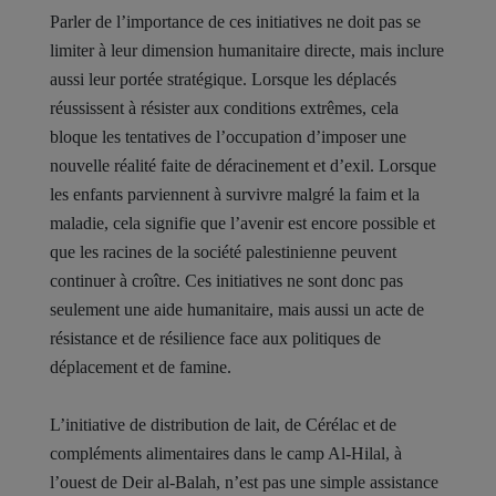
Parler de l’importance de ces initiatives ne doit pas se
limiter à leur dimension humanitaire directe, mais inclure
aussi leur portée stratégique. Lorsque les déplacés
réussissent à résister aux conditions extrêmes, cela
bloque les tentatives de l’occupation d’imposer une
nouvelle réalité faite de déracinement et d’exil. Lorsque
les enfants parviennent à survivre malgré la faim et la
maladie, cela signifie que l’avenir est encore possible et
que les racines de la société palestinienne peuvent
continuer à croître. Ces initiatives ne sont donc pas
seulement une aide humanitaire, mais aussi un acte de
résistance et de résilience face aux politiques de
déplacement et de famine.
L’initiative de distribution de lait, de Cérélac et de
compléments alimentaires dans le camp Al-Hilal, à
l’ouest de Deir al-Balah, n’est pas une simple assistance