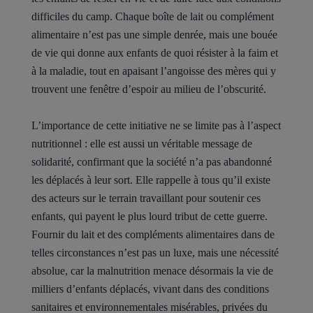
difficiles du camp. Chaque boîte de lait ou complément
alimentaire n’est pas une simple denrée, mais une bouée
de vie qui donne aux enfants de quoi résister à la faim et
à la maladie, tout en apaisant l’angoisse des mères qui y
trouvent une fenêtre d’espoir au milieu de l’obscurité.
L’importance de cette initiative ne se limite pas à l’aspect
nutritionnel : elle est aussi un véritable message de
solidarité, confirmant que la société n’a pas abandonné
les déplacés à leur sort. Elle rappelle à tous qu’il existe
des acteurs sur le terrain travaillant pour soutenir ces
enfants, qui payent le plus lourd tribut de cette guerre.
Fournir du lait et des compléments alimentaires dans de
telles circonstances n’est pas un luxe, mais une nécessité
absolue, car la malnutrition menace désormais la vie de
milliers d’enfants déplacés, vivant dans des conditions
sanitaires et environnementales misérables, privées du