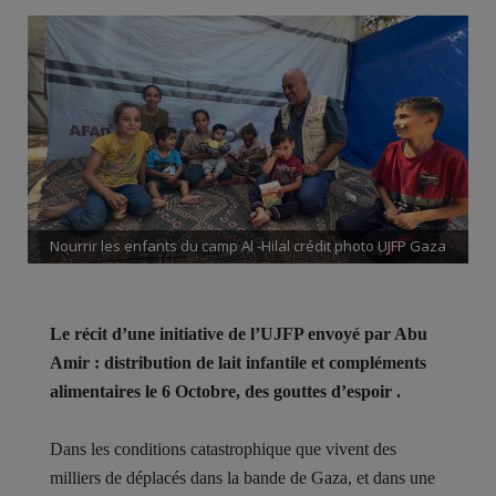
Nourrir les enfants du camp Al -Hilal crédit photo UJFP Gaza
Le récit d’une initiative de l’UJFP envoyé par Abu
Amir : distribution de lait infantile et compléments
alimentaires le 6 Octobre, des gouttes d’espoir .
Dans les conditions catastrophique que vivent des
milliers de déplacés dans la bande de Gaza, et dans une