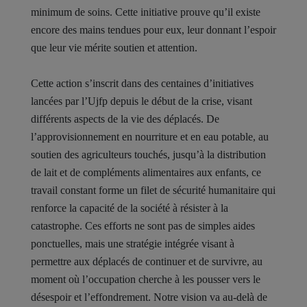
minimum de soins. Cette initiative prouve qu’il existe
encore des mains tendues pour eux, leur donnant l’espoir
que leur vie mérite soutien et attention.
Cette action s’inscrit dans des centaines d’initiatives
lancées par l’Ujfp depuis le début de la crise, visant
différents aspects de la vie des déplacés. De
l’approvisionnement en nourriture et en eau potable, au
soutien des agriculteurs touchés, jusqu’à la distribution
de lait et de compléments alimentaires aux enfants, ce
travail constant forme un filet de sécurité humanitaire qui
renforce la capacité de la société à résister à la
catastrophe. Ces efforts ne sont pas de simples aides
ponctuelles, mais une stratégie intégrée visant à
permettre aux déplacés de continuer et de survivre, au
moment où l’occupation cherche à les pousser vers le
désespoir et l’effondrement. Notre vision va au-delà de