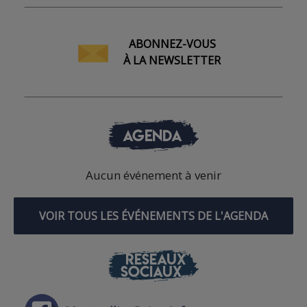
ABONNEZ-VOUS
À LA NEWSLETTER
AGENDA
Aucun événement à venir
VOIR TOUS LES ÉVÉNEMENTS DE L'AGENDA
RÉSEAUX
SOCIAUX