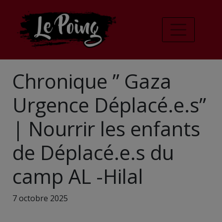
Chronique ” Gaza
Urgence Déplacé.e.s”
| Nourrir les enfants
de Déplacé.e.s du
camp AL -Hilal
7 octobre 2025