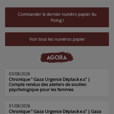
Commander le dernier numéro papier du
Poing !
Voir tous les numéros papier
AGORA
03/08/2026
Chronique ” Gaza Urgence Déplacé.e.s” |
Compte rendus des ateliers de soutien
psychologique pour les femmes
01/08/2026
Chronique ” Gaza Urgence Déplacé.e.s” | Gaza