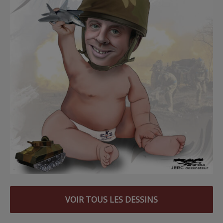
VOIR TOUS LES DESSINS