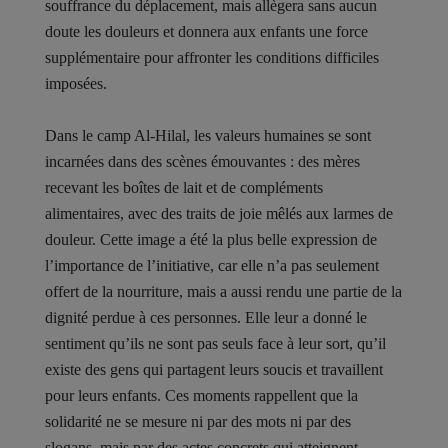
souffrance du déplacement, mais allègera sans aucun
doute les douleurs et donnera aux enfants une force
supplémentaire pour affronter les conditions difficiles
imposées.
Dans le camp Al-Hilal, les valeurs humaines se sont
incarnées dans des scènes émouvantes : des mères
recevant les boîtes de lait et de compléments
alimentaires, avec des traits de joie mêlés aux larmes de
douleur. Cette image a été la plus belle expression de
l’importance de l’initiative, car elle n’a pas seulement
offert de la nourriture, mais a aussi rendu une partie de la
dignité perdue à ces personnes. Elle leur a donné le
sentiment qu’ils ne sont pas seuls face à leur sort, qu’il
existe des gens qui partagent leurs soucis et travaillent
pour leurs enfants. Ces moments rappellent que la
solidarité ne se mesure ni par des mots ni par des
slogans, mais par des actes concrets qui atteignent