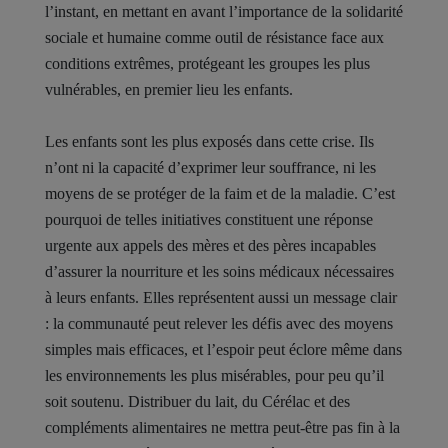
l’instant, en mettant en avant l’importance de la solidarité
sociale et humaine comme outil de résistance face aux
conditions extrêmes, protégeant les groupes les plus
vulnérables, en premier lieu les enfants.
Les enfants sont les plus exposés dans cette crise. Ils
n’ont ni la capacité d’exprimer leur souffrance, ni les
moyens de se protéger de la faim et de la maladie. C’est
pourquoi de telles initiatives constituent une réponse
urgente aux appels des mères et des pères incapables
d’assurer la nourriture et les soins médicaux nécessaires
à leurs enfants. Elles représentent aussi un message clair
: la communauté peut relever les défis avec des moyens
simples mais efficaces, et l’espoir peut éclore même dans
les environnements les plus misérables, pour peu qu’il
soit soutenu. Distribuer du lait, du Cérélac et des
compléments alimentaires ne mettra peut-être pas fin à la