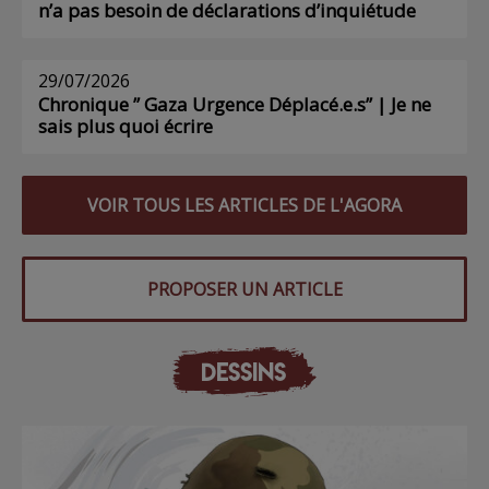
n’a pas besoin de déclarations d’inquiétude
29/07/2026
Chronique ” Gaza Urgence Déplacé.e.s” | Je ne
sais plus quoi écrire
VOIR TOUS LES ARTICLES DE L'AGORA
PROPOSER UN ARTICLE
DESSINS