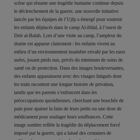
scène qui résume une tragédie humaine continue depuis
le déclenchement de la guerre, une nouvelle initiative
lancée par les équipes de l’Ujfp a émergé pour soutenir
les enfants déplacés dans le camp Al-Hilal, à l’ouest de
Deir al-Balah. Lors d’une visite au camp, l’ampleur du
drame est apparue clairement : les enfants vivent au
milieu d’un environnement insalubre envahi par les eaux
usées, jouant pieds nus, privés du minimum de soins de
santé ou de protection. Dans des images bouleversantes,
des enfants apparaissent avec des visages fatigués dont
les traits racontent une longue histoire de privation,
tandis que les parents s’enfoncent dans les
préoccupations quotidiennes, cherchant une bouchée de
pain pour apaiser la faim de leurs petits ou une dose de
médicament pour soulager leurs souffrances. Cette
image sombre reflète la tragédie du déplacement forcé
imposé par la guerre, qui a laissé des centaines de