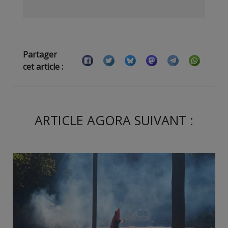
Partager
cet article :
ARTICLE AGORA SUIVANT :