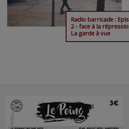
Radio barricade : Epi
2 - face à la répressio
La garde à vue