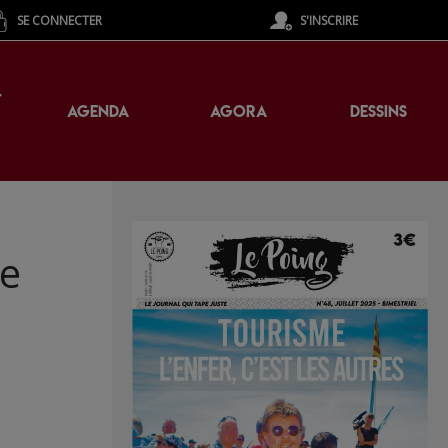
SE CONNECTER
S'INSCRIRE
T
AGENDA
AGORA
DESSINS
ne