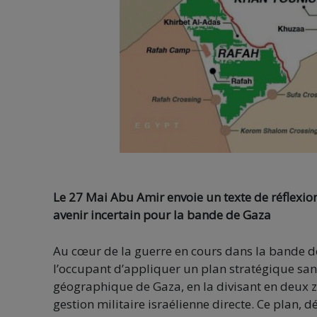
Le 27 Mai Abu Amir envoie un texte de réflexion
avenir incertain pour la bande de Gaza
Au cœur de la guerre en cours dans la bande de 
l’occupant d’appliquer un plan stratégique san
géographique de Gaza, en la divisant en deux zo
gestion militaire israélienne directe. Ce plan,