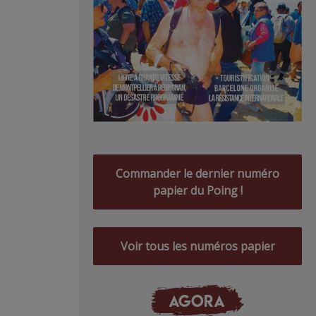
Commander le dernier numéro
papier du Poing !
Voir tous les numéros papier
AGORA