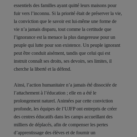
essentiels des familles ayant quitté leurs maisons pour
fuir vers l’inconnu. Si la priorité était de préserver la vie,
la conviction que le savoir est lui-même une forme de
vie n’a jamais disparu, tout comme la certitude que
l’ignorance est la menace la plus dangereuse pour un
peuple qui lutte pour son existence. Un peuple ignorant
peut être conduit aisément, tandis que celui qui est
instruit connaît ses droits, ses devoirs, ses limites, il
cherche la liberté et la défend.
Ainsi, l’action humanitaire n’a jamais été dissociée de
l’attachement à l’éducation ; elle en a été le
prolongement naturel. Animées par cette conviction
profonde, les équipes de l’UJFP ont entrepris de créer
des centres éducatifs dans les camps accueillant des
milliers de déplacés, afin de compenser les pertes
d’apprentissage des élèves et de fournir un