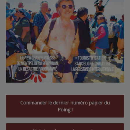
Commander le dernier numéro papier du
Poing !