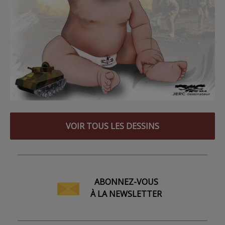
VOIR TOUS LES DESSINS
ABONNEZ-VOUS
À LA NEWSLETTER