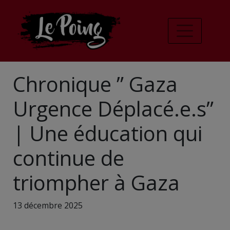
Chronique ” Gaza
Urgence Déplacé.e.s”
| Une éducation qui
continue de
triompher à Gaza
13 décembre 2025