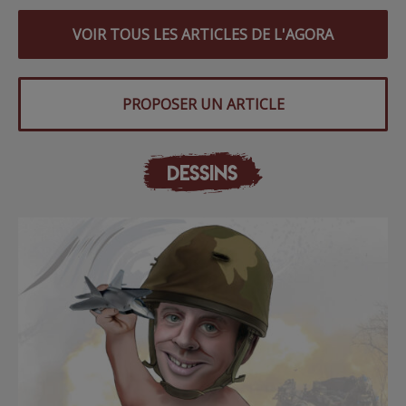
VOIR TOUS LES ARTICLES DE L'AGORA
PROPOSER UN ARTICLE
DESSINS