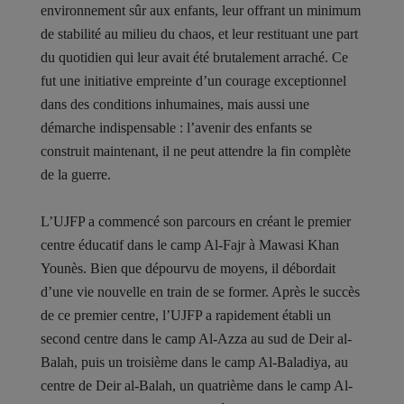
environnement sûr aux enfants, leur offrant un minimum
de stabilité au milieu du chaos, et leur restituant une part
du quotidien qui leur avait été brutalement arraché. Ce
fut une initiative empreinte d’un courage exceptionnel
dans des conditions inhumaines, mais aussi une
démarche indispensable : l’avenir des enfants se
construit maintenant, il ne peut attendre la fin complète
de la guerre.
L’UJFP a commencé son parcours en créant le premier
centre éducatif dans le camp Al-Fajr à Mawasi Khan
Younès. Bien que dépourvu de moyens, il débordait
d’une vie nouvelle en train de se former. Après le succès
de ce premier centre, l’UJFP a rapidement établi un
second centre dans le camp Al-Azza au sud de Deir al-
Balah, puis un troisième dans le camp Al-Baladiya, au
centre de Deir al-Balah, un quatrième dans le camp Al-