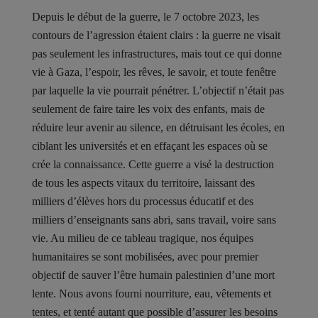
Depuis le début de la guerre, le 7 octobre 2023, les
contours de l’agression étaient clairs : la guerre ne visait
pas seulement les infrastructures, mais tout ce qui donne
vie à Gaza, l’espoir, les rêves, le savoir, et toute fenêtre
par laquelle la vie pourrait pénétrer. L’objectif n’était pas
seulement de faire taire les voix des enfants, mais de
réduire leur avenir au silence, en détruisant les écoles, en
ciblant les universités et en effaçant les espaces où se
crée la connaissance. Cette guerre a visé la destruction
de tous les aspects vitaux du territoire, laissant des
milliers d’élèves hors du processus éducatif et des
milliers d’enseignants sans abri, sans travail, voire sans
vie. Au milieu de ce tableau tragique, nos équipes
humanitaires se sont mobilisées, avec pour premier
objectif de sauver l’être humain palestinien d’une mort
lente. Nous avons fourni nourriture, eau, vêtements et
tentes, et tenté autant que possible d’assurer les besoins