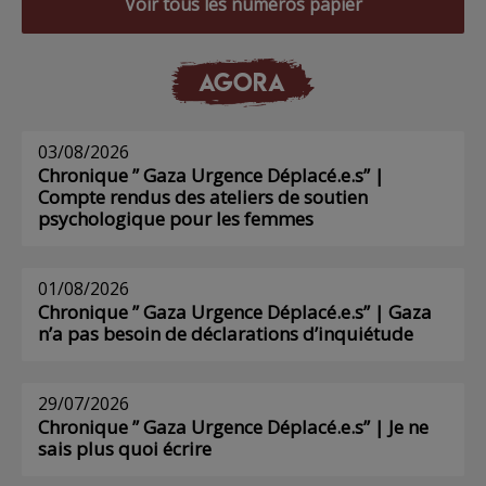
Voir tous les numéros papier
AGORA
03/08/2026
Chronique ” Gaza Urgence Déplacé.e.s” |
Compte rendus des ateliers de soutien
psychologique pour les femmes
01/08/2026
Chronique ” Gaza Urgence Déplacé.e.s” | Gaza
n’a pas besoin de déclarations d’inquiétude
29/07/2026
Chronique ” Gaza Urgence Déplacé.e.s” | Je ne
sais plus quoi écrire