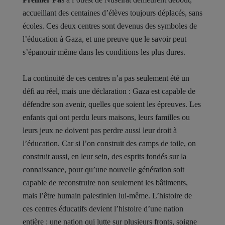
accueillant des centaines d’élèves toujours déplacés, sans
écoles. Ces deux centres sont devenus des symboles de
l’éducation à Gaza, et une preuve que le savoir peut
s’épanouir même dans les conditions les plus dures.
La continuité de ces centres n’a pas seulement été un
défi au réel, mais une déclaration : Gaza est capable de
défendre son avenir, quelles que soient les épreuves. Les
enfants qui ont perdu leurs maisons, leurs familles ou
leurs jeux ne doivent pas perdre aussi leur droit à
l’éducation. Car si l’on construit des camps de toile, on
construit aussi, en leur sein, des esprits fondés sur la
connaissance, pour qu’une nouvelle génération soit
capable de reconstruire non seulement les bâtiments,
mais l’être humain palestinien lui-même. L’histoire de
ces centres éducatifs devient l’histoire d’une nation
entière : une nation qui lutte sur plusieurs fronts, soigne