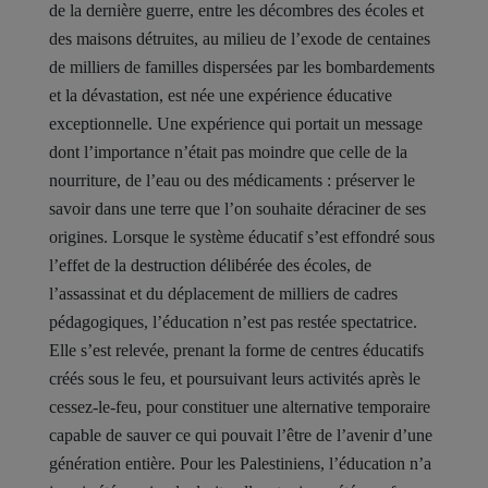
de la dernière guerre, entre les décombres des écoles et
des maisons détruites, au milieu de l’exode de centaines
de milliers de familles dispersées par les bombardements
et la dévastation, est née une expérience éducative
exceptionnelle. Une expérience qui portait un message
dont l’importance n’était pas moindre que celle de la
nourriture, de l’eau ou des médicaments : préserver le
savoir dans une terre que l’on souhaite déraciner de ses
origines. Lorsque le système éducatif s’est effondré sous
l’effet de la destruction délibérée des écoles, de
l’assassinat et du déplacement de milliers de cadres
pédagogiques, l’éducation n’est pas restée spectatrice.
Elle s’est relevée, prenant la forme de centres éducatifs
créés sous le feu, et poursuivant leurs activités après le
cessez-le-feu, pour constituer une alternative temporaire
capable de sauver ce qui pouvait l’être de l’avenir d’une
génération entière. Pour les Palestiniens, l’éducation n’a