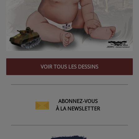
VOIR TOUS LES DESSINS
ABONNEZ-VOUS
À LA NEWSLETTER