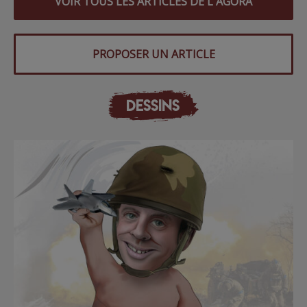
VOIR TOUS LES ARTICLES DE L'AGORA
PROPOSER UN ARTICLE
DESSINS