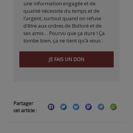
une information engagée et de
qualité nécessite du temps et de
l’argent, surtout quand on refuse
d’être aux ordres de Bolloré et de
ses amis… Pourvu que ça dure ! Ça
tombe bien, ça ne tient qu’à vous :
JE FAIS UN DON
Partager
cet article :