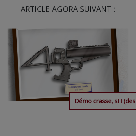
ARTICLE AGORA SUIVANT :
Démo crasse, si ! (des