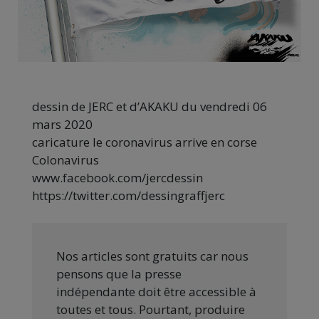
dessin de JERC et d’AKAKU du vendredi 06
mars 2020
caricature le coronavirus arrive en corse
Colonavirus
www.facebook.com/jercdessin
https://twitter.com/dessingraffjerc
Nos articles sont gratuits car nous
pensons que la presse
indépendante doit être accessible à
toutes et tous. Pourtant, produire