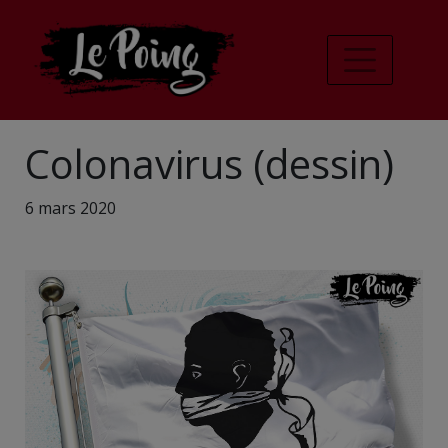
Colonavirus (dessin)
6 mars 2020