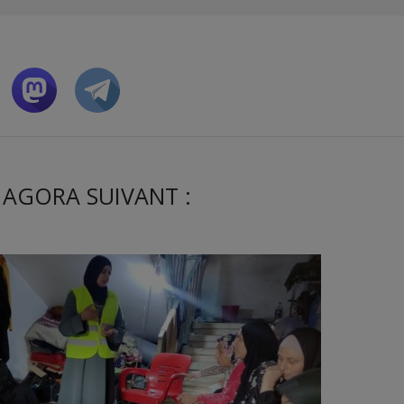
 AGORA SUIVANT :