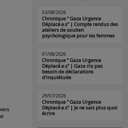
03/08/2026
Chronique ” Gaza Urgence
Déplacé.e.s” | Compte rendus des
ateliers de soutien
psychologique pour les femmes
01/08/2026
Chronique ” Gaza Urgence
Déplacé.e.s” | Gaza n’a pas
besoin de déclarations
d’inquiétude
29/07/2026
Chronique ” Gaza Urgence
Déplacé.e.s” | Je ne sais plus quoi
 vers
écrire
ux