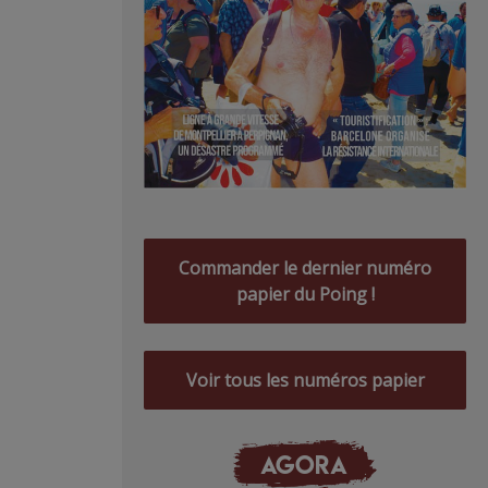
Commander le dernier numéro
papier du Poing !
Voir tous les numéros papier
AGORA