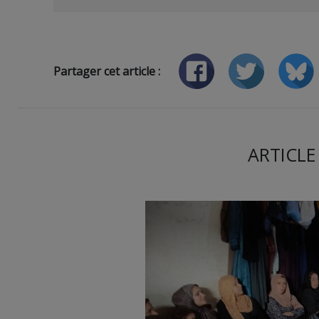
Partager cet article :
ARTICLE