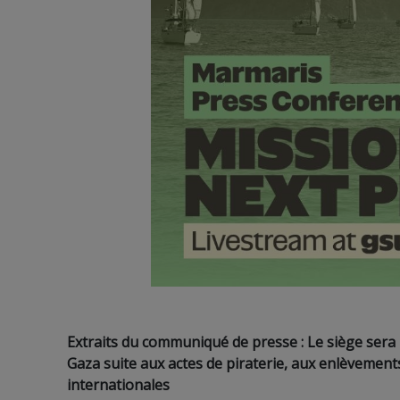
Extraits du communiqué de presse : Le siège sera 
Gaza suite aux actes de piraterie, aux enlèvements
internationales