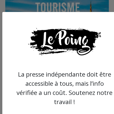
La presse indépendante doit être
accessible à tous, mais l’info
vérifiée a un coût. Soutenez notre
travail !