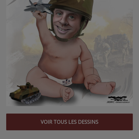
VOIR TOUS LES DESSINS