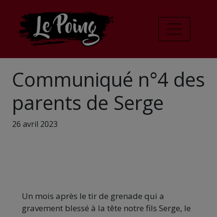
Communiqué n°4 des
parents de Serge
26 avril 2023
Un mois après le tir de grenade qui a
gravement blessé à la tête notre fils Serge, le