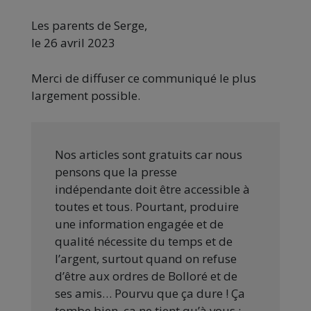
Les parents de Serge,
le 26 avril 2023
Merci de diffuser ce communiqué le plus
largement possible.
Nos articles sont gratuits car nous
pensons que la presse
indépendante doit être accessible à
toutes et tous. Pourtant, produire
une information engagée et de
qualité nécessite du temps et de
l’argent, surtout quand on refuse
d’être aux ordres de Bolloré et de
ses amis… Pourvu que ça dure ! Ça
tombe bien, ça ne tient qu’à vous :