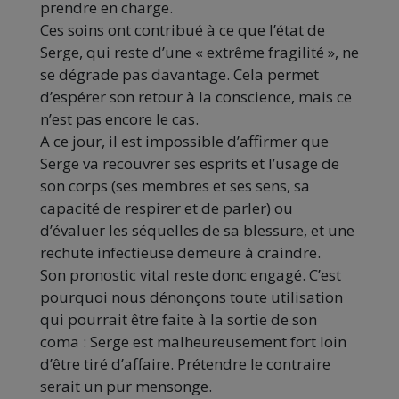
prendre en charge.
Ces soins ont contribué à ce que l’état de
Serge, qui reste d’une «
extrême fragilité
», ne
se dégrade pas davantage. Cela permet
d’espérer son retour à la conscience, mais ce
n’est pas encore le cas.
A ce jour, il est impossible d’affirmer que
Serge va recouvrer ses esprits et l’usage de
son corps (ses membres et ses sens, sa
capacité de respirer et de parler) ou
d’évaluer les séquelles de sa blessure, et une
rechute infectieuse demeure à craindre.
Son pronostic vital reste donc engagé. C’est
pourquoi nous dénonçons toute utilisation
qui pourrait être faite à la sortie de son
coma : Serge est malheureusement fort loin
d’être tiré d’affaire. Prétendre le contraire
serait un pur mensonge.