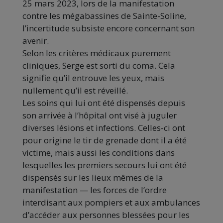
25 mars 2023, lors de la manifestation
contre les mégabassines de Sainte-Soline,
l’incertitude subsiste encore concernant son
avenir.
Selon les critères médicaux purement
cliniques, Serge est sorti du coma. Cela
signifie qu’il entrouve les yeux, mais
nullement qu’il est réveillé.
Les soins qui lui ont été dispensés depuis
son arrivée à l’hôpital ont visé à juguler
diverses lésions et infections. Celles-ci ont
pour origine le tir de grenade dont il a été
victime, mais aussi les conditions dans
lesquelles les premiers secours lui ont été
dispensés sur les lieux mêmes de la
manifestation — les forces de l’ordre
interdisant aux pompiers et aux ambulances
d’accéder aux personnes blessées pour les