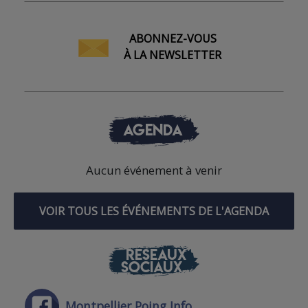
ABONNEZ-VOUS
À LA NEWSLETTER
AGENDA
Aucun événement à venir
VOIR TOUS LES ÉVÉNEMENTS DE L'AGENDA
RÉSEAUX
SOCIAUX
Montpellier Poing Info