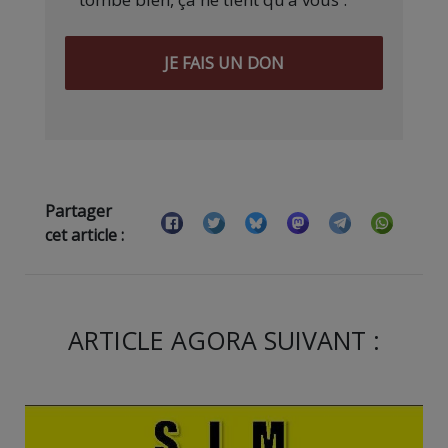
JE FAIS UN DON
Partager
cet article :
ARTICLE AGORA SUIVANT :