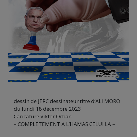
dessin de JERC dessinateur titre d’ALI MORO
du lundi 18 décembre 2023
Caricature Viktor Orban
– COMPLETEMENT A L’HAMAS CELUI LA –