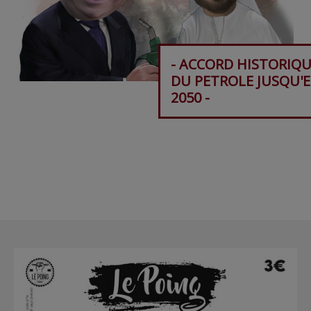
- ACCORD HISTORIQU
DU PETROLE JUSQU'
2050 -