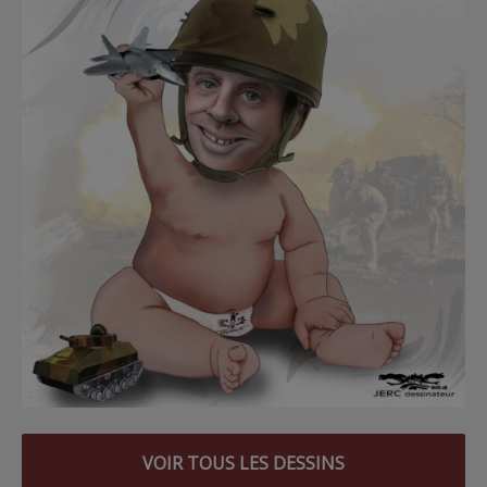
VOIR TOUS LES DESSINS