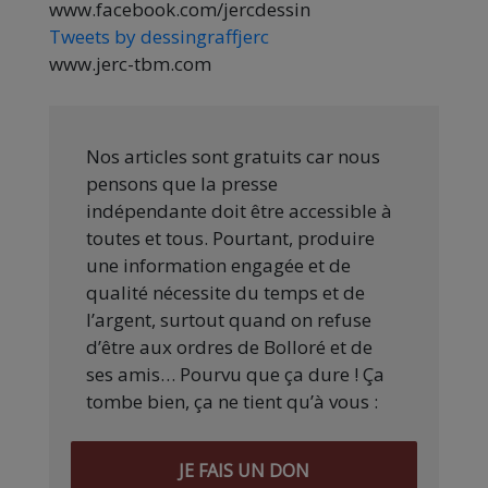
www.facebook.com/jercdessin
Tweets by dessingraffjerc
www.jerc-tbm.com
Nos articles sont gratuits car nous
pensons que la presse
indépendante doit être accessible à
toutes et tous. Pourtant, produire
une information engagée et de
qualité nécessite du temps et de
l’argent, surtout quand on refuse
d’être aux ordres de Bolloré et de
ses amis… Pourvu que ça dure ! Ça
tombe bien, ça ne tient qu’à vous :
JE FAIS UN DON