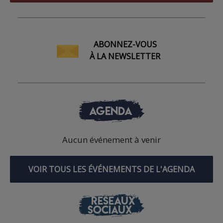
ABONNEZ-VOUS
À LA NEWSLETTER
AGENDA
Aucun événement à venir
VOIR TOUS LES ÉVÉNEMENTS DE L'AGENDA
RÉSEAUX
SOCIAUX