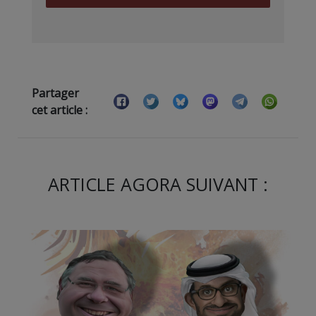
Partager
cet article :
ARTICLE AGORA SUIVANT :