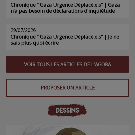
Chronique ” Gaza Urgence Déplacé.e.s” | Gaza
n’a pas besoin de déclarations d’inquiétude
29/07/2026
Chronique ” Gaza Urgence Déplacé.e.s” | Je ne
sais plus quoi écrire
VOIR TOUS LES ARTICLES DE L'AGORA
PROPOSER UN ARTICLE
DESSINS