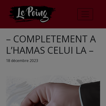
– COMPLETEMENT A
L’HAMAS CELUI LA –
18 décembre 2023