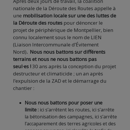
Après deux jours de travail, la coalition
nationale de la Déroute des Routes appelle à
une
mobilisation locale sur une des luttes de
la Déroute des routes
pour dénoncer le
projet de périphérique de Montpellier, bien
connu localement sous le nom de LIEN
(Liaison Intercommunale d’Évitement
Nord)
. Nous nous battons sur différents
terrains et nous ne nous battons pas
seul·es !
30 ans après la conception du projet
destructeur et climaticide ; un an après
l’expulsion de la ZAD et le démarrage du
chantier :
Nous nous battons pour poser une
limite :
ici s’arrêtent les routes, ici s’arrête
la bétonisation des campagnes, ici s’arrête
l’accaparement des terres agricoles et des