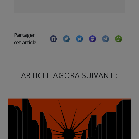
Partager
cet article :
ARTICLE AGORA SUIVANT :