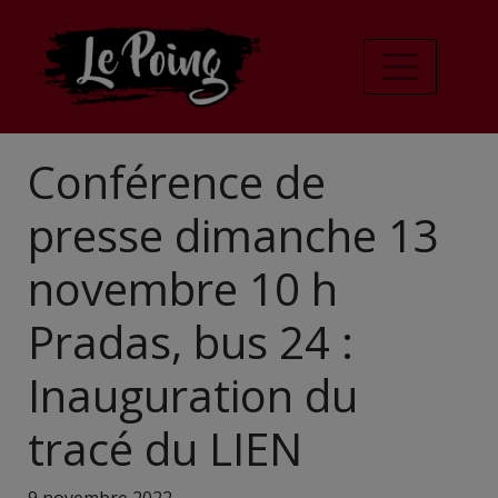
Conférence de
presse dimanche 13
novembre 10 h
Pradas, bus 24 :
Inauguration du
tracé du LIEN