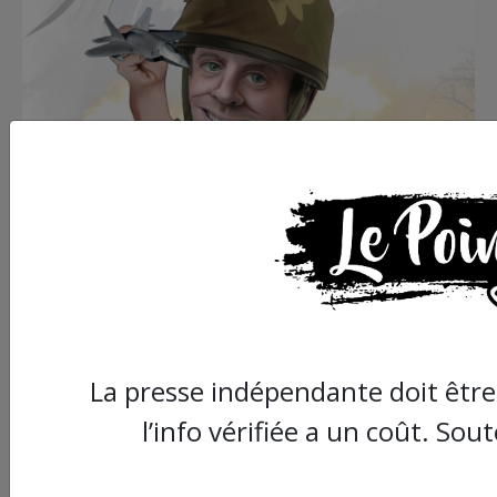
La presse indépendante doit être 
l’info vérifiée a un coût. Sout
VOIR TOUS LES DESSINS