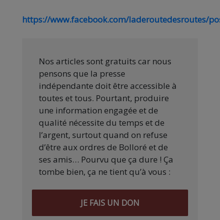
https://www.facebook.com/laderoutedesroutes/
Nos articles sont gratuits car nous
pensons que la presse
indépendante doit être accessible à
toutes et tous. Pourtant, produire
une information engagée et de
qualité nécessite du temps et de
l’argent, surtout quand on refuse
d’être aux ordres de Bolloré et de
ses amis… Pourvu que ça dure ! Ça
tombe bien, ça ne tient qu’à vous :
JE FAIS UN DON