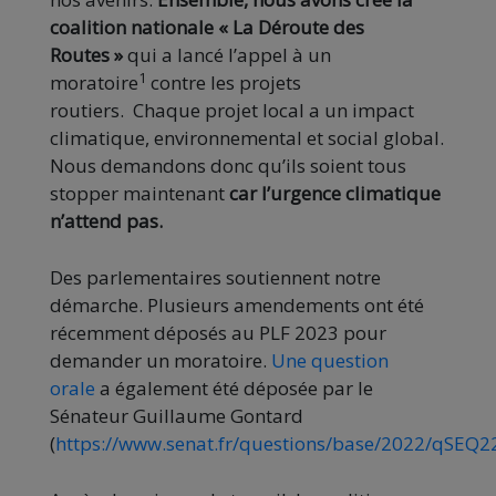
coalition nationale « La Déroute des
Routes »
qui a lancé l’appel à un
1
moratoire
contre les projets
routiers. Chaque projet local a un impact
climatique, environnemental et social global.
Nous demandons donc qu’ils soient tous
stopper maintenant
car l’urgence climatique
n’attend pas.
Des parlementaires soutiennent notre
démarche. Plusieurs amendements ont été
récemment déposés au PLF 2023 pour
demander un moratoire.
Une question
orale
a également été déposée par le
Sénateur Guillaume Gontard
(
https://www.senat.fr/questions/base/2022/qSEQ