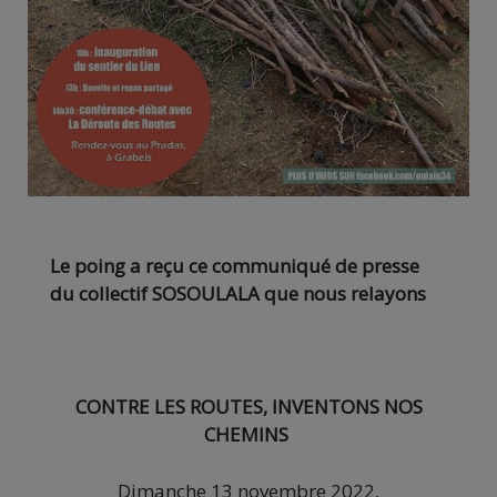
Le poing a reçu ce communiqué de presse
du collectif SOSOULALA que nous relayons
CONTRE LES ROUTES, INVENTONS NOS
CHEMINS
Dimanche 13 novembre 2022,