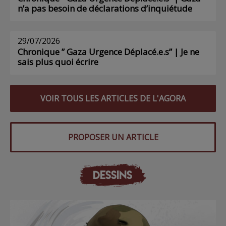
n’a pas besoin de déclarations d’inquiétude
29/07/2026
Chronique ” Gaza Urgence Déplacé.e.s” | Je ne
sais plus quoi écrire
VOIR TOUS LES ARTICLES DE L'AGORA
PROPOSER UN ARTICLE
DESSINS