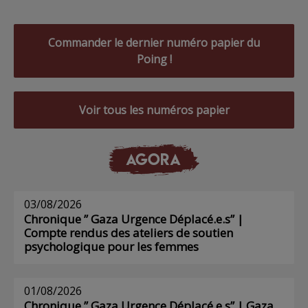
Commander le dernier numéro papier du
Poing !
Voir tous les numéros papier
AGORA
03/08/2026
Chronique ” Gaza Urgence Déplacé.e.s” |
Compte rendus des ateliers de soutien
psychologique pour les femmes
01/08/2026
Chronique ” Gaza Urgence Déplacé.e.s” | Gaza