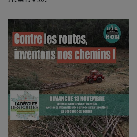
9 novembre 2022