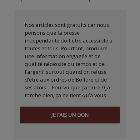
Nos articles sont gratuits car nous
pensons que la presse
indépendante doit être accessible à
toutes et tous. Pourtant, produire
une information engagée et de
qualité nécessite du temps et de
l’argent, surtout quand on refuse
d’être aux ordres de Bolloré et de
ses amis… Pourvu que ça dure ! Ça
tombe bien, ça ne tient qu’à vous :
JE FAIS UN DON