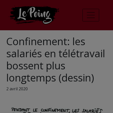
Confinement: les
salariés en télétravail
bossent plus
longtemps (dessin)
2 avril 2020