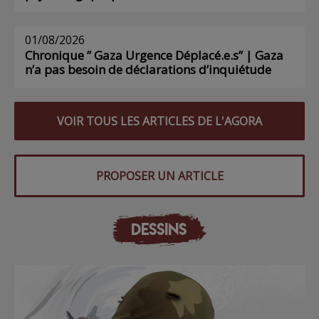
01/08/2026
Chronique ” Gaza Urgence Déplacé.e.s” | Gaza
n’a pas besoin de déclarations d’inquiétude
VOIR TOUS LES ARTICLES DE L'AGORA
PROPOSER UN ARTICLE
DESSINS