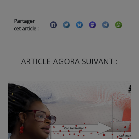
Partager
cet article :
ARTICLE AGORA SUIVANT :