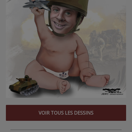
VOIR TOUS LES DESSINS