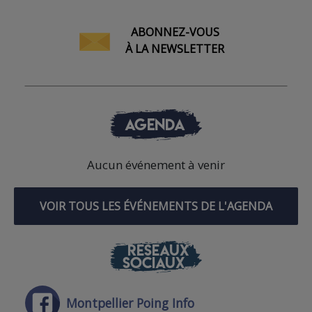
ABONNEZ-VOUS
À LA NEWSLETTER
AGENDA
Aucun événement à venir
VOIR TOUS LES ÉVÉNEMENTS DE L'AGENDA
RÉSEAUX
SOCIAUX
Montpellier Poing Info