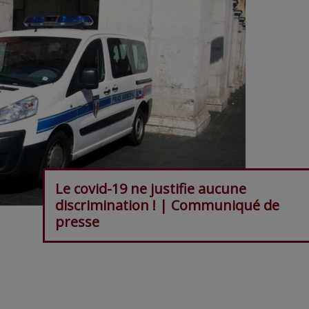
Le covid-19 ne justifie aucune
discrimination ! | Communiqué de
presse