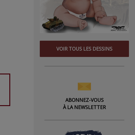
VOIR TOUS LES DESSINS
ABONNEZ-VOUS
À LA NEWSLETTER