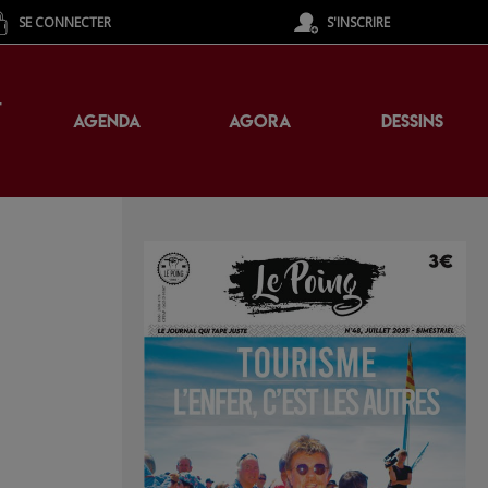
SE CONNECTER
S'INSCRIRE
T
AGENDA
AGORA
DESSINS