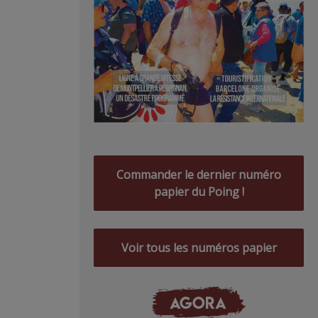
Commander le dernier numéro
papier du Poing !
Voir tous les numéros papier
AGORA