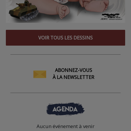
VOIR TOUS LES DESSINS
ABONNEZ-VOUS
À LA NEWSLETTER
AGENDA
Aucun événement à venir