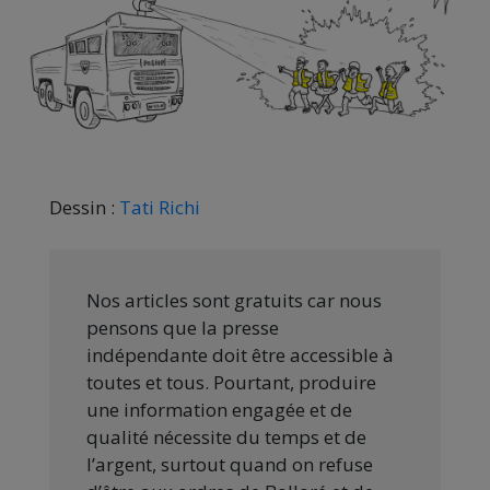
Dessin :
Tati
Richi
Nos articles sont gratuits car nous
pensons que la presse
indépendante doit être accessible à
toutes et tous. Pourtant, produire
une information engagée et de
qualité nécessite du temps et de
l’argent, surtout quand on refuse