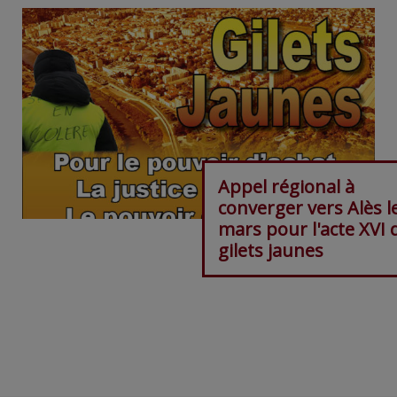
Appel régional à
converger vers Alès l
mars pour l'acte XVI 
gilets jaunes