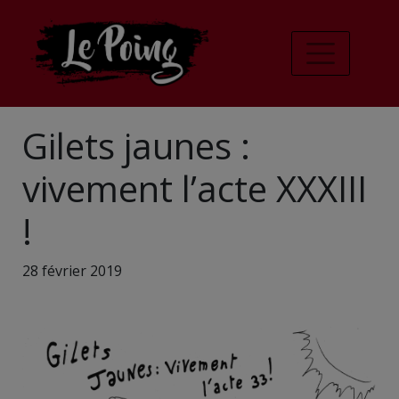
Gilets jaunes :
vivement l’acte XXXIII
!
28 février 2019