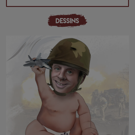
DESSINS