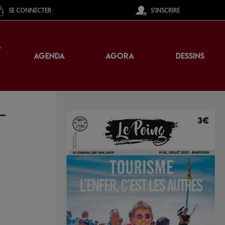
SE CONNECTER
S'INSCRIRE
T
AGENDA
AGORA
DESSINS
–