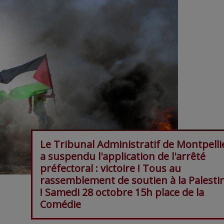
Le Tribunal Administratif de Montpelli
a suspendu l'application de l'arrêté
préfectoral : victoire ! Tous au
rassemblement de soutien à la Palesti
! Samedi 28 octobre 15h place de la
Comédie