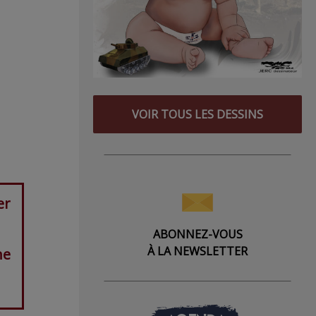
VOIR TOUS LES DESSINS
er
ABONNEZ-VOUS
À LA NEWSLETTER
ne