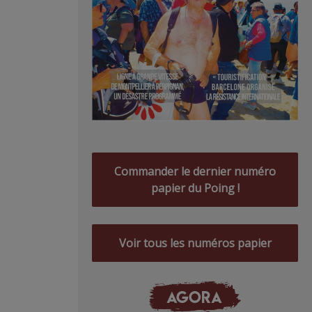
Commander le dernier numéro
papier du Poing !
Voir tous les numéros papier
AGORA