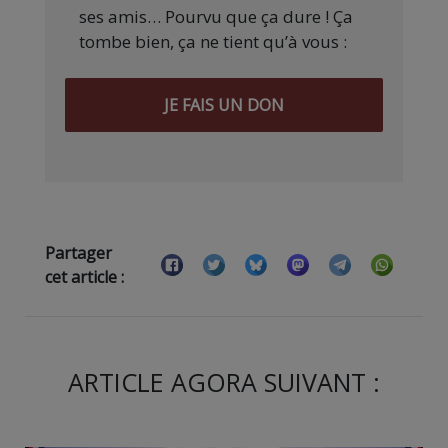
ses amis… Pourvu que ça dure ! Ça
tombe bien, ça ne tient qu’à vous :
JE FAIS UN DON
Partager
cet article :
ARTICLE AGORA SUIVANT :