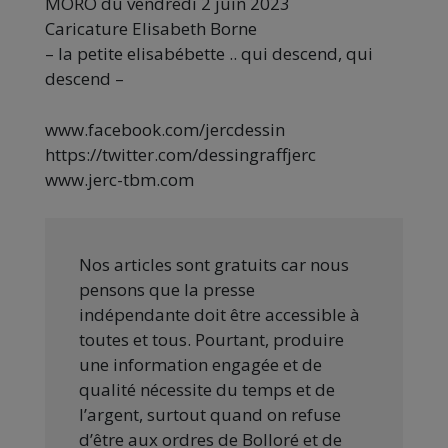
MORO du vendredi 2 juin 2023
Caricature Elisabeth Borne
– la petite elisabébette .. qui descend, qui
descend –
www.facebook.com/jercdessin
https://twitter.com/dessingraffjerc
www.jerc-tbm.com
Nos articles sont gratuits car nous
pensons que la presse
indépendante doit être accessible à
toutes et tous. Pourtant, produire
une information engagée et de
qualité nécessite du temps et de
l’argent, surtout quand on refuse
d’être aux ordres de Bolloré et de