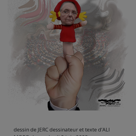
dessin de JERC dessinateur et texte d’ALI