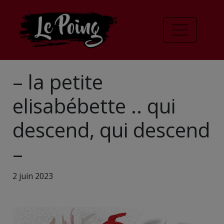
– la petite
elisabébette .. qui
descend, qui descend
–
2 juin 2023