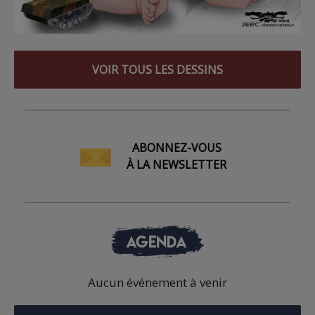
VOIR TOUS LES DESSINS
ABONNEZ-VOUS
À LA NEWSLETTER
AGENDA
Aucun événement à venir