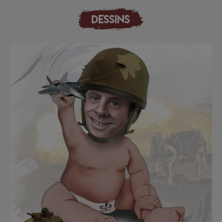
DESSINS