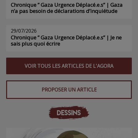
Chronique ” Gaza Urgence Déplacé.e.s” | Gaza
n’a pas besoin de déclarations d’inquiétude
29/07/2026
Chronique ” Gaza Urgence Déplacé.e.s” | Je ne
sais plus quoi écrire
VOIR TOUS LES ARTICLES DE L'AGORA
PROPOSER UN ARTICLE
DESSINS