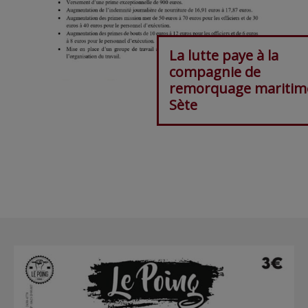
La lutte paye à la
compagnie de
remorquage maritim
Sète