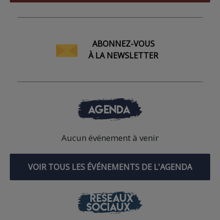
ABONNEZ-VOUS
À LA NEWSLETTER
AGENDA
Aucun événement à venir
VOIR TOUS LES ÉVÉNEMENTS DE L'AGENDA
RÉSEAUX
SOCIAUX