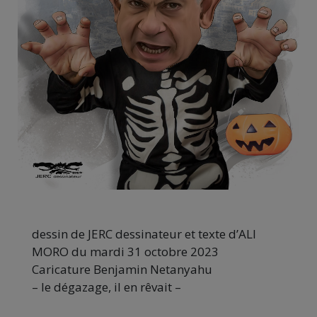
dessin de JERC dessinateur et texte d’ALI
MORO du mardi 31 octobre 2023
Caricature Benjamin Netanyahu
– le dégazage, il en rêvait –