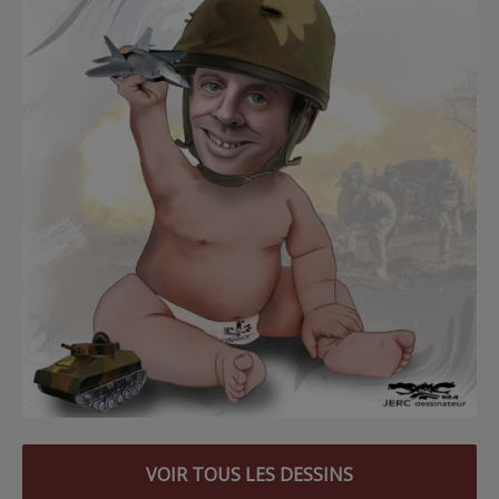
VOIR TOUS LES DESSINS