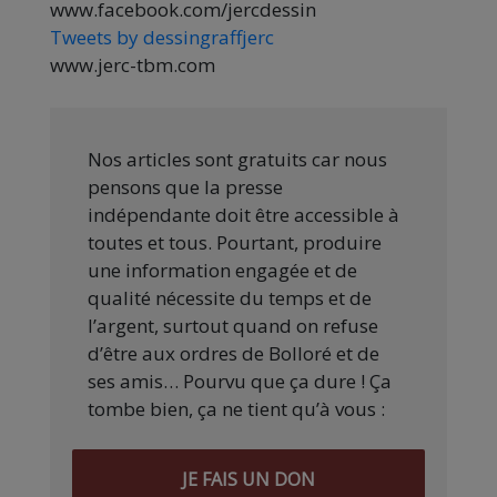
www.facebook.com/jercdessin
Tweets by dessingraffjerc
www.jerc-tbm.com
Nos articles sont gratuits car nous
pensons que la presse
indépendante doit être accessible à
toutes et tous. Pourtant, produire
une information engagée et de
qualité nécessite du temps et de
l’argent, surtout quand on refuse
d’être aux ordres de Bolloré et de
ses amis… Pourvu que ça dure ! Ça
tombe bien, ça ne tient qu’à vous :
JE FAIS UN DON