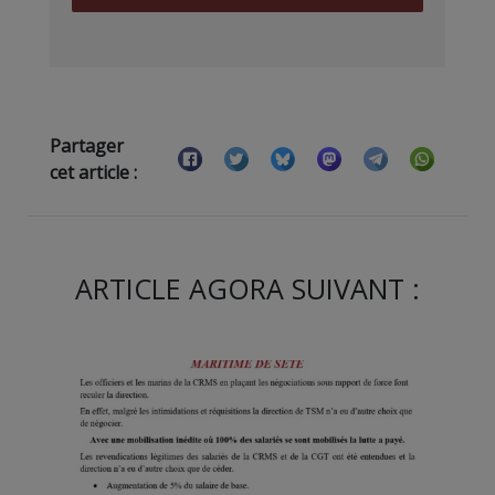
Partager
cet article :
ARTICLE AGORA SUIVANT :