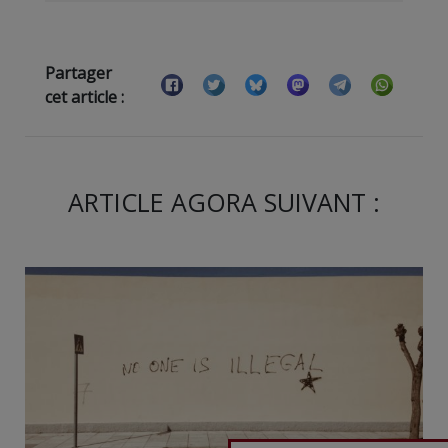
Partager
cet article :
ARTICLE AGORA SUIVANT :