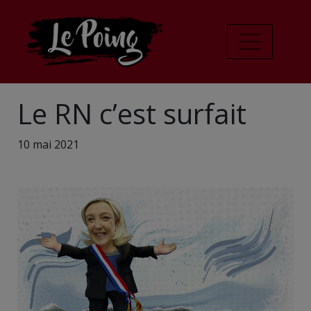
Le RN c’est surfait
10 mai 2021