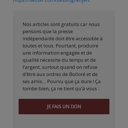
Nos articles sont gratuits car nous
pensons que la presse
indépendante doit être accessible à
toutes et tous. Pourtant, produire
une information engagée et de
qualité nécessite du temps et de
l’argent, surtout quand on refuse
d’être aux ordres de Bolloré et de
ses amis… Pourvu que ça dure ! Ça
tombe bien, ça ne tient qu’à vous :
JE FAIS UN DON