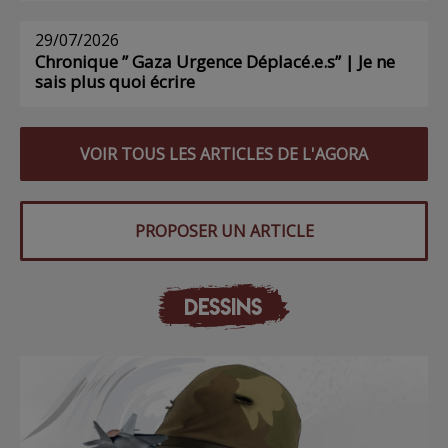
29/07/2026
Chronique ” Gaza Urgence Déplacé.e.s” | Je ne
sais plus quoi écrire
VOIR TOUS LES ARTICLES DE L'AGORA
PROPOSER UN ARTICLE
DESSINS