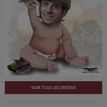
VOIR TOUS LES DESSINS