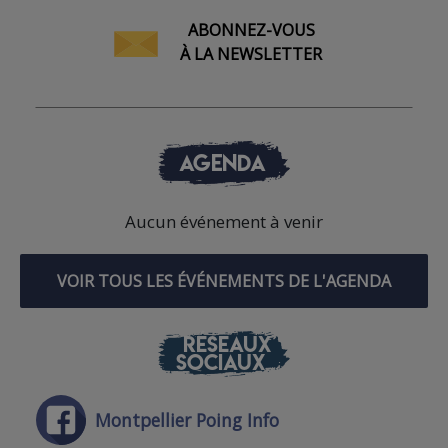
ABONNEZ-VOUS
À LA NEWSLETTER
AGENDA
Aucun événement à venir
VOIR TOUS LES ÉVÉNEMENTS DE L'AGENDA
RÉSEAUX
SOCIAUX
Montpellier Poing Info