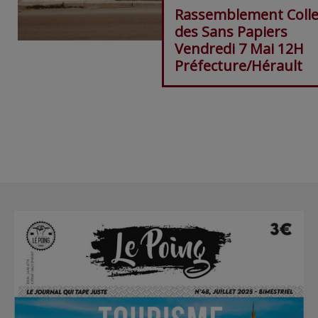
Rassemblement Colle
des Sans Papiers
Vendredi 7 Mai 12H
Préfecture/Hérault